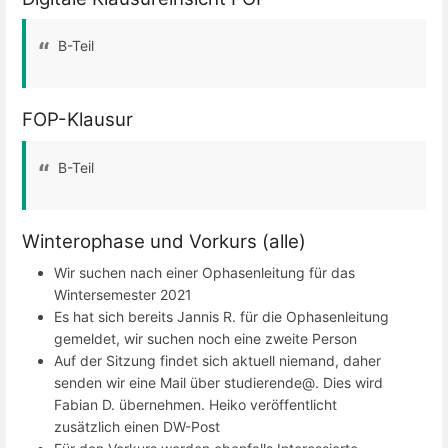
B-Teil
FOP-Klausur
B-Teil
Winterophase und Vorkurs (alle)
Wir suchen nach einer Ophasenleitung für das
Wintersemester 2021
Es hat sich bereits Jannis R. für die Ophasenleitung
gemeldet, wir suchen noch eine zweite Person
Auf der Sitzung findet sich aktuell niemand, daher
senden wir eine Mail über studierende@. Dies wird
Fabian D. übernehmen. Heiko veröffentlicht
zusätzlich einen DW-Post