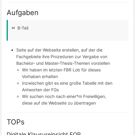
Aufgaben
B-Teil
Seite auf der Webseite erstellen, auf der die
Fachgebiete ihre Prozeduren zur Vergabe von
Bachelor- und Master-Thesis-Themen vorstellen
Wir haben im letzten FBR Lob für dieses
Vorhaben erhalten
Inzwischen gibt es eine große Tabelle mit den
Antworten der FGs
Wir suchen noch nach einer*m Freiwilligen,
diese auf die Webseite zu übertragen
TOPs
Digitale Klausureinsicht FOP