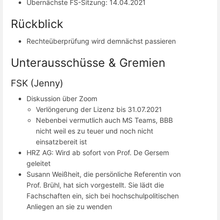
Übernächste FS-Sitzung: 14.04.2021
Rückblick
Rechteüberprüfung wird demnächst passieren
Unterausschüsse & Gremien
FSK (Jenny)
Diskussion über Zoom
Verlöngerung der Lizenz bis 31.07.2021
Nebenbei vermutlich auch MS Teams, BBB
nicht weil es zu teuer und noch nicht
einsatzbereit ist
HRZ AG: Wird ab sofort von Prof. De Gersem
geleitet
Susann Weißheit, die persönliche Referentin von
Prof. Brühl, hat sich vorgestellt. Sie lädt die
Fachschaften ein, sich bei hochschulpolitischen
Anliegen an sie zu wenden