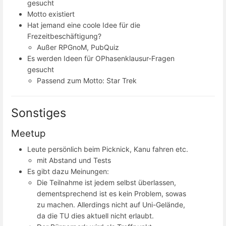
gesucht
Motto existiert
Hat jemand eine coole Idee für die
Frezeitbeschäftigung?
Außer RPGnoM, PubQuiz
Es werden Ideen für OPhasenklausur-Fragen
gesucht
Passend zum Motto: Star Trek
Sonstiges
Meetup
Leute persönlich beim Picknick, Kanu fahren etc.
mit Abstand und Tests
Es gibt dazu Meinungen:
Die Teilnahme ist jedem selbst überlassen,
dementsprechend ist es kein Problem, sowas
zu machen. Allerdings nicht auf Uni-Gelände,
da die TU dies aktuell nicht erlaubt.