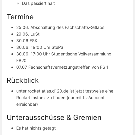
Das passiert halt
Termine
25.06. Abschaltung des Fachschafts-Gitlabs
29.06. LuSt
30.06 FSK
30.06. 19:00 Uhr StuPa
30.06. 17:00 Uhr Studentische Vollversammlung
FB20
07.07 Fachschaftsvernetzungstreffen von FS 1
Rückblick
unter rocket.atlas.d120.de ist jetzt testweise eine
Rocket Instanz zu finden (nur mit fs-Account
erreichbar)
Unterausschüsse & Gremien
Es hat nichts getagt