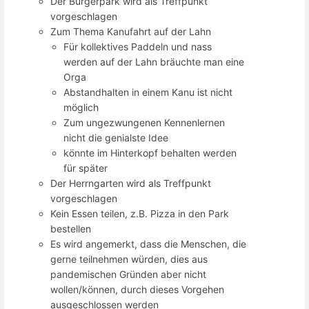
Der Bürgerpark wird als Treffpunkt
vorgeschlagen
Zum Thema Kanufahrt auf der Lahn
Für kollektives Paddeln und nass
werden auf der Lahn bräuchte man eine
Orga
Abstandhalten in einem Kanu ist nicht
möglich
Zum ungezwungenen Kennenlernen
nicht die genialste Idee
könnte im Hinterkopf behalten werden
für später
Der Herrngarten wird als Treffpunkt
vorgeschlagen
Kein Essen teilen, z.B. Pizza in den Park
bestellen
Es wird angemerkt, dass die Menschen, die
gerne teilnehmen würden, dies aus
pandemischen Gründen aber nicht
wollen/können, durch dieses Vorgehen
ausgeschlossen werden