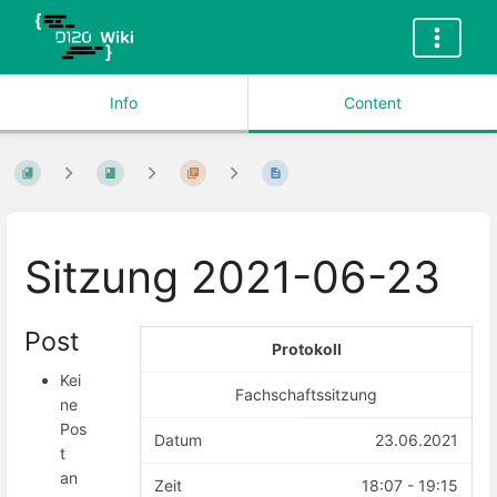
Info
Content
Sitzung 2021-06-23
Post
Protokoll
Kei
Fachschaftssitzung
ne
Pos
Datum
23.06.2021
t
an
Zeit
18:07 - 19:15