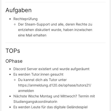
Aufgaben
Rechteprüfung
Der Steam-Support und alle, deren Rechte zu
entziehen diskutiert wurde, haben inzwischen
eine Mail erhalten
TOPs
OPhase
Discord Server existiert und wurde aufgeräumt
Es werden Tutor:innen gesucht
Du kannst dich als Tutor unter
https://anmeldung.d120.de/ophase/tutors21/
anmelden
Nächste Woche Montag und Mittwoch? Termin mit
Studiengangskoordinatorin
Es werden Leute für das digitale Geländespiel