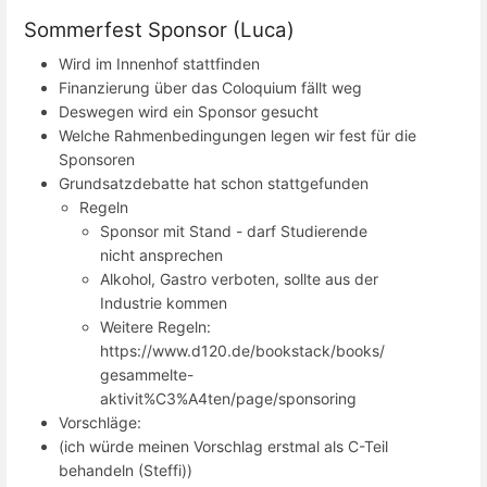
Sommerfest Sponsor (Luca)
Wird im Innenhof stattfinden
Finanzierung über das Coloquium fällt weg
Deswegen wird ein Sponsor gesucht
Welche Rahmenbedingungen legen wir fest für die
Sponsoren
Grundsatzdebatte hat schon stattgefunden
Regeln
Sponsor mit Stand - darf Studierende
nicht ansprechen
Alkohol, Gastro verboten, sollte aus der
Industrie kommen
Weitere Regeln:
https://www.d120.de/bookstack/books/
gesammelte-
aktivit%C3%A4ten/page/sponsoring
Vorschläge:
(ich würde meinen Vorschlag erstmal als C-Teil
behandeln (Steffi))