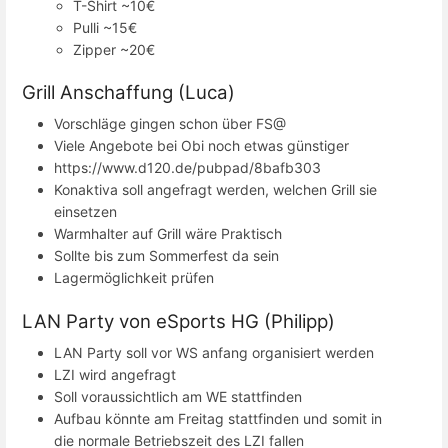
T-Shirt ~10€
Pulli ~15€
Zipper ~20€
Grill Anschaffung (Luca)
Vorschläge gingen schon über FS@
Viele Angebote bei Obi noch etwas günstiger
https://www.d120.de/pubpad/8bafb303
Konaktiva soll angefragt werden, welchen Grill sie
einsetzen
Warmhalter auf Grill wäre Praktisch
Sollte bis zum Sommerfest da sein
Lagermöglichkeit prüfen
LAN Party von eSports HG (Philipp)
LAN Party soll vor WS anfang organisiert werden
LZI wird angefragt
Soll voraussichtlich am WE stattfinden
Aufbau könnte am Freitag stattfinden und somit in
die normale Betriebszeit des LZI fallen