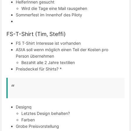
HelferInnen gesucht
Wird die Tage eine Mail rausgehen
Sommerfest im Innenhof des Piloty
FS-T-Shirt (Tim, Steffi)
FS T-Shirt Interesse ist vorhanden
AStA soll wenn möglich einen Teil der Kosten pro
Person übernehmen
Bezahlt alle 2 Jahre textilien
Preisdeckel für Shirts? *
Designq
Letztes Design behalten?
Farben
Grobe Preisvorstellung