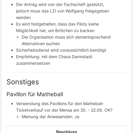
Der Antrag wird von der Fachschaft gestützt,
jedoch muss das LZI von Wolfgang freigegeben
werden
Es wird festgehalten, dass das Piloty keine
Möglichkeit hat, um Brötchen zu backen
Die Organisation muss sich dementsprechend
Alternativen suchen
Sicherheitsdienst wird voraussichtlich benötigt
Empfehlung: mit dem Chaos Darmstadt
zusammensetzen
Sonstiges
Pavillon für Matheball
Verwendung des Pavillons für den Matheball-
Ticketverkauf vor der Mensa am 20. - 22.06. OK?
Meinung der Anwesenden: Ja
Beschluss