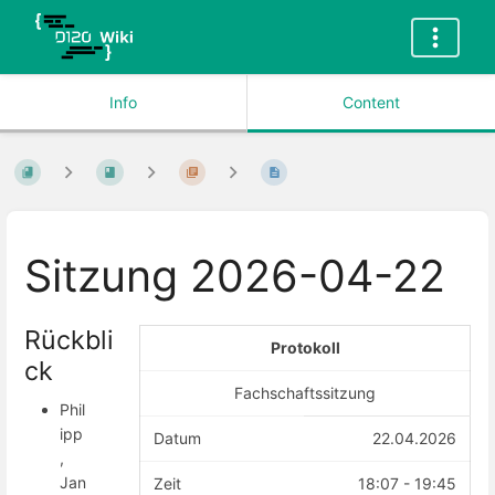
Info
Content
Sitzung 2026-04-22
Rückbli
Protokoll
ck
Fachschaftssitzung
Phil
ipp
Datum
22.04.2026
,
Jan
Zeit
18:07 - 19:45