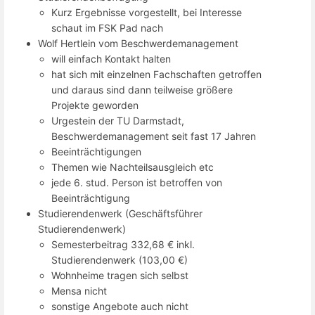
Kurz Ergebnisse vorgestellt, bei Interesse
schaut im FSK Pad nach
Wolf Hertlein vom Beschwerdemanagement
will einfach Kontakt halten
hat sich mit einzelnen Fachschaften getroffen
und daraus sind dann teilweise größere
Projekte geworden
Urgestein der TU Darmstadt,
Beschwerdemanagement seit fast 17 Jahren
Beeinträchtigungen
Themen wie Nachteilsausgleich etc
jede 6. stud. Person ist betroffen von
Beeinträchtigung
Studierendenwerk (Geschäftsführer
Studierendenwerk)
Semesterbeitrag 332,68 € inkl.
Studierendenwerk (103,00 €)
Wohnheime tragen sich selbst
Mensa nicht
sonstige Angebote auch nicht