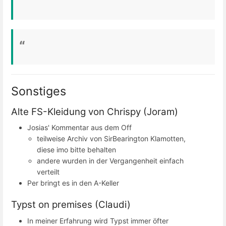
Sonstiges
Alte FS-Kleidung von Chrispy (Joram)
Josias' Kommentar aus dem Off
teilweise Archiv von SirBearington Klamotten,
diese imo bitte behalten
andere wurden in der Vergangenheit einfach
verteilt
Per bringt es in den A-Keller
Typst on premises (Claudi)
In meiner Erfahrung wird Typst immer öfter