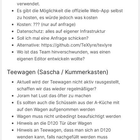
verwendet.
Es gibt die Möglichkeit die offizielle Web-App selbst
zu hosten, es würde jedoch was kosten
Kosten: ??? (nur auf anfrage)
Datenschutz: alles auf eigener Infrastruktur
Soll ich mal eine Anfrage schicken?
Alternative: https://github.com/TeXlyre/texlyre
Wo ist das Team hinverschwunden, was einen
eigenen Editor entwickeln wollte?
Teewagen (Sascha / Kummerkasten)
Aktuell wird der Teewagen nicht aktiv rausgestellt,
schaffen wir das wieder regelmäßiger?
Joram hat Lust das öfter zu machen
Es sollten auch die Schüsseln aus der A-Küche mit
auf den Wagen aufgenommen werden
Wagen muss nicht unbedingt beaufsichtigt werden
Hinweis an die D120 Tür über Wagen
Hinweis an Teewagen, dass man sich an D120
wenden kann, falls nachgefüllt werden muss