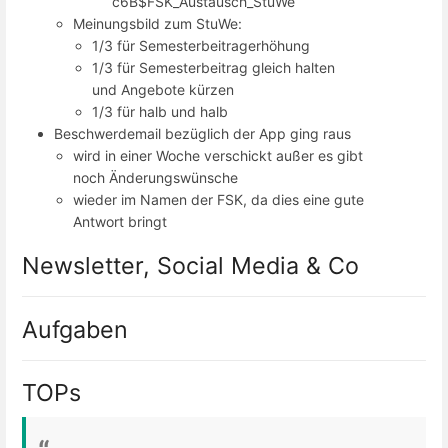
c6B$FSK_Austausch_StuWe
Meinungsbild zum StuWe:
1/3 für Semesterbeitragerhöhung
1/3 für Semesterbeitrag gleich halten
und Angebote kürzen
1/3 für halb und halb
Beschwerdemail bezüglich der App ging raus
wird in einer Woche verschickt außer es gibt
noch Änderungswünsche
wieder im Namen der FSK, da dies eine gute
Antwort bringt
Newsletter, Social Media & Co
Aufgaben
TOPs