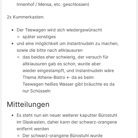
Innenhof / Mensa, etc. geschlossen)
2x Kummerkasten:
Der Teewagen wird sich wiedergewünscht
später sonstiges
und eine möglichkeit um instantnudeln zu machen,
sowie die bitte nach altklausuren
das beides eher schwierig, der versuch für
altklausuren gab es schon, wurde aber
wieder eingestampft, und Instantnudeln wäre
Thema Athene-Bistro <- da es beim
Teewagen heißes Wasser gibt bräuchte es da
nur Schüsseln
Mitteilungen
Es steht nun ein neuer weiterer kaputter Bürostuhl
im Glaskasten, daher kann der schwarz-orangene
entfernt werden
Der schwarz-orangene Bürostuhl wurde