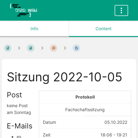
Info
Content
Sitzung 2022-10-05
Post
Protokoll
keine Post
Fachschaftssitzung
am Sonntag
Datum
05.10.2022
E-Mails
Zeit
18:06 - 19:21
es