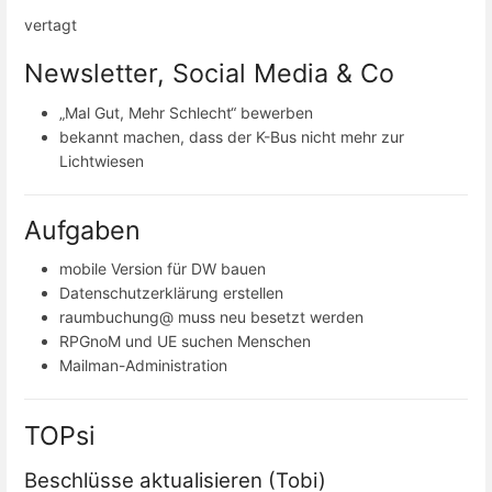
vertagt
Newsletter, Social Media & Co
„Mal Gut, Mehr Schlecht“ bewerben
bekannt machen, dass der K-Bus nicht mehr zur
Lichtwiesen
Aufgaben
mobile Version für DW bauen
Datenschutzerklärung erstellen
raumbuchung@ muss neu besetzt werden
RPGnoM und UE suchen Menschen
Mailman-Administration
TOPsi
Beschlüsse aktualisieren (Tobi)