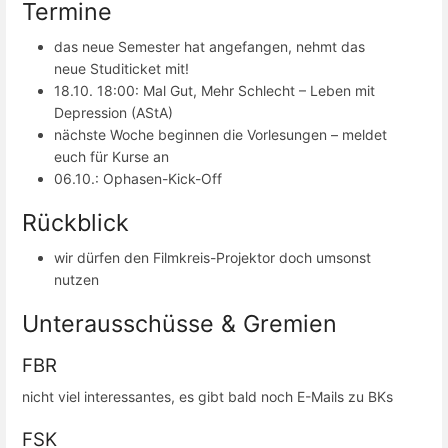
Termine
das neue Semester hat angefangen, nehmt das
neue Studiticket mit!
18.10. 18:00: Mal Gut, Mehr Schlecht – Leben mit
Depression (AStA)
nächste Woche beginnen die Vorlesungen – meldet
euch für Kurse an
06.10.: Ophasen-Kick-Off
Rückblick
wir dürfen den Filmkreis-Projektor doch umsonst
nutzen
Unterausschüsse & Gremien
FBR
nicht viel interessantes, es gibt bald noch E-Mails zu BKs
FSK