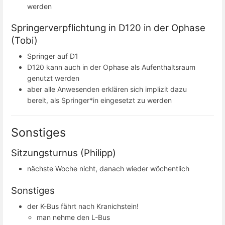
werden
Springerverpflichtung in D120 in der Ophase
(Tobi)
Springer auf D1
D120 kann auch in der Ophase als Aufenthaltsraum
genutzt werden
aber alle Anwesenden erklären sich implizit dazu
bereit, als Springer*in eingesetzt zu werden
Sonstiges
Sitzungsturnus (Philipp)
nächste Woche nicht, danach wieder wöchentlich
Sonstiges
der K-Bus fährt nach Kranichstein!
man nehme den L-Bus