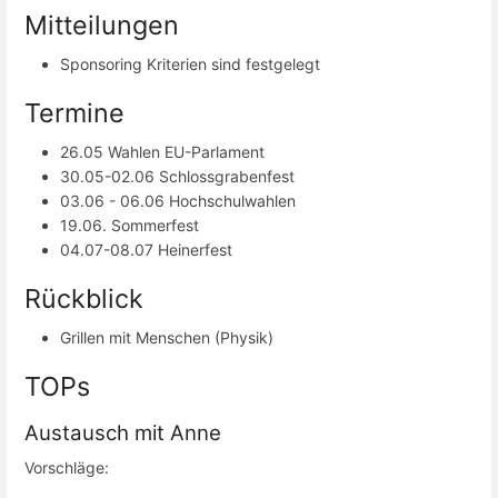
Mitteilungen
Sponsoring Kriterien sind festgelegt
Termine
26.05 Wahlen EU-Parlament
30.05-02.06 Schlossgrabenfest
03.06 - 06.06 Hochschulwahlen
19.06. Sommerfest
04.07-08.07 Heinerfest
Rückblick
Grillen mit Menschen (Physik)
TOPs
Austausch mit Anne
Vorschläge: