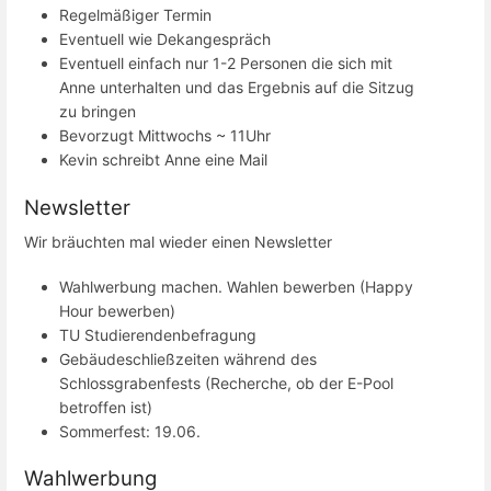
Regelmäßiger Termin
Eventuell wie Dekangespräch
Eventuell einfach nur 1-2 Personen die sich mit
Anne unterhalten und das Ergebnis auf die Sitzug
zu bringen
Bevorzugt Mittwochs ~ 11Uhr
Kevin schreibt Anne eine Mail
Newsletter
Wir bräuchten mal wieder einen Newsletter
Wahlwerbung machen. Wahlen bewerben (Happy
Hour bewerben)
TU Studierendenbefragung
Gebäudeschließzeiten während des
Schlossgrabenfests (Recherche, ob der E-Pool
betroffen ist)
Sommerfest: 19.06.
Wahlwerbung