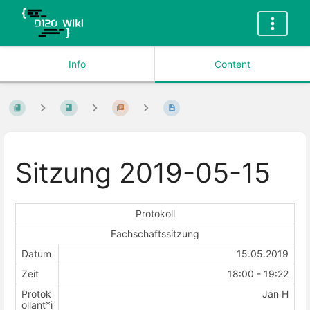
Info
Content
Sitzung 2019-05-15
Protokoll
Fachschaftssitzung
Datum
15.05.2019
Zeit
18:00 - 19:22
Protok
Jan H
ollant*i