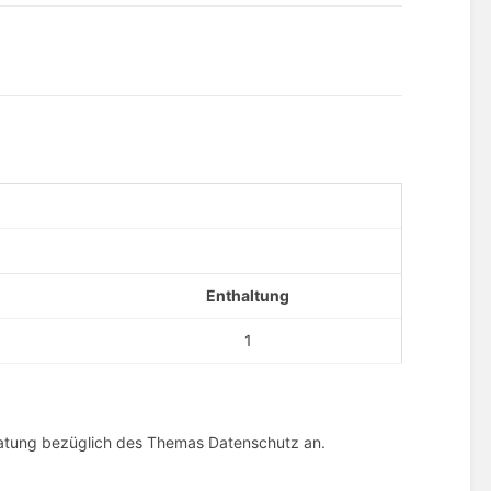
Enthaltung
1
ratung bezüglich des Themas Datenschutz an.