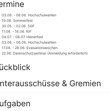
ermine
03.06. - 06.06. Hochschulwahlen
19.06. Sommerfest
30.05. - 02.06. SGF
11.06. - 16.06. KIF
04.07. - 08.07. Heinerfest
03.06. - 06.06. Hochschulwahlen
17.06. - 28.06. Evaluationswochen
22.06. Datenschutzseminar (Anmeldung erforderlich)
ückblick
nterausschüsse & Gremien
ufgaben