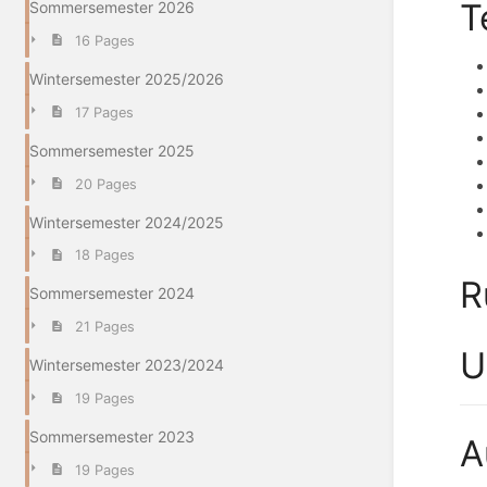
T
Sommersemester 2026
16 Pages
Wintersemester 2025/2026
17 Pages
Sommersemester 2025
20 Pages
Wintersemester 2024/2025
18 Pages
R
Sommersemester 2024
21 Pages
U
Wintersemester 2023/2024
19 Pages
Sommersemester 2023
A
19 Pages