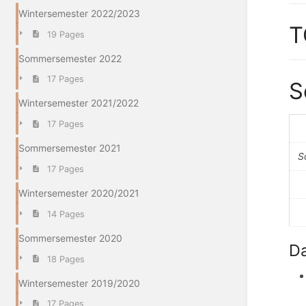
Wintersemester 2022/2023
T
19 Pages
Sommersemester 2022
17 Pages
S
Wintersemester 2021/2022
17 Pages
Sommersemester 2021
S
17 Pages
Wintersemester 2020/2021
14 Pages
Sommersemester 2020
D
18 Pages
Wintersemester 2019/2020
17 Pages