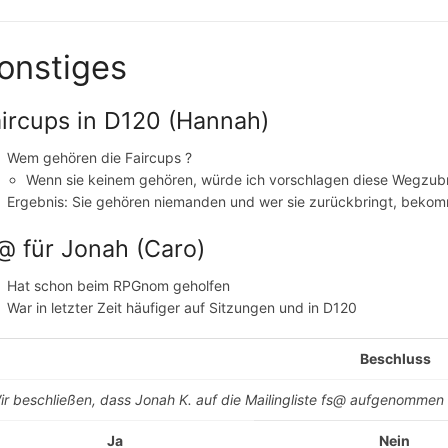
onstiges
ircups in D120 (Hannah)
Wem gehören die Faircups ?
Wenn sie keinem gehören, würde ich vorschlagen diese Wegzubr
Ergebnis: Sie gehören niemanden und wer sie zurückbringt, beko
@ für Jonah (Caro)
Hat schon beim RPGnom geholfen
War in letzter Zeit häufiger auf Sitzungen und in D120
Beschluss
ir beschließen, dass Jonah K. auf die Mailingliste fs@ aufgenommen 
Ja
Nein