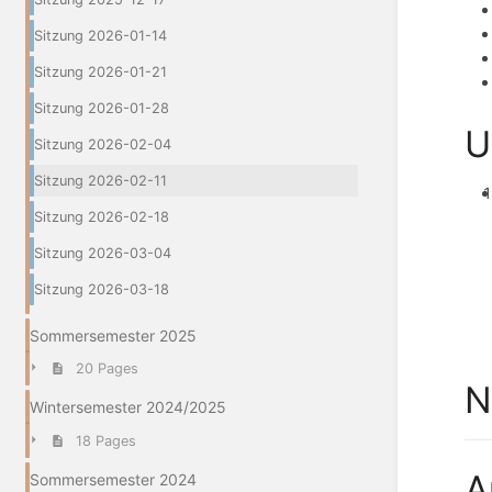
Sitzung 2026-01-14
Sitzung 2026-01-21
Sitzung 2026-01-28
U
Sitzung 2026-02-04
Sitzung 2026-02-11
Sitzung 2026-02-18
Sitzung 2026-03-04
Sitzung 2026-03-18
Sommersemester 2025
20 Pages
N
Wintersemester 2024/2025
18 Pages
A
Sommersemester 2024