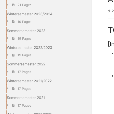
21 Pages
d12
Wintersemester 2023/2024
19 Pages
T
Sommersemester 2023
19 Pages
[I
Wintersemester 2022/2023
19 Pages
Sommersemester 2022
17 Pages
Wintersemester 2021/2022
17 Pages
Sommersemester 2021
17 Pages