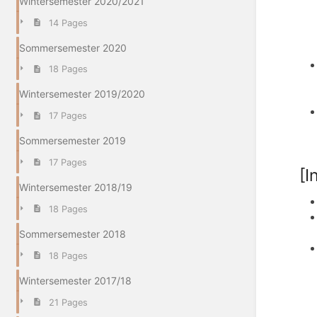
Wintersemester 2020/2021
14 Pages
Sommersemester 2020
18 Pages
Wintersemester 2019/2020
17 Pages
Sommersemester 2019
17 Pages
[I
Wintersemester 2018/19
18 Pages
Sommersemester 2018
18 Pages
Wintersemester 2017/18
21 Pages