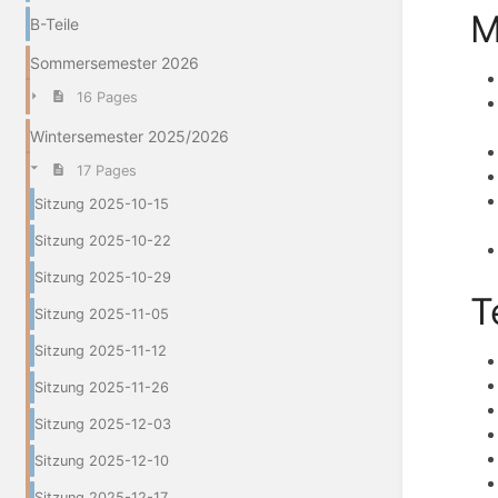
M
B-Teile
Sommersemester 2026
16 Pages
Wintersemester 2025/2026
17 Pages
Sitzung 2025-10-15
Sitzung 2025-10-22
Sitzung 2025-10-29
T
Sitzung 2025-11-05
Sitzung 2025-11-12
Sitzung 2025-11-26
Sitzung 2025-12-03
Sitzung 2025-12-10
Sitzung 2025-12-17