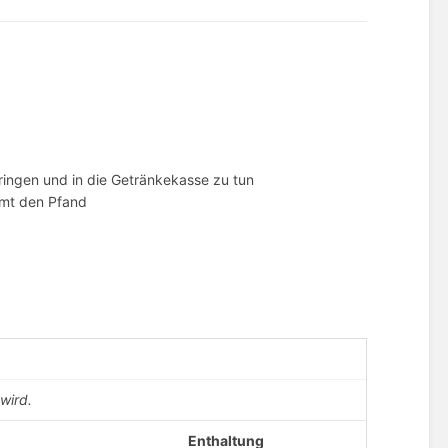
ingen und in die Getränkekasse zu tun
mmt den Pfand
wird.
Enthaltung