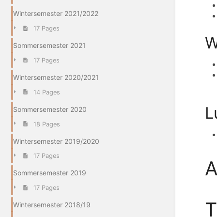
Wintersemester 2021/2022
17 Pages
W
Sommersemester 2021
17 Pages
Wintersemester 2020/2021
14 Pages
L
Sommersemester 2020
18 Pages
Wintersemester 2019/2020
17 Pages
A
Sommersemester 2019
17 Pages
Wintersemester 2018/19