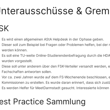
nterausschüsse & Grem
SK
Es wird einen allgemeinen AStA Helpdesk in der Ophase geben.
Dieser soll zum Beispiel bei Fragen oder Problemen helfen, bei de
werden können.
Es soll eine TU-weite Online-Studierendenbefragung durch die H
wurden vorgestellt.
Diese soll unter anderem über den FSK-Verteiler versandt werden, e
Fachschaften antworten sollen.
Vor ca. zwei Jahren wurde auf dem FS-Wochenende beschlossen, ein
Kommissionen zu erstellen. Es wurde daran erinnert, dass sich zus
Es werden Helfer für MeetDarmstadt gesucht. Interessierte können
est Practice Sammlung