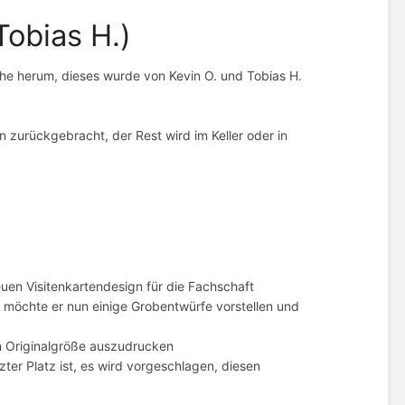
Tobias H.)
he herum, dieses wurde von Kevin O. und Tobias H.
zurückgebracht, der Rest wird im Keller oder in
uen Visitenkartendesign für die Fachschaft
 möchte er nun einige Grobentwürfe vorstellen und
in Originalgröße auszudrucken
zter Platz ist, es wird vorgeschlagen, diesen