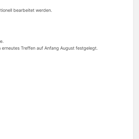
tionell bearbeitet werden.
e.
erneutes Treffen auf Anfang August festgelegt.