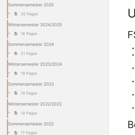
Sommersemester 2025
U
20 Pages
Wintersemester 2024/2025
F
18 Pages
Sommersemester 2024
21 Pages
Wintersemester 2023/2024
19 Pages
Sommersemester 2023
19 Pages
Wintersemester 2022/2023
19 Pages
B
Sommersemester 2022
17 Pages