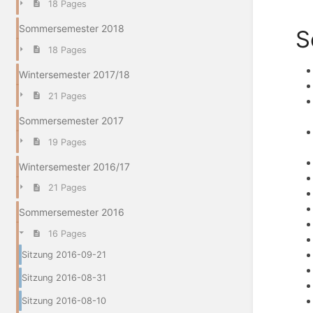
18 Pages
Sommersemester 2018
S
18 Pages
Wintersemester 2017/18
21 Pages
Sommersemester 2017
19 Pages
Wintersemester 2016/17
21 Pages
Sommersemester 2016
16 Pages
Sitzung 2016-09-21
Sitzung 2016-08-31
Sitzung 2016-08-10