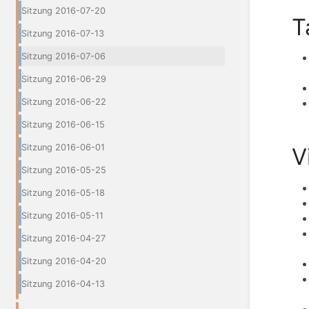
Sitzung 2016-07-20
T
Sitzung 2016-07-13
Sitzung 2016-07-06
Sitzung 2016-06-29
Sitzung 2016-06-22
Sitzung 2016-06-15
Sitzung 2016-06-01
V
Sitzung 2016-05-25
Sitzung 2016-05-18
Sitzung 2016-05-11
Sitzung 2016-04-27
Sitzung 2016-04-20
Sitzung 2016-04-13