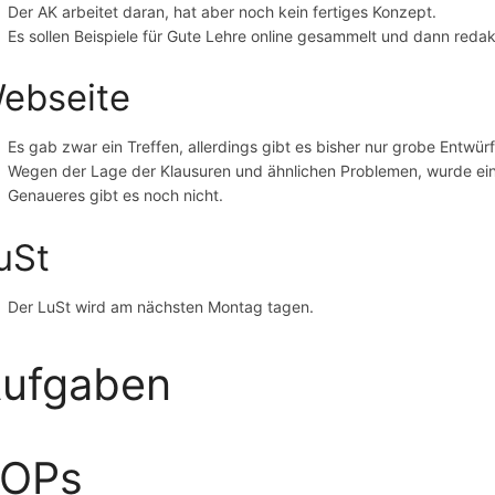
Der AK arbeitet daran, hat aber noch kein fertiges Konzept.
Es sollen Beispiele für Gute Lehre online gesammelt und dann redak
ebseite
Es gab zwar ein Treffen, allerdings gibt es bisher nur grobe Entwürf
Wegen der Lage der Klausuren und ähnlichen Problemen, wurde ein 
Genaueres gibt es noch nicht.
uSt
Der LuSt wird am nächsten Montag tagen.
ufgaben
TOPs