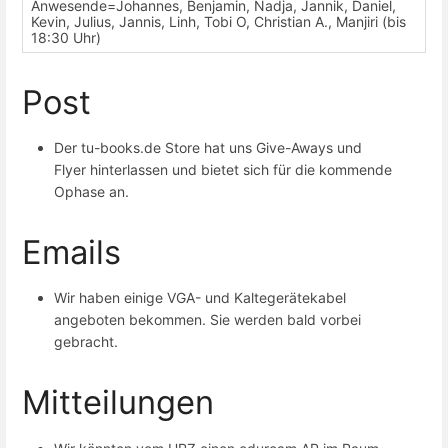
Anwesende=Johannes, Benjamin, Nadja, Jannik, Daniel,
Kevin, Julius, Jannis, Linh, Tobi O, Christian A., Manjiri (bis
18:30 Uhr)
Post
Der tu-books.de Store hat uns Give-Aways und
Flyer hinterlassen und bietet sich für die kommende
Ophase an.
Emails
Wir haben einige VGA- und Kaltegerätekabel
angeboten bekommen. Sie werden bald vorbei
gebracht.
Mitteilungen