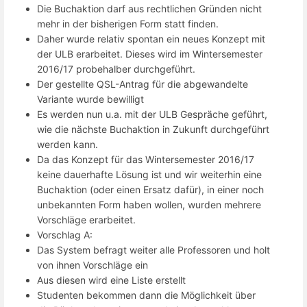
Die Buchaktion darf aus rechtlichen Gründen nicht
mehr in der bisherigen Form statt finden.
Daher wurde relativ spontan ein neues Konzept mit
der ULB erarbeitet. Dieses wird im Wintersemester
2016/17 probehalber durchgeführt.
Der gestellte QSL-Antrag für die abgewandelte
Variante wurde bewilligt
Es werden nun u.a. mit der ULB Gespräche geführt,
wie die nächste Buchaktion in Zukunft durchgeführt
werden kann.
Da das Konzept für das Wintersemester 2016/17
keine dauerhafte Lösung ist und wir weiterhin eine
Buchaktion (oder einen Ersatz dafür), in einer noch
unbekannten Form haben wollen, wurden mehrere
Vorschläge erarbeitet.
Vorschlag A:
Das System befragt weiter alle Professoren und holt
von ihnen Vorschläge ein
Aus diesen wird eine Liste erstellt
Studenten bekommen dann die Möglichkeit über