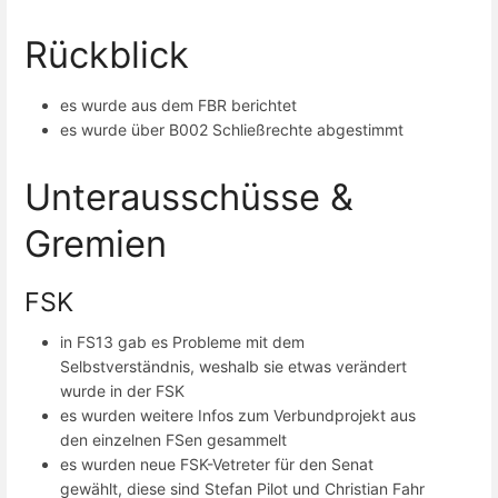
Rückblick
es wurde aus dem FBR berichtet
es wurde über B002 Schließrechte abgestimmt
Unterausschüsse &
Gremien
FSK
in FS13 gab es Probleme mit dem
Selbstverständnis, weshalb sie etwas verändert
wurde in der FSK
es wurden weitere Infos zum Verbundprojekt aus
den einzelnen FSen gesammelt
es wurden neue FSK-Vetreter für den Senat
gewählt, diese sind Stefan Pilot und Christian Fahr