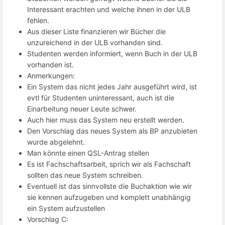
Interessant erachten und welche ihnen in der ULB
fehlen.
Aus dieser Liste finanzieren wir Bücher die
unzureichend in der ULB vorhanden sind.
Studenten werden informiert, wenn Buch in der ULB
vorhanden ist.
Anmerkungen:
Ein System das nicht jedes Jahr ausgeführt wird, ist
evtl für Studenten uninteressant, auch ist die
Einarbeitung neuer Leute schwer.
Auch hier muss das System neu erstellt werden.
Den Vorschlag das neues System als BP anzubieten
wurde abgelehnt.
Man könnte einen QSL-Antrag stellen
Es ist Fachschaftsarbeit, sprich wir als Fachschaft
sollten das neue System schreiben.
Eventuell ist das sinnvollste die Buchaktion wie wir
sie kennen aufzugeben und komplett unabhängig
ein System aufzustellen
Vorschlag C: