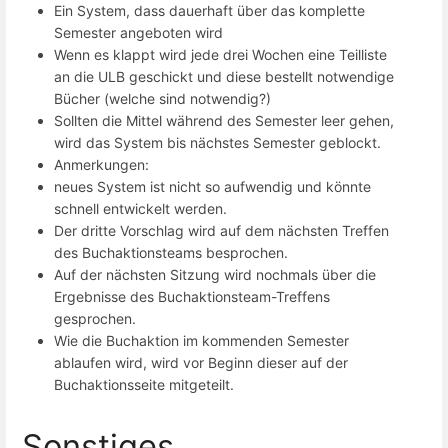
Ein System, dass dauerhaft über das komplette
Semester angeboten wird
Wenn es klappt wird jede drei Wochen eine Teilliste
an die ULB geschickt und diese bestellt notwendige
Bücher (welche sind notwendig?)
Sollten die Mittel während des Semester leer gehen,
wird das System bis nächstes Semester geblockt.
Anmerkungen:
neues System ist nicht so aufwendig und könnte
schnell entwickelt werden.
Der dritte Vorschlag wird auf dem nächsten Treffen
des Buchaktionsteams besprochen.
Auf der nächsten Sitzung wird nochmals über die
Ergebnisse des Buchaktionsteam-Treffens
gesprochen.
Wie die Buchaktion im kommenden Semester
ablaufen wird, wird vor Beginn dieser auf der
Buchaktionsseite mitgeteilt.
Sonstiges