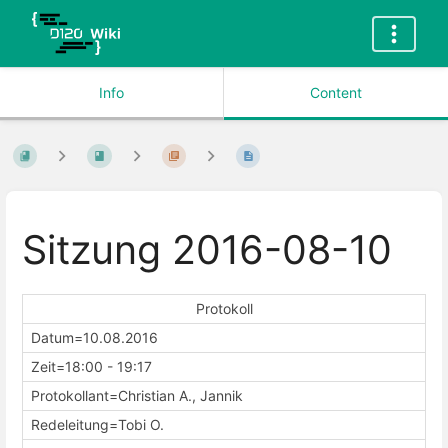
Info
Content
Sitzung 2016-08-10
Protokoll
Datum=10.08.2016
Zeit=18:00 - 19:17
Protokollant=Christian A., Jannik
Redeleitung=Tobi O.