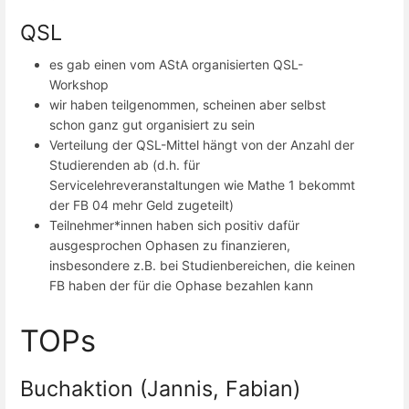
QSL
es gab einen vom AStA organisierten QSL-
Workshop
wir haben teilgenommen, scheinen aber selbst
schon ganz gut organisiert zu sein
Verteilung der QSL-Mittel hängt von der Anzahl der
Studierenden ab (d.h. für
Servicelehreveranstaltungen wie Mathe 1 bekommt
der FB 04 mehr Geld zugeteilt)
Teilnehmer*innen haben sich positiv dafür
ausgesprochen Ophasen zu finanzieren,
insbesondere z.B. bei Studienbereichen, die keinen
FB haben der für die Ophase bezahlen kann
TOPs
Buchaktion (Jannis, Fabian)