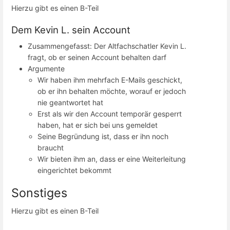
Hierzu gibt es einen B-Teil
Dem Kevin L. sein Account
Zusammengefasst: Der Altfachschatler Kevin L.
fragt, ob er seinen Account behalten darf
Argumente
Wir haben ihm mehrfach E-Mails geschickt,
ob er ihn behalten möchte, worauf er jedoch
nie geantwortet hat
Erst als wir den Account temporär gesperrt
haben, hat er sich bei uns gemeldet
Seine Begründung ist, dass er ihn noch
braucht
Wir bieten ihm an, dass er eine Weiterleitung
eingerichtet bekommt
Sonstiges
Hierzu gibt es einen B-Teil