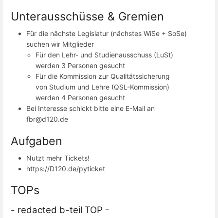
Unterausschüsse & Gremien
Für die nächste Legislatur (nächstes WiSe + SoSe)
suchen wir Mitglieder
Für den Lehr- und Studienausschuss (LuSt)
werden 3 Personen gesucht
Für die Kommission zur Qualitätssicherung
von Studium und Lehre (QSL-Kommission)
werden 4 Personen gesucht
Bei Interesse schickt bitte eine E-Mail an
fbr@d120.de
Aufgaben
Nutzt mehr Tickets!
https://D120.de/pyticket
TOPs
- redacted b-teil TOP -