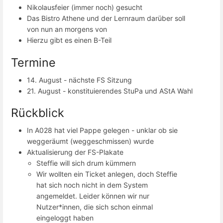
Nikolausfeier (immer noch) gesucht
Das Bistro Athene und der Lernraum darüber soll
von nun an morgens von
Hierzu gibt es einen B-Teil
Termine
14. August - nächste FS Sitzung
21. August - konstituierendes StuPa und AStA Wahl
Rückblick
In A028 hat viel Pappe gelegen - unklar ob sie
weggeräumt (weggeschmissen) wurde
Aktualisierung der FS-Plakate
Steffie will sich drum kümmern
Wir wollten ein Ticket anlegen, doch Steffie
hat sich noch nicht in dem System
angemeldet. Leider können wir nur
Nutzer*innen, die sich schon einmal
eingeloggt haben