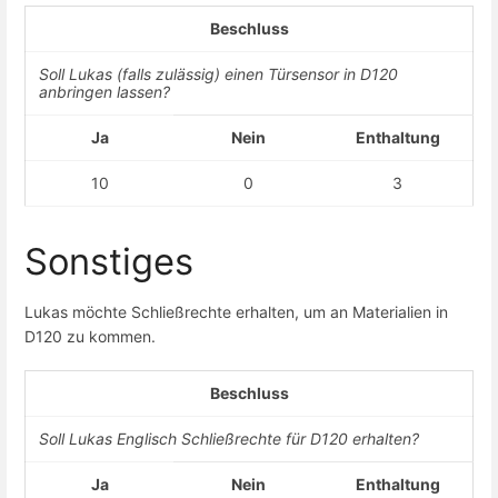
Beschluss
Soll Lukas (falls zulässig) einen Türsensor in D120
anbringen lassen?
Ja
Nein
Enthaltung
10
0
3
Sonstiges
Lukas möchte Schließrechte erhalten, um an Materialien in
D120 zu kommen.
Beschluss
Soll Lukas Englisch Schließrechte für D120 erhalten?
Ja
Nein
Enthaltung