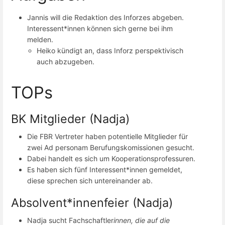
Jannis will die Redaktion des Inforzes abgeben.
Interessent*innen können sich gerne bei ihm
melden.
Heiko kündigt an, dass Inforz perspektivisch
auch abzugeben.
TOPs
BK Mitglieder (Nadja)
Die FBR Vertreter haben potentielle Mitglieder für
zwei Ad personam Berufungskomissionen gesucht.
Dabei handelt es sich um Kooperationsprofessuren.
Es haben sich fünf Interessent*innen gemeldet,
diese sprechen sich untereinander ab.
Absolvent*innenfeier (Nadja)
Nadja sucht Fachschaftler
innen, die auf die