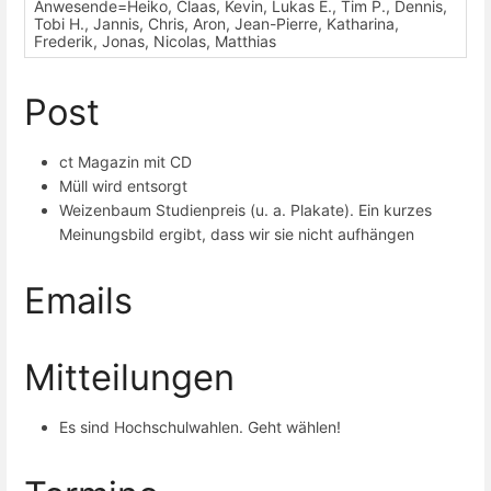
Anwesende=Heiko, Claas, Kevin, Lukas E., Tim P., Dennis,
Tobi H., Jannis, Chris, Aron, Jean-Pierre, Katharina,
Frederik, Jonas, Nicolas, Matthias
Post
ct Magazin mit CD
Müll wird entsorgt
Weizenbaum Studienpreis (u. a. Plakate). Ein kurzes
Meinungsbild ergibt, dass wir sie nicht aufhängen
Emails
Mitteilungen
Es sind Hochschulwahlen. Geht wählen!