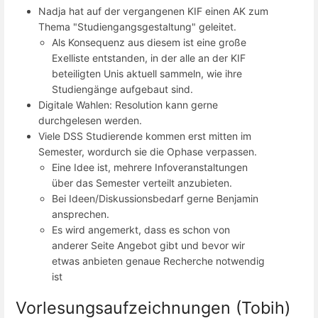
Nadja hat auf der vergangenen KIF einen AK zum
Thema "Studiengangsgestaltung" geleitet.
Als Konsequenz aus diesem ist eine große
Exelliste entstanden, in der alle an der KIF
beteiligten Unis aktuell sammeln, wie ihre
Studiengänge aufgebaut sind.
Digitale Wahlen: Resolution kann gerne
durchgelesen werden.
Viele DSS Studierende kommen erst mitten im
Semester, wordurch sie die Ophase verpassen.
Eine Idee ist, mehrere Infoveranstaltungen
über das Semester verteilt anzubieten.
Bei Ideen/Diskussionsbedarf gerne Benjamin
ansprechen.
Es wird angemerkt, dass es schon von
anderer Seite Angebot gibt und bevor wir
etwas anbieten genaue Recherche notwendig
ist
Vorlesungsaufzeichnungen (Tobih)