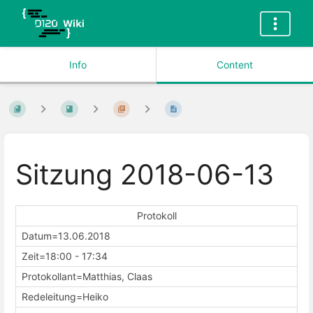
Info
Content
Sitzung 2018-06-13
Protokoll
Datum=13.06.2018
Zeit=18:00 - 17:34
Protokollant=Matthias, Claas
Redeleitung=Heiko