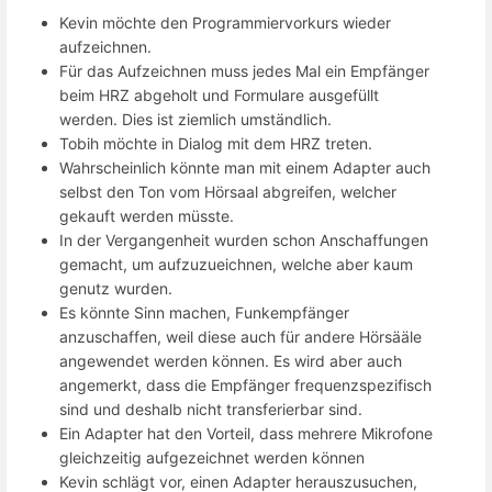
Kevin möchte den Programmiervorkurs wieder
aufzeichnen.
Für das Aufzeichnen muss jedes Mal ein Empfänger
beim HRZ abgeholt und Formulare ausgefüllt
werden. Dies ist ziemlich umständlich.
Tobih möchte in Dialog mit dem HRZ treten.
Wahrscheinlich könnte man mit einem Adapter auch
selbst den Ton vom Hörsaal abgreifen, welcher
gekauft werden müsste.
In der Vergangenheit wurden schon Anschaffungen
gemacht, um aufzuzueichnen, welche aber kaum
genutz wurden.
Es könnte Sinn machen, Funkempfänger
anzuschaffen, weil diese auch für andere Hörsääle
angewendet werden können. Es wird aber auch
angemerkt, dass die Empfänger frequenzspezifisch
sind und deshalb nicht transferierbar sind.
Ein Adapter hat den Vorteil, dass mehrere Mikrofone
gleichzeitig aufgezeichnet werden können
Kevin schlägt vor, einen Adapter herauszusuchen,