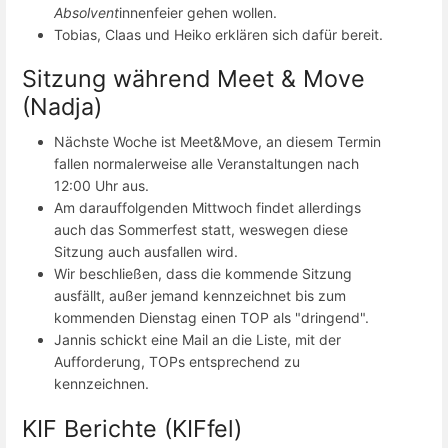
Absolvent
innenfeier gehen wollen.
Tobias, Claas und Heiko erklären sich dafür bereit.
Sitzung während Meet & Move
(Nadja)
Nächste Woche ist Meet&Move, an diesem Termin
fallen normalerweise alle Veranstaltungen nach
12:00 Uhr aus.
Am darauffolgenden Mittwoch findet allerdings
auch das Sommerfest statt, weswegen diese
Sitzung auch ausfallen wird.
Wir beschließen, dass die kommende Sitzung
ausfällt, außer jemand kennzeichnet bis zum
kommenden Dienstag einen TOP als "dringend".
Jannis schickt eine Mail an die Liste, mit der
Aufforderung, TOPs entsprechend zu
kennzeichnen.
KIF Berichte (KIFfel)