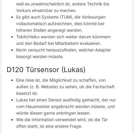
weil es unwahrscheinlich ist, andere Technik bis
Vorkurs einsetzbar zu machen.
Es gibt auch Systeme (TUM), die Vorlesungen
vollautomatisch aufzeichnen, dies könnte bei
höheren Stellen angeregt werden.
Tobih/Heiko werden sich weiter darum kümmern
und den Bedarf bei Mitarbeitern evaluieren.
Kevin versucht herauszufinden, welcher Adapter
besorgt werden müsste.
D120 Türsensor (Lukas)
Eine Idee ist, die Möglichkeit zu schaffen, von
außen (z. B. Website) zu sehen, ob die Fachschaft
besetzt ist.
Lukas hat einen Sensor ausfindig gemacht, der nur
vom Hausmeister angebracht werden müsste, und
würde diesen gerne anbringen lassen.
Wie die Information verwendet wird, ob die Tür
offen steht, ist eine andere Frage.