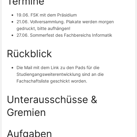
Termine
19.06. FSK mit dem Präsidium
21.06. Vollversammlung. Plakate werden morgen
gedruckt, bitte aufhängen!
27.06. Sommerfest des Fachbereichs Informatik
Rückblick
Die Mail mit dem Link zu den Pads für die
Studiengangsweiterentwicklung sind an die
Fachschaftsliste geschickt worden.
Unterausschüsse &
Gremien
Aufgaben