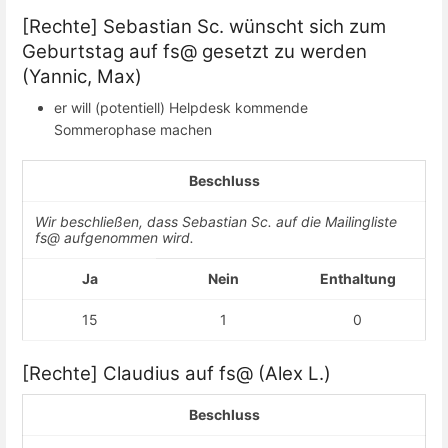
[Rechte] Sebastian Sc. wünscht sich zum
Geburtstag auf fs@ gesetzt zu werden
(Yannic, Max)
er will (potentiell) Helpdesk kommende
Sommerophase machen
Beschluss
Wir beschließen, dass Sebastian Sc. auf die Mailingliste
fs@ aufgenommen wird.
Ja
Nein
Enthaltung
15
1
0
[Rechte] Claudius auf fs@ (Alex L.)
Beschluss