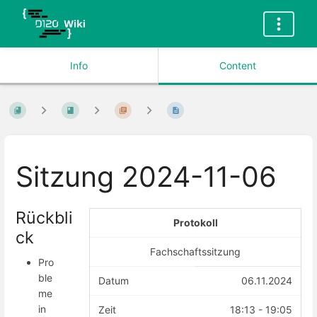
Info
Content
Sitzung 2024-11-06
Rückbli
Protokoll
ck
Fachschaftssitzung
Pro
ble
Datum
06.11.2024
me
in
Zeit
18:13 - 19:05