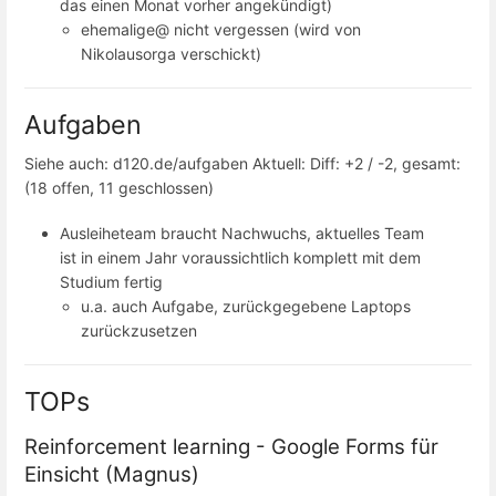
das einen Monat vorher angekündigt)
ehemalige@ nicht vergessen (wird von
Nikolausorga verschickt)
Aufgaben
Siehe auch: d120.de/aufgaben Aktuell: Diff: +2 / -2, gesamt:
(18 offen, 11 geschlossen)
Ausleiheteam braucht Nachwuchs, aktuelles Team
ist in einem Jahr voraussichtlich komplett mit dem
Studium fertig
u.a. auch Aufgabe, zurückgegebene Laptops
zurückzusetzen
TOPs
Reinforcement learning - Google Forms für
Einsicht (Magnus)