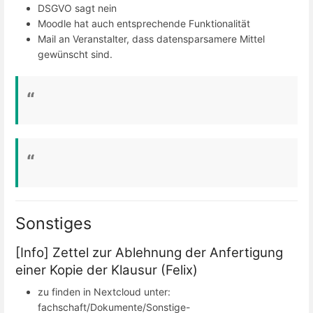
DSGVO sagt nein
Moodle hat auch entsprechende Funktionalität
Mail an Veranstalter, dass datensparsamere Mittel
gewünscht sind.
Sonstiges
[Info] Zettel zur Ablehnung der Anfertigung
einer Kopie der Klausur (Felix)
zu finden in Nextcloud unter:
fachschaft/Dokumente/Sonstige-