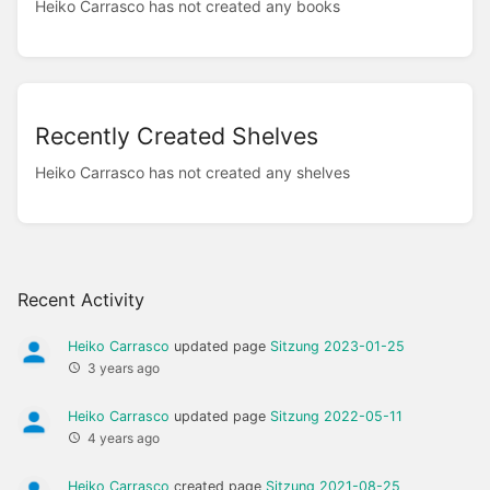
Heiko Carrasco has not created any books
Recently Created Shelves
Heiko Carrasco has not created any shelves
Recent Activity
Heiko Carrasco
updated page
Sitzung 2023-01-25
3 years ago
Heiko Carrasco
updated page
Sitzung 2022-05-11
4 years ago
Heiko Carrasco
created page
Sitzung 2021-08-25