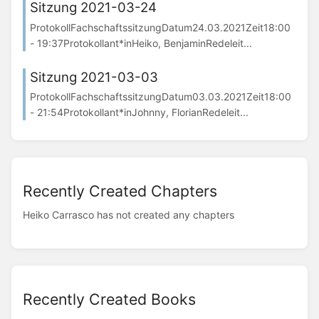
Sitzung 2021-03-24
ProtokollFachschaftssitzungDatum24.03.2021Zeit18:00
- 19:37Protokollant*inHeiko, BenjaminRedeleit...
Sitzung 2021-03-03
ProtokollFachschaftssitzungDatum03.03.2021Zeit18:00
- 21:54Protokollant*inJohnny, FlorianRedeleit...
Recently Created Chapters
Heiko Carrasco has not created any chapters
Recently Created Books