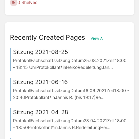
0 Shelves
Recently Created Pages
View All
Sitzung 2021-08-25
ProtokollFachschaftssitzungDatum25.08.2021Zeit18:00
- 18:45 UhrProtokollant*inHeikoRedeleitungJan...
Sitzung 2021-06-16
ProtokollFachschaftssitzungDatum16.06.2021Zeit18:00 -
20:40Protokollant*inJannis R. (bis 19:17)Re...
Sitzung 2021-04-28
ProtokollFachschaftssitzungDatum28.04.2021Zeit18:00
- 18:50Protokollant*inJannis R.RedeleitungHei...