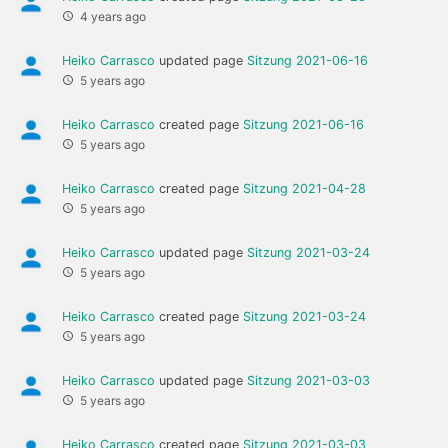
4 years ago
Heiko Carrasco
updated page
Sitzung 2021-06-16
5 years ago
Heiko Carrasco
created page
Sitzung 2021-06-16
5 years ago
Heiko Carrasco
created page
Sitzung 2021-04-28
5 years ago
Heiko Carrasco
updated page
Sitzung 2021-03-24
5 years ago
Heiko Carrasco
created page
Sitzung 2021-03-24
5 years ago
Heiko Carrasco
updated page
Sitzung 2021-03-03
5 years ago
Heiko Carrasco
created page
Sitzung 2021-03-03