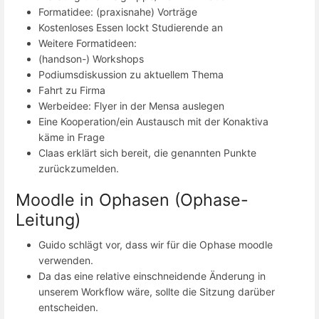
Formatidee: (praxisnahe) Vorträge
Kostenloses Essen lockt Studierende an
Weitere Formatideen:
(handson-) Workshops
Podiumsdiskussion zu aktuellem Thema
Fahrt zu Firma
Werbeidee: Flyer in der Mensa auslegen
Eine Kooperation/ein Austausch mit der Konaktiva
käme in Frage
Claas erklärt sich bereit, die genannten Punkte
zurückzumelden.
Moodle in Ophasen (Ophase-
Leitung)
Guido schlägt vor, dass wir für die Ophase moodle
verwenden.
Da das eine relative einschneidende Änderung in
unserem Workflow wäre, sollte die Sitzung darüber
entscheiden.