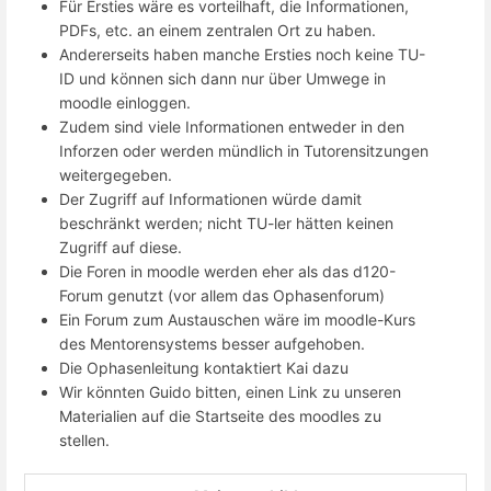
Für Ersties wäre es vorteilhaft, die Informationen,
PDFs, etc. an einem zentralen Ort zu haben.
Andererseits haben manche Ersties noch keine TU-
ID und können sich dann nur über Umwege in
moodle einloggen.
Zudem sind viele Informationen entweder in den
Inforzen oder werden mündlich in Tutorensitzungen
weitergegeben.
Der Zugriff auf Informationen würde damit
beschränkt werden; nicht TU-ler hätten keinen
Zugriff auf diese.
Die Foren in moodle werden eher als das d120-
Forum genutzt (vor allem das Ophasenforum)
Ein Forum zum Austauschen wäre im moodle-Kurs
des Mentorensystems besser aufgehoben.
Die Ophasenleitung kontaktiert Kai dazu
Wir könnten Guido bitten, einen Link zu unseren
Materialien auf die Startseite des moodles zu
stellen.