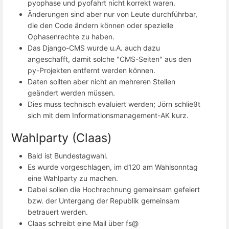
pyophase und pyofahrt nicht korrekt waren.
Änderungen sind aber nur von Leute durchführbar,
die den Code ändern können oder spezielle
Ophasenrechte zu haben.
Das Django-CMS wurde u.A. auch dazu
angeschafft, damit solche "CMS-Seiten" aus den
py-Projekten entfernt werden können.
Daten sollten aber nicht an mehreren Stellen
geändert werden müssen.
Dies muss technisch evaluiert werden; Jörn schließt
sich mit dem Informationsmanagement-AK kurz.
Wahlparty (Claas)
Bald ist Bundestagwahl.
Es wurde vorgeschlagen, im d120 am Wahlsonntag
eine Wahlparty zu machen.
Dabei sollen die Hochrechnung gemeinsam gefeiert
bzw. der Untergang der Republik gemeinsam
betrauert werden.
Claas schreibt eine Mail über fs@