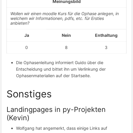
Meinungsbild
Wollen wir einen moodle Kurs für die Ophase anlegen, in
welchem wir Informationen, pdfs, etc. für Ersties
anbieten?
Ja
Nein
Enthaltung
0
8
3
Die Ophasenleitung informiert Guido über die
Entscheidung und bittet ihn um Verlinkung der
Ophasenmaterialien auf der Startseite.
Sonstiges
Landingpages in py-Projekten
(Kevin)
Wolfgang hat angemerkt, dass einige Links auf