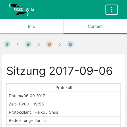
Info
Content
Sitzung 2017-09-06
Protokoll
Datum=06.09.2017
Zeit=18:00 - 19:55
Protokollant= Heiko / Chris
Redeleitung= Jannis