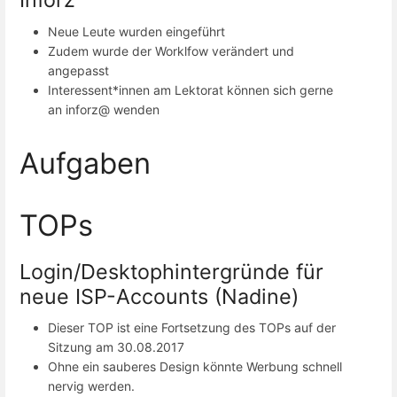
Neue Leute wurden eingeführt
Zudem wurde der Worklfow verändert und
angepasst
Interessent*innen am Lektorat können sich gerne
an inforz@ wenden
Aufgaben
TOPs
Login/Desktophintergründe für
neue ISP-Accounts (Nadine)
Dieser TOP ist eine Fortsetzung des TOPs auf der
Sitzung am 30.08.2017
Ohne ein sauberes Design könnte Werbung schnell
nervig werden.