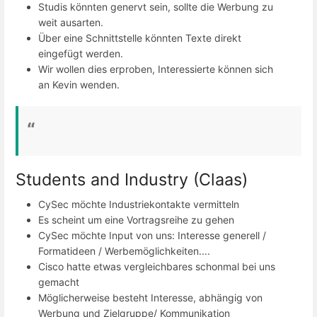
Studis könnten genervt sein, sollte die Werbung zu
weit ausarten.
Über eine Schnittstelle könnten Texte direkt
eingefügt werden.
Wir wollen dies erproben, Interessierte können sich
an Kevin wenden.
Students and Industry (Claas)
CySec möchte Industriekontakte vermitteln
Es scheint um eine Vortragsreihe zu gehen
CySec möchte Input von uns: Interesse generell /
Formatideen / Werbemöglichkeiten....
Cisco hatte etwas vergleichbares schonmal bei uns
gemacht
Möglicherweise besteht Interesse, abhängig von
Werbung und Zielgruppe/ Kommunikation