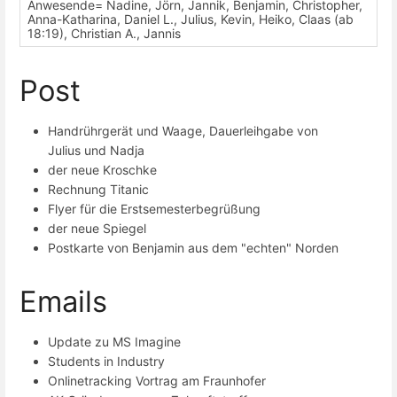
Anwesende= Nadine, Jörn, Jannik, Benjamin, Christopher,
Anna-Katharina, Daniel L., Julius, Kevin, Heiko, Claas (ab
18:19), Christian A., Jannis
Post
Handrührgerät und Waage, Dauerleihgabe von
Julius und Nadja
der neue Kroschke
Rechnung Titanic
Flyer für die Erstsemesterbegrüßung
der neue Spiegel
Postkarte von Benjamin aus dem "echten" Norden
Emails
Update zu MS Imagine
Students in Industry
Onlinetracking Vortrag am Fraunhofer