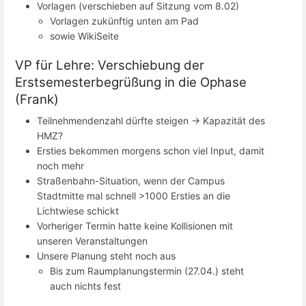
Vorlagen (verschieben auf Sitzung vom 8.02)
Vorlagen zukünftig unten am Pad
sowie WikiSeite
VP für Lehre: Verschiebung der
Erstsemesterbegrüßung in die Ophase
(Frank)
Teilnehmendenzahl dürfte steigen -> Kapazität des
HMZ?
Ersties bekommen morgens schon viel Input, damit
noch mehr
Straßenbahn-Situation, wenn der Campus
Stadtmitte mal schnell >1000 Ersties an die
Lichtwiese schickt
Vorheriger Termin hatte keine Kollisionen mit
unseren Veranstaltungen
Unsere Planung steht noch aus
Bis zum Raumplanungstermin (27.04.) steht
auch nichts fest