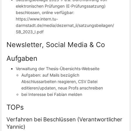
elektronischen Prüfungen (E-Prüfungssatzung)
beschlossen, online verfügbar:
https://www.intern.tu-
darmstadt.de/media/dezernat_ii/satzungsbeilagen/
SB_2023_I.pdf
Newsletter, Social Media & Co
Aufgaben
Verwaltung der Thesis-Übersichts-Webseite
Aufgaben: auf Mails bezüglich
Abschlussarbeiten reagieren, CSV Datei
editieren/updaten, neue Profs anschreiben
bei Interesse bei Fabian melden
TOPs
Verfahren bei Beschlüssen (Verantwortlicher
Yannic)