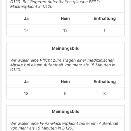
D120. Bei längeren Aufenthalten gilt eine FFP2-
Maskenpflicht in D120.
Ja
Nein
Enthaltung
17
12
1
Meinungsbild
Wir wollen eine Pflicht zum Tragen einer medizinischen
Maske bei einem Aufenthalt von mehr als 15 Minuten in
D120.
Ja
Nein
Enthaltung
18
9
3
Meinungsbild
Wir wollen eine FFP2-Maskenpflicht bei einem Aufenthalt
von mehr als 15 Minuten in D120..