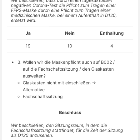
Wir beschließen, dass durch einen tagesaktuellen
negativen Corona-Test die Pflicht zum Tragen einer
FFP2-Maske durch eine Pflicht zum Tragen einer
medizinischen Maske, bei einem Aufenthalt in D120,
ersetzt wird.
Ja
Nein
Enthaltung
19
10
4
Wollen wir die Maskenpflicht auch auf B002 /
auf die Fachschaftssitzung / den Glaskasten
ausweiten?
Glaskasten nicht mit einschließen ->
Alternative
Fachschaftssitzung
Beschluss
Wir beschließen, den Sitzungsraum, in dem die
Fachschaftssitzung stattfindet, für die Zeit der Sitzung
als D120 anzusehen.