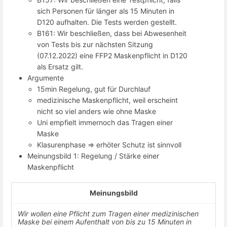
sich Personen für länger als 15 Minuten in
D120 aufhalten. Die Tests werden gestellt.
B161: Wir beschließen, dass bei Abwesenheit
von Tests bis zur nächsten Sitzung
(07.12.2022) eine FFP2 Maskenpflicht in D120
als Ersatz gilt.
Argumente
15min Regelung, gut für Durchlauf
medizinische Maskenpflicht, weil erscheint
nicht so viel anders wie ohne Maske
Uni empfielt immernoch das Tragen einer
Maske
Klasurenphase => erhöter Schutz ist sinnvoll
Meinungsbild 1: Regelung / Stärke einer
Maskenpflicht
Meinungsbild
Wir wollen eine Pflicht zum Tragen einer medizinischen
Maske bei einem Aufenthalt von bis zu 15 Minuten in