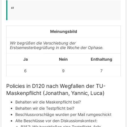
Meinungsbild
Wir begrüßen die Verschiebung der
Erstsemesterbegrüßung in die Woche der Ophase.
Ja
Nein
Enthaltung
6
9
7
Policies in D120 nach Wegfallen der TU-
Maskenpflicht (Jonathan, Yannic, Luca)
Behalten wir die Maskenpflicht bei?
Behalten wir die Testpflicht bei?
Beschlussvorschläge wurden per Mail rumgeschickt
Alte Beschlüsse vor den Diskussionskontext:
B157: Wir beschließen eine Testpflicht, falls