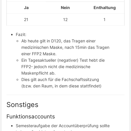
Ja
Nein
Enthaltung
21
12
1
Fazit:
Ab heute gilt in D120, das Tragen einer
medizinischen Maske, nach 15min das Tragen
einer FFP2 Maske.
Ein Tagesaktueller (negativer) Test hebt die
FFP2- jedoch nicht die medizinische
Maskenpflicht ab.
Dies gilt auch für die Fachschaftssitzung
(bzw. den Raum, in dem diese stattfindet)
Sonstiges
Funktionsaccounts
Semesteraufgabe der Accountüberprüfung sollte