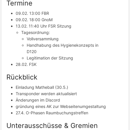
Termine
09.02. 13:00 FBR
09.02. 18:00 GnoM
13.02. 11:40 Uhr FSR Sitzung
Tagesordnung:
Vollversammlung
Handhabung des Hygienekonzepts in
D120
Legitimation der Sitzung
28.02. FSK
Rückblick
Einladung Matheball (30.5.)
Transponder werden aktualisiert
Änderungen im Discord
gründung eines AK zur Webseitenumgestaltung
27.4. O-Phasen Raumbuchungstreffen
Unterausschüsse & Gremien