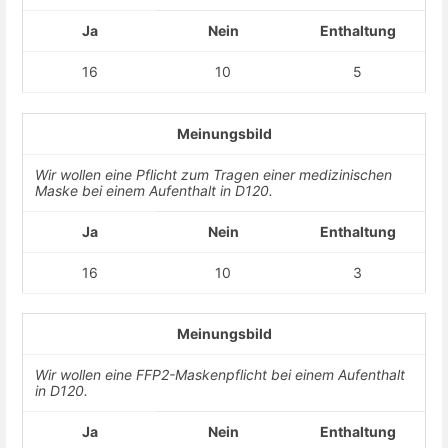
Ja
Nein
Enthaltung
16
10
5
Meinungsbild
Wir wollen eine Pflicht zum Tragen einer medizinischen
Maske bei einem Aufenthalt in D120.
Ja
Nein
Enthaltung
16
10
3
Meinungsbild
Wir wollen eine FFP2-Maskenpflicht bei einem Aufenthalt
in D120.
Ja
Nein
Enthaltung