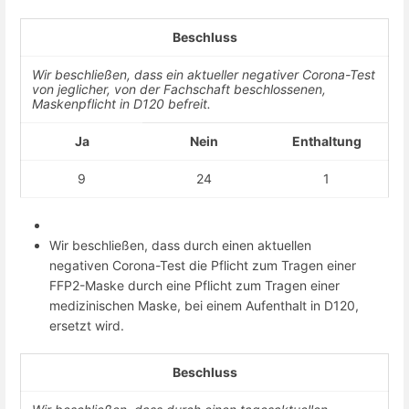
Beschluss
Wir beschließen, dass ein aktueller negativer Corona-Test
von jeglicher, von der Fachschaft beschlossenen,
Maskenpflicht in D120 befreit.
Ja
Nein
Enthaltung
9
24
1
Wir beschließen, dass durch einen aktuellen
negativen Corona-Test die Pflicht zum Tragen einer
FFP2-Maske durch eine Pflicht zum Tragen einer
medizinischen Maske, bei einem Aufenthalt in D120,
ersetzt wird.
Beschluss