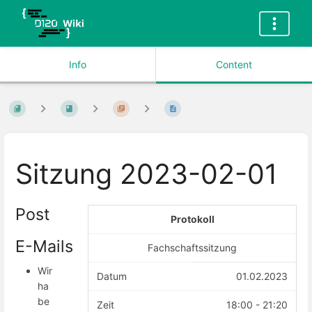
Info
Content
Sitzung 2023-02-01
Post
Protokoll
E-Mails
Fachschaftssitzung
Wir
Datum
01.02.2023
ha
be
Zeit
18:00 - 21:20