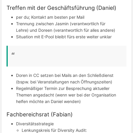
Treffen mit der Geschäftsführung (Daniel)
per du; Kontakt am besten per Mail
Trennung zwischen Jasmin (verantwortlich für
Lehre) und Doreen (verantwortlich für alles andere)
Situation mit E-Pool bleibt fürs erste weiter unklar
Doren in CC setzen bei Mails an den Schließdienst
(bspw. bei Veranstaltungen nach Öffnungszeiten)
Regelmäßiger Termin zur Besprechung aktueller
Themen angedacht (wenn wer bei der Organisation
helfen möchte an Daniel wenden)
Fachbereichsrat (Fabian)
Diversitätsstrategie
Lenkungskreis für Diversity Audit: