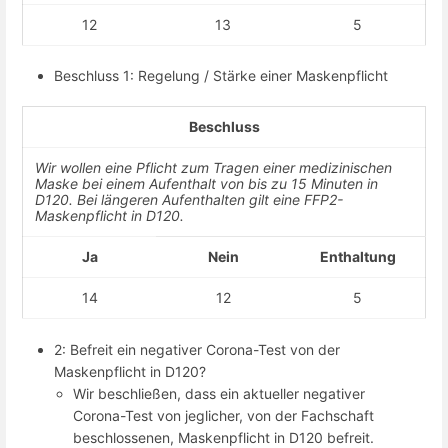
12
13
5
Beschluss 1: Regelung / Stärke einer Maskenpflicht
Beschluss
Wir wollen eine Pflicht zum Tragen einer medizinischen
Maske bei einem Aufenthalt von bis zu 15 Minuten in
D120. Bei längeren Aufenthalten gilt eine FFP2-
Maskenpflicht in D120.
Ja
Nein
Enthaltung
14
12
5
2: Befreit ein negativer Corona-Test von der
Maskenpflicht in D120?
Wir beschließen, dass ein aktueller negativer
Corona-Test von jeglicher, von der Fachschaft
beschlossenen, Maskenpflicht in D120 befreit.