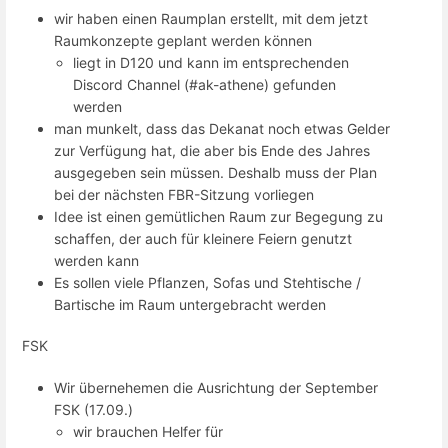
wir haben einen Raumplan erstellt, mit dem jetzt
Raumkonzepte geplant werden können
liegt in D120 und kann im entsprechenden
Discord Channel (#ak-athene) gefunden
werden
man munkelt, dass das Dekanat noch etwas Gelder
zur Verfügung hat, die aber bis Ende des Jahres
ausgegeben sein müssen. Deshalb muss der Plan
bei der nächsten FBR-Sitzung vorliegen
Idee ist einen gemütlichen Raum zur Begegung zu
schaffen, der auch für kleinere Feiern genutzt
werden kann
Es sollen viele Pflanzen, Sofas und Stehtische /
Bartische im Raum untergebracht werden
FSK
Wir übernehemen die Ausrichtung der September
FSK (17.09.)
wir brauchen Helfer für