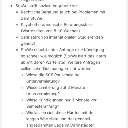
StuWe stellt soziale Angebote vor
Rechtliche Beratung (auch bei Problemen mit
dem StuWe)
Psychotherapeutische Beratungsstelle
(Wartezeiten von 8-10 Wochen)
Sehr stark von internationalen Studierenden
genutzt
StuWe erlaubt unter Anfrage eine Kündigung
so schnell wie möglich (StuWe klärt das intern
ab mit deren Warteliste). Weitere Anfragen
sollen schriftlich nachgereicht werden:
Wieso die 50€ Pauschale bei
Untervermietung?
Wieso Limitierung auf 3 Monate
Untervermietung?
Wieso Kündigungen nur 3 Monate vor
Semesteranfang?
Wie lassen sich diese Hürden mit der
langen Warteliste und der generell
angespannten Lage im Darmstädter