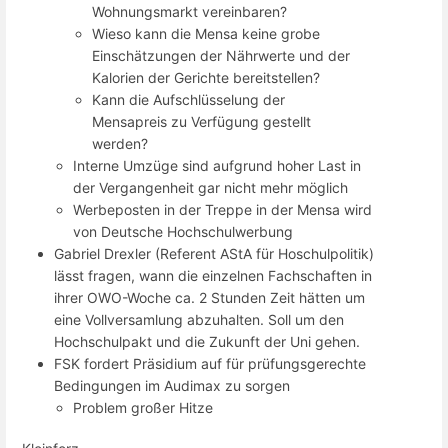
Wohnungsmarkt vereinbaren?
Wieso kann die Mensa keine grobe
Einschätzungen der Nährwerte und der
Kalorien der Gerichte bereitstellen?
Kann die Aufschlüsselung der
Mensapreis zu Verfügung gestellt
werden?
Interne Umzüge sind aufgrund hoher Last in
der Vergangenheit gar nicht mehr möglich
Werbeposten in der Treppe in der Mensa wird
von Deutsche Hochschulwerbung
Gabriel Drexler (Referent AStA für Hoschulpolitik)
lässt fragen, wann die einzelnen Fachschaften in
ihrer OWO-Woche ca. 2 Stunden Zeit hätten um
eine Vollversamlung abzuhalten. Soll um den
Hochschulpakt und die Zukunft der Uni gehen.
FSK fordert Präsidium auf für prüfungsgerechte
Bedingungen im Audimax zu sorgen
Problem großer Hitze