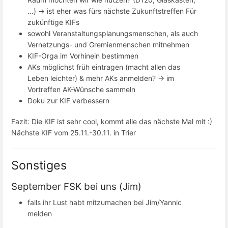
…) -> ist eher was fürs nächste Zukunftstreffen Für
zukünftige KIFs
sowohl Veranstaltungsplanungsmenschen, als auch
Vernetzungs- und Gremienmenschen mitnehmen
KIF-Orga im Vorhinein bestimmen
AKs möglichst früh eintragen (macht allen das
Leben leichter) & mehr AKs anmelden? -> im
Vortreffen AK-Wünsche sammeln
Doku zur KIF verbessern
Fazit: Die KIF ist sehr cool, kommt alle das nächste Mal mit :)
Nächste KIF vom 25.11.-30.11. in Trier
Sonstiges
September FSK bei uns (Jim)
falls ihr Lust habt mitzumachen bei Jim/Yannic
melden