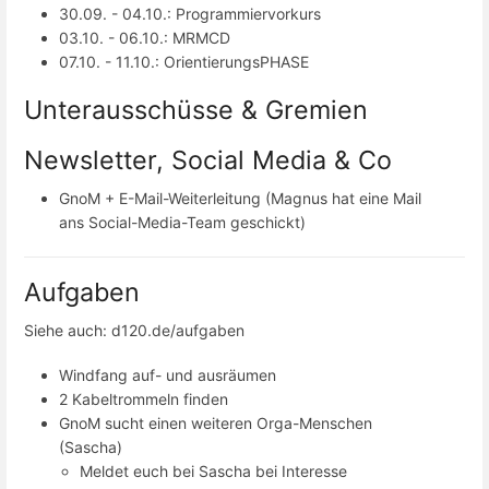
30.09. - 04.10.: Programmiervorkurs
03.10. - 06.10.: MRMCD
07.10. - 11.10.: OrientierungsPHASE
Unterausschüsse & Gremien
Newsletter, Social Media & Co
GnoM + E-Mail-Weiterleitung (Magnus hat eine Mail
ans Social-Media-Team geschickt)
Aufgaben
Siehe auch: d120.de/aufgaben
Windfang auf- und ausräumen
2 Kabeltrommeln finden
GnoM sucht einen weiteren Orga-Menschen
(Sascha)
Meldet euch bei Sascha bei Interesse