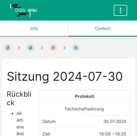
Info
Content
Sitzung 2024-07-30
Rückbli
Protokoll
ck
Fachschaftssitzung
AK
Ath
Datum
30.07.2024
ene
Bist
Zeit
18:09 - 18:25