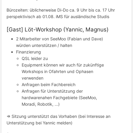
Bürozeiten: üblicherweise Di-Do ca. 9 Uhr bis ca. 17 Uhr
perspektivisch ab 01.08. iMS für ausländische Studis
[Gast] Löt-Workshop (Yannic, Magnus)
2 Mitarbeiter von SeeMoo (Fabian und Dave)
würden unterstützen / halten
Finanzierung
QSL leider zu
Equipment können wir auch für zukünftige
Workshops in Ofahrten und Ophasen
verwenden
Anfragen beim Fachbereich
Anfragen für Unterstützung der
hardwarenahen Fachgebiete (SeeMoo,
Moradi, Robotik, ...)
=> Sitzung unterstützt das Vorhaben (bei Interesse an
Unterstützung bei Yannic melden)