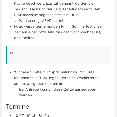
Küche beschwert. Explizit genannt wurden die
Teigschüsseln und der Teig der auf dem Rand der
Spülmaschine angeschimmelt ist. (Dini)
Wird erledigt ASAP heute!
Füsik würde gerne morgen für ihr Sommerfest unser
Zelt ausleihen bzw. falls das Zelt nicht machbar ist,
den Pavillon
Wir haben Zettel für "Sprechstunden" mit Luisa
Kautzmann in D120 liegen, gerne an Zweitis oder
andere ausgeben (Joachim)
Bei Anfrage können diese Zettel ausgegeben
werden
Termine
10.07.: 19 Uhr StuPa