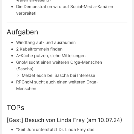
Die Demonstration wird auf Social-Media-Kanälen
verbreitet!
Aufgaben
Windfang auf- und ausräumen
2 Kabeltrommeln finden
A-Küche putzen, siehe Mitteilungen
GnoM sucht einen weiteren Orga-Menschen
(Sascha)
Meldet euch bei Sascha bei Interesse
RPGnoM sucht auch einen weiteren Orga-
Menschen
TOPs
[Gast] Besuch von Linda Frey (am 10.07.24)
"Seit Juni unterstützt Dr. Linda Frey das