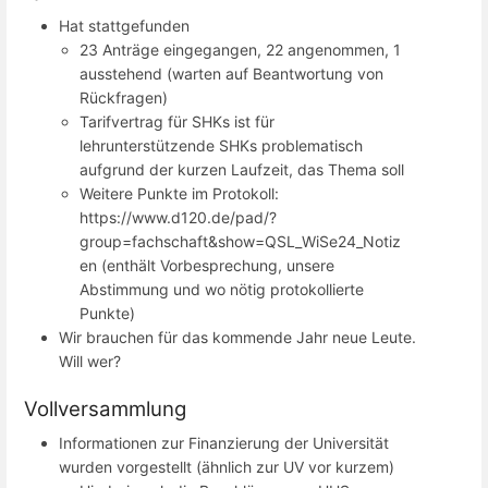
Hat stattgefunden
23 Anträge eingegangen, 22 angenommen, 1
ausstehend (warten auf Beantwortung von
Rückfragen)
Tarifvertrag für SHKs ist für
lehrunterstützende SHKs problematisch
aufgrund der kurzen Laufzeit, das Thema soll
Weitere Punkte im Protokoll:
https://www.d120.de/pad/?
group=fachschaft&show=QSL_WiSe24_Notiz
en (enthält Vorbesprechung, unsere
Abstimmung und wo nötig protokollierte
Punkte)
Wir brauchen für das kommende Jahr neue Leute.
Will wer?
Vollversammlung
Informationen zur Finanzierung der Universität
wurden vorgestellt (ähnlich zur UV vor kurzem)