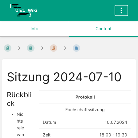
Info
Content
Sitzung 2024-07-10
Rückbli
Protokoll
ck
Fachschaftssitzung
Nic
hts
Datum
10.07.2024
rele
van
Zeit
18:00 - 19:30