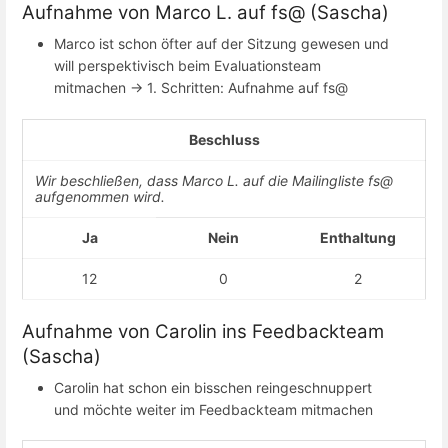
Aufnahme von Marco L. auf fs@ (Sascha)
Marco ist schon öfter auf der Sitzung gewesen und
will perspektivisch beim Evaluationsteam
mitmachen -> 1. Schritten: Aufnahme auf fs@
Beschluss
Wir beschließen, dass Marco L. auf die Mailingliste fs@
aufgenommen wird.
Ja
Nein
Enthaltung
12
0
2
Aufnahme von Carolin ins Feedbackteam
(Sascha)
Carolin hat schon ein bisschen reingeschnuppert
und möchte weiter im Feedbackteam mitmachen