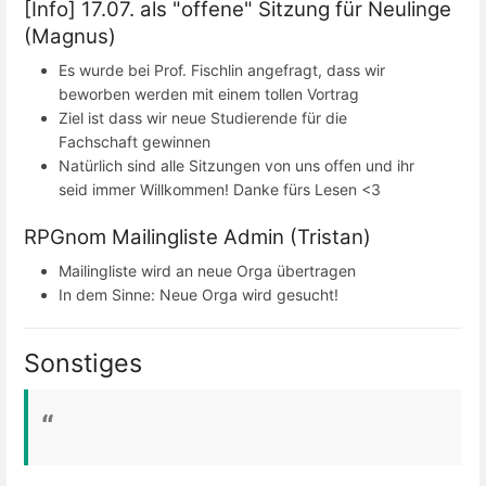
[Info] 17.07. als "offene" Sitzung für Neulinge
(Magnus)
Es wurde bei Prof. Fischlin angefragt, dass wir
beworben werden mit einem tollen Vortrag
Ziel ist dass wir neue Studierende für die
Fachschaft gewinnen
Natürlich sind alle Sitzungen von uns offen und ihr
seid immer Willkommen! Danke fürs Lesen <3
RPGnom Mailingliste Admin (Tristan)
Mailingliste wird an neue Orga übertragen
In dem Sinne: Neue Orga wird gesucht!
Sonstiges