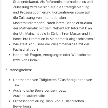
Studiendekanat. Als Referentin Internationales und
Zulassung wird sie sich auf die Strategieplanung
und Prozessoptimierung konzentrieren sowie auf
die Zulassung von internationalen
Masterstudierenden. Nach ihrem Bachelorstudium
der Mathematik mit dem Nebenfach Informatik an
der Uni Mainz hat sie in Zürich ihren Master und in
Basel ihre Promotion in Mathematik abgeschlossen."
Wie stellt sich Linda die Zusammenarbeit mit der
Fachschaft vor?
Haben wir Fragen, Anregungen oder Wünsche an
bzw. von Linda?
Zuständigkeiten:
Übernahme von Tätigkeiten / Zuständigkeiten von
Tim
Ausländische Bewerbungen, bzw.
Auslandsaufenthalte
Prozessoptimierung, insb. von ausländischen
Bewerbung