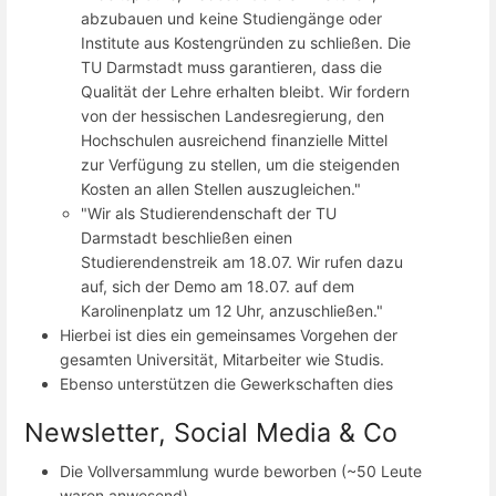
abzubauen und keine Studiengänge oder
Institute aus Kostengründen zu schließen. Die
TU Darmstadt muss garantieren, dass die
Qualität der Lehre erhalten bleibt. Wir fordern
von der hessischen Landesregierung, den
Hochschulen ausreichend finanzielle Mittel
zur Verfügung zu stellen, um die steigenden
Kosten an allen Stellen auszugleichen."
"Wir als Studierendenschaft der TU
Darmstadt beschließen einen
Studierendenstreik am 18.07. Wir rufen dazu
auf, sich der Demo am 18.07. auf dem
Karolinenplatz um 12 Uhr, anzuschließen."
Hierbei ist dies ein gemeinsames Vorgehen der
gesamten Universität, Mitarbeiter wie Studis.
Ebenso unterstützen die Gewerkschaften dies
Newsletter, Social Media & Co
Die Vollversammlung wurde beworben (~50 Leute
waren anwesend)