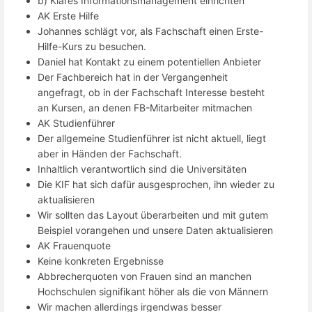
b) Klares Informationsmanagement einrichten
AK Erste Hilfe
Johannes schlägt vor, als Fachschaft einen Erste-
Hilfe-Kurs zu besuchen.
Daniel hat Kontakt zu einem potentiellen Anbieter
Der Fachbereich hat in der Vergangenheit
angefragt, ob in der Fachschaft Interesse besteht
an Kursen, an denen FB-Mitarbeiter mitmachen
AK Studienführer
Der allgemeine Studienführer ist nicht aktuell, liegt
aber in Händen der Fachschaft.
Inhaltlich verantwortlich sind die Universitäten
Die KIF hat sich dafür ausgesprochen, ihn wieder zu
aktualisieren
Wir sollten das Layout überarbeiten und mit gutem
Beispiel vorangehen und unsere Daten aktualisieren
AK Frauenquote
Keine konkreten Ergebnisse
Abbrecherquoten von Frauen sind an manchen
Hochschulen signifikant höher als die von Männern
Wir machen allerdings irgendwas besser