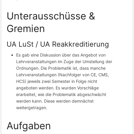
Unterausschüsse &
Gremien
UA LuSt / UA Reakkreditierung
Es gab eine Diskussion über das Angebot von
Lehrveranstaltungen im Zuge der Umstellung der
Ordnungen. Die Problematik ist, dass manche
Lehrveranstaltungen (Nachfolger von CE, CMS,
HCS) jeweils zwei Semester in Folge nicht
angeboten werden. Es wurden Vorschläge
erarbeitet, wie die Problematik abgeschwächt
werden kann. Diese werden demnächst
weitergetragen.
Aufgaben