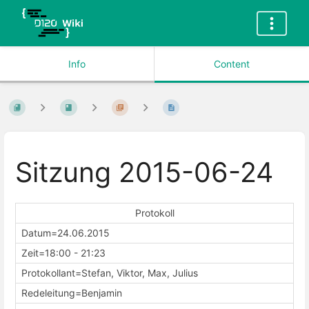
Info
Content
Sitzung 2015-06-24
Protokoll
Datum=24.06.2015
Zeit=18:00 - 21:23
Protokollant=Stefan, Viktor, Max, Julius
Redeleitung=Benjamin