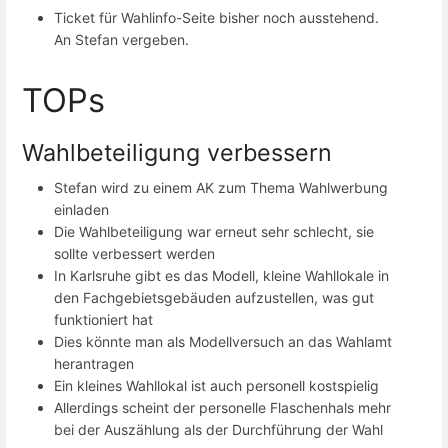
Ticket für Wahlinfo-Seite bisher noch ausstehend.
An Stefan vergeben.
TOPs
Wahlbeteiligung verbessern
Stefan wird zu einem AK zum Thema Wahlwerbung
einladen
Die Wahlbeteiligung war erneut sehr schlecht, sie
sollte verbessert werden
In Karlsruhe gibt es das Modell, kleine Wahllokale in
den Fachgebietsgebäuden aufzustellen, was gut
funktioniert hat
Dies könnte man als Modellversuch an das Wahlamt
herantragen
Ein kleines Wahllokal ist auch personell kostspielig
Allerdings scheint der personelle Flaschenhals mehr
bei der Auszählung als der Durchführung der Wahl