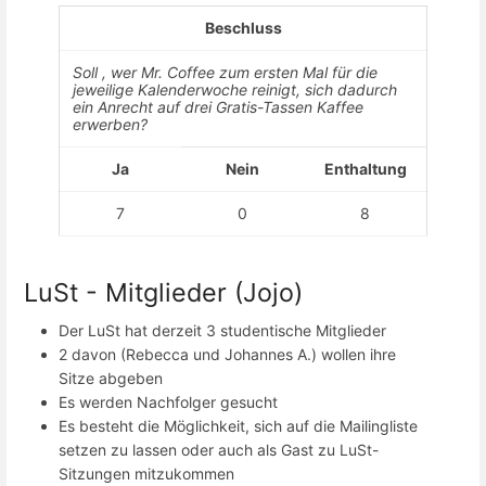
Beschluss
Soll , wer Mr. Coffee zum ersten Mal für die
jeweilige Kalenderwoche reinigt, sich dadurch
ein Anrecht auf drei Gratis-Tassen Kaffee
erwerben?
Ja
Nein
Enthaltung
7
0
8
LuSt - Mitglieder (Jojo)
Der LuSt hat derzeit 3 studentische Mitglieder
2 davon (Rebecca und Johannes A.) wollen ihre
Sitze abgeben
Es werden Nachfolger gesucht
Es besteht die Möglichkeit, sich auf die Mailingliste
setzen zu lassen oder auch als Gast zu LuSt-
Sitzungen mitzukommen