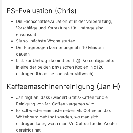
FS-Evaluation (Chris)
Die Fachschaftsevaluation ist in der Vorbereitung,
Vorschläge und Korrekturen für Umfrage sind
erwünscht.
Sie soll nächste Woche starten
Der Fragebogen könnte ungefähr 10 Minuten
dauern
Link zur Umfrage kommt per fs@, Vorschläge bitte
in eine der beiden physischen Kopien in d120
eintragen (Deadline nächsten Mittwoch)
Kaffeemaschinenreinigung (Jan H)
Jan regt an, dass (wieder) Gratis-Kaffee für die
Reinigung von Mr. Coffee vergeben wird.
Es soll wieder eine Liste neben Mr. Coffee an das
Whiteboard gehängt werden, wo man sich
eintragen kann, wenn man Mr. Coffee für die Woche
gereinigt hat