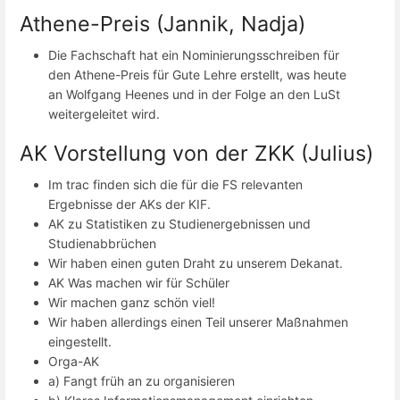
Athene-Preis (Jannik, Nadja)
Die Fachschaft hat ein Nominierungsschreiben für
den Athene-Preis für Gute Lehre erstellt, was heute
an Wolfgang Heenes und in der Folge an den LuSt
weitergeleitet wird.
AK Vorstellung von der ZKK (Julius)
Im trac finden sich die für die FS relevanten
Ergebnisse der AKs der KIF.
AK zu Statistiken zu Studienergebnissen und
Studienabbrüchen
Wir haben einen guten Draht zu unserem Dekanat.
AK Was machen wir für Schüler
Wir machen ganz schön viel!
Wir haben allerdings einen Teil unserer Maßnahmen
eingestellt.
Orga-AK
a) Fangt früh an zu organisieren