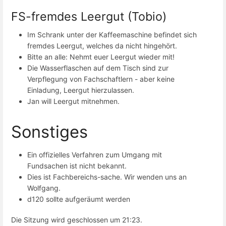
FS-fremdes Leergut (Tobio)
Im Schrank unter der Kaffeemaschine befindet sich
fremdes Leergut, welches da nicht hingehört.
Bitte an alle: Nehmt euer Leergut wieder mit!
Die Wasserflaschen auf dem Tisch sind zur
Verpflegung von Fachschaftlern - aber keine
Einladung, Leergut hierzulassen.
Jan will Leergut mitnehmen.
Sonstiges
Ein offizielles Verfahren zum Umgang mit
Fundsachen ist nicht bekannt.
Dies ist Fachbereichs-sache. Wir wenden uns an
Wolfgang.
d120 sollte aufgeräumt werden
Die Sitzung wird geschlossen um 21:23.