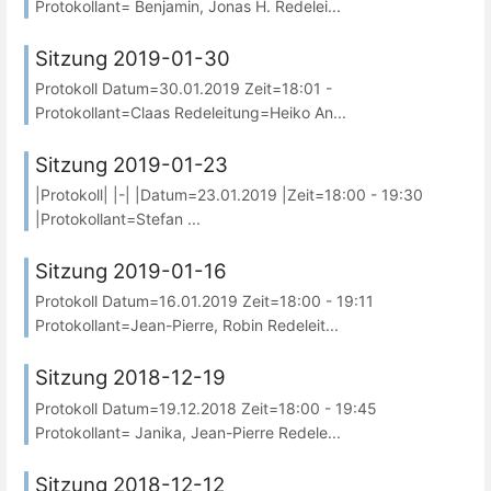
Protokollant= Benjamin, Jonas H. Redelei...
Sitzung 2019-01-30
Protokoll Datum=30.01.2019 Zeit=18:01 -
Protokollant=Claas Redeleitung=Heiko An...
Sitzung 2019-01-23
|Protokoll| |-| |Datum=23.01.2019 |Zeit=18:00 - 19:30
|Protokollant=Stefan ...
Sitzung 2019-01-16
Protokoll Datum=16.01.2019 Zeit=18:00 - 19:11
Protokollant=Jean-Pierre, Robin Redeleit...
Sitzung 2018-12-19
Protokoll Datum=19.12.2018 Zeit=18:00 - 19:45
Protokollant= Janika, Jean-Pierre Redele...
Sitzung 2018-12-12