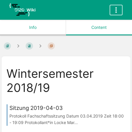
Info
Content
Wintersemester
2018/19
Sitzung 2019-04-03
Protokoll Fachschaftssitzung Datum 03.04.2019 Zeit 18:00
- 19:09 Protokollant*in Locke Mar...