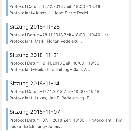
Protokoll Datum=12.12.2018 Zeit=18:00 - 18:48
Protokollant=Jonas H., Jean-Pierre Redel...
Sitzung 2018-11-28
Protokoll Datum=28.11.2018 Zeit=18:00 - 19:40 Uhr
Protokollant=Mark, Florian Redeleitu...
Sitzung 2018-11-21
Protokoll Datum=21.11.2018 Zeit=18:00 - 19:39
Protokollant=Heiko Redeleitung=Claas A...
Sitzung 2018-11-14
Protokoll Datum=14.11.2018 Zeit=18:00 - 19:18
Protokollant=Lukas, Jan F. Redeleitung=F...
Sitzung 2018-11-07
Protokoll Datum=07.11.2018 Zeit=18:00 - Protokollant= Tim,
Locke Redeleitung=Jannis ...