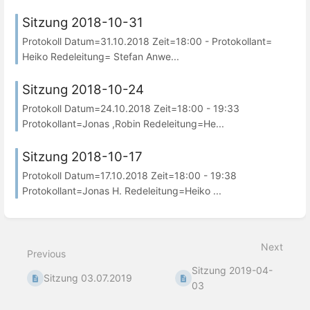
Sitzung 2018-10-31
Protokoll Datum=31.10.2018 Zeit=18:00 - Protokollant=
Heiko Redeleitung= Stefan Anwe...
Sitzung 2018-10-24
Protokoll Datum=24.10.2018 Zeit=18:00 - 19:33
Protokollant=Jonas ,Robin Redeleitung=He...
Sitzung 2018-10-17
Protokoll Datum=17.10.2018 Zeit=18:00 - 19:38
Protokollant=Jonas H. Redeleitung=Heiko ...
Next
Previous
Sitzung 2019-04-
Sitzung 03.07.2019
03