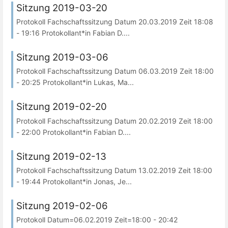
Sitzung 2019-03-20
Protokoll Fachschaftssitzung Datum 20.03.2019 Zeit 18:08
- 19:16 Protokollant*in Fabian D....
Sitzung 2019-03-06
Protokoll Fachschaftssitzung Datum 06.03.2019 Zeit 18:00
- 20:25 Protokollant*in Lukas, Ma...
Sitzung 2019-02-20
Protokoll Fachschaftssitzung Datum 20.02.2019 Zeit 18:00
- 22:00 Protokollant*in Fabian D....
Sitzung 2019-02-13
Protokoll Fachschaftssitzung Datum 13.02.2019 Zeit 18:00
- 19:44 Protokollant*in Jonas, Je...
Sitzung 2019-02-06
Protokoll Datum=06.02.2019 Zeit=18:00 - 20:42