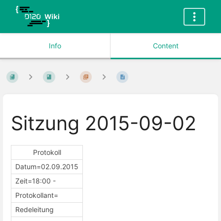
Info
Content
Sitzung 2015-09-02
Protokoll
Datum=02.09.2015
Zeit=18:00 -
Protokollant=
Redeleitung