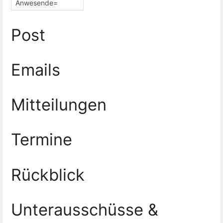
Anwesende=
Post
Emails
Mitteilungen
Termine
Rückblick
Unterausschüsse &