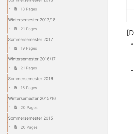
18 Pages
Wintersemester 2017/18
21 Pages
[D
Sommersemester 2017
19 Pages
Wintersemester 2016/17
21 Pages
Sommersemester 2016
16 Pages
Wintersemester 2015/16
20 Pages
Sommersemester 2015
20 Pages