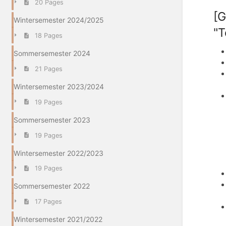
20 Pages
[G
Wintersemester 2024/2025
"T
18 Pages
Sommersemester 2024
21 Pages
Wintersemester 2023/2024
19 Pages
Sommersemester 2023
19 Pages
Wintersemester 2022/2023
19 Pages
Sommersemester 2022
17 Pages
Wintersemester 2021/2022