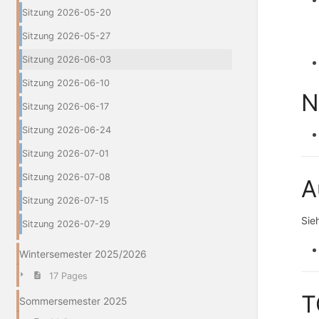
Sitzung 2026-05-20
Sitzung 2026-05-27
Sitzung 2026-06-03
Sitzung 2026-06-10
N
Sitzung 2026-06-17
Sitzung 2026-06-24
Sitzung 2026-07-01
Sitzung 2026-07-08
A
Sitzung 2026-07-15
Sie
Sitzung 2026-07-29
Wintersemester 2025/2026
17 Pages
T
Sommersemester 2025