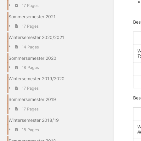
17 Pages
Sommersemester 2021
Bes
17 Pages
Wintersemester 2020/2021
14 Pages
W
T
Sommersemester 2020
18 Pages
Wintersemester 2019/2020
17 Pages
Bes
Sommersemester 2019
17 Pages
Wintersemester 2018/19
W
18 Pages
A
Sommersemester 2018