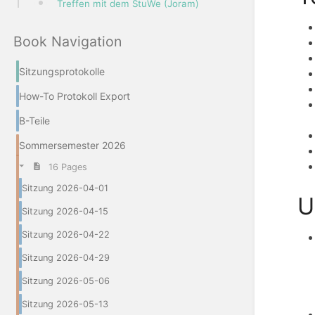
Treffen mit dem StuWe (Joram)
Book Navigation
Sitzungsprotokolle
How-To Protokoll Export
B-Teile
Sommersemester 2026
16 Pages
Sitzung 2026-04-01
U
Sitzung 2026-04-15
Sitzung 2026-04-22
Sitzung 2026-04-29
Sitzung 2026-05-06
Sitzung 2026-05-13