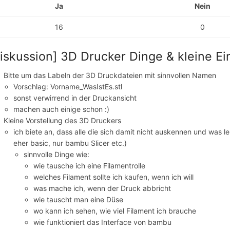
Ja
Nein
16
0
iskussion] 3D Drucker Dinge & kleine Ei
Bitte um das Labeln der 3D Druckdateien mit sinnvollen Namen
Vorschlag: Vorname_WasIstEs.stl
sonst verwirrend in der Druckansicht
machen auch einige schon :)
Kleine Vorstellung des 3D Druckers
ich biete an, dass alle die sich damit nicht auskennen und was le
eher basic, nur bambu Slicer etc.)
sinnvolle Dinge wie:
wie tausche ich eine Filamentrolle
welches Filament sollte ich kaufen, wenn ich will
was mache ich, wenn der Druck abbricht
wie tauscht man eine Düse
wo kann ich sehen, wie viel Filament ich brauche
wie funktioniert das Interface von bambu