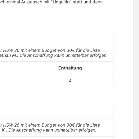
 noch einmal Austausch mit "Ungültig" statt und dann
r HSW 26 mit einem Budget von 30€ für die Liste
athan M.. Die Anschaffung kann unmittelbar erfolgen.
Enthaltung
4
r HSW 26 mit einem Budget von 30€ für die Liste
a K.. Die Anschaffung kann unmittelbar erfolgen.