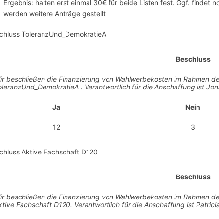
Ergebnis: halten erst einmal 30€ für beide Listen fest. Ggf. findet
werden weitere Anträge gestellt
chluss ToleranzUnd_DemokratieA
Beschluss
ir beschließen die Finanzierung von Wahlwerbekosten im Rahmen de
oleranzUnd_DemokratieA . Verantwortlich für die Anschaffung ist Jon
Ja
Nein
12
3
chluss Aktive Fachschaft D120
Beschluss
ir beschließen die Finanzierung von Wahlwerbekosten im Rahmen de
ktive Fachschaft D120. Verantwortlich für die Anschaffung ist Patrici