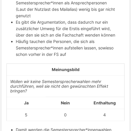
Semestersprecher*innen als Ansprechpersonen
(Laut der Nutzlast des Mailalias) wenig bis gar nicht
genutzt
Es gibt die Argumentation, dass dadurch nur ein
zusätzlicher Umweg für die Erstis eingeführt wird,
über den sie sich an die Fachschaft wenden können
Häufig tauchen die Personen, die sich als
Semestersprecher*innen aufstellen lassen, sowieso
schon vorher in der FS auf
Meinungsbild
Wollen wir keine Semestersprecherwahlen mehr
durchführen, weil sie nicht den gewünschten Effekt
bringen?
Ja
Nein
Enthaltung
5
0
4
Damit werden die Semestersprecher*innenwahlen