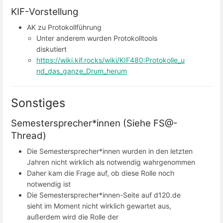
KIF-Vorstellung
AK zu Protokollführung
Unter anderem wurden Protokolltools
diskutiert
https://wiki.kif.rocks/wiki/KIF480:Protokolle_u
nd_das_ganze_Drum_herum
Sonstiges
Semestersprecher*innen (Siehe FS@-
Thread)
Die Semestersprecher*innen wurden in den letzten
Jahren nicht wirklich als notwendig wahrgenommen
Daher kam die Frage auf, ob diese Rolle noch
notwendig ist
Die Semestersprecher*innen-Seite auf d120.de
sieht im Moment nicht wirklich gewartet aus,
außerdem wird die Rolle der