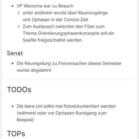
VP Wazecha war zu Besuch
unter anderem wurde über Raumzugänge
und Ophasen in der Corona-Zeit
Zum Austausch zwischen den FSen zum
Thema Orientierungsphasenkonzepte soll ein
Seafile freigeschaltet werden
Senat
Die Neuregelung zu Freiversuchen dieses Semester
wurde abgelehnt
TODOs
Die leere Uni sollte mal Fotodokumentiert werden
(während oder vor Ophasen-Rundgang zum
Beispiel)
TOPs