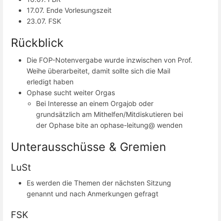
17.07. Ende Vorlesungszeit
23.07. FSK
Rückblick
Die FOP-Notenvergabe wurde inzwischen von Prof.
Weihe überarbeitet, damit sollte sich die Mail
erledigt haben
Ophase sucht weiter Orgas
Bei Interesse an einem Orgajob oder
grundsätzlich am Mithelfen/Mitdiskutieren bei
der Ophase bite an ophase-leitung@ wenden
Unterausschüsse & Gremien
LuSt
Es werden die Themen der nächsten Sitzung
genannt und nach Anmerkungen gefragt
FSK