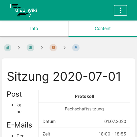
Info
Content
Sitzung 2020-07-01
Post
Protokoll
kei
Fachschaftssitzung
ne
Datum
01.07.2020
E-Mails
Zeit
18:00 - 18:55
Der