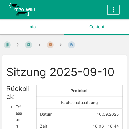
Info
Content
Sitzung 2025-09-10
Rückbli
Protokoll
ck
Fachschaftssitzung
Erf
ass
Datum
10.09.2025
un
g
Zeit
18:06 - 18:44