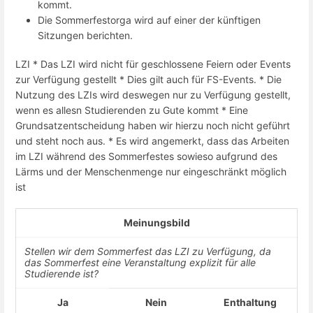
kommt.
Die Sommerfestorga wird auf einer der künftigen
Sitzungen berichten.
LZI * Das LZI wird nicht für geschlossene Feiern oder Events
zur Verfügung gestellt * Dies gilt auch für FS-Events. * Die
Nutzung des LZIs wird deswegen nur zu Verfügung gestellt,
wenn es allesn Studierenden zu Gute kommt * Eine
Grundsatzentscheidung haben wir hierzu noch nicht geführt
und steht noch aus. * Es wird angemerkt, dass das Arbeiten
im LZI während des Sommerfestes sowieso aufgrund des
Lärms und der Menschenmenge nur eingeschränkt möglich
ist
Meinungsbild
Stellen wir dem Sommerfest das LZI zu Verfügung, da
das Sommerfest eine Veranstaltung explizit für alle
Studierende ist?
Ja
Nein
Enthaltung