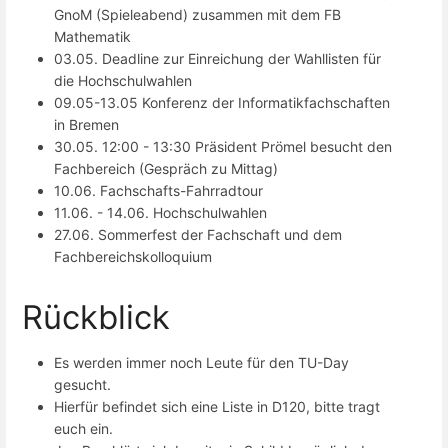
GnoM (Spieleabend) zusammen mit dem FB
Mathematik
03.05. Deadline zur Einreichung der Wahllisten für
die Hochschulwahlen
09.05-13.05 Konferenz der Informatikfachschaften
in Bremen
30.05. 12:00 - 13:30 Präsident Prömel besucht den
Fachbereich (Gespräch zu Mittag)
10.06. Fachschafts-Fahrradtour
11.06. - 14.06. Hochschulwahlen
27.06. Sommerfest der Fachschaft und dem
Fachbereichskolloquium
Rückblick
Es werden immer noch Leute für den TU-Day
gesucht.
Hierfür befindet sich eine Liste in D120, bitte tragt
euch ein.