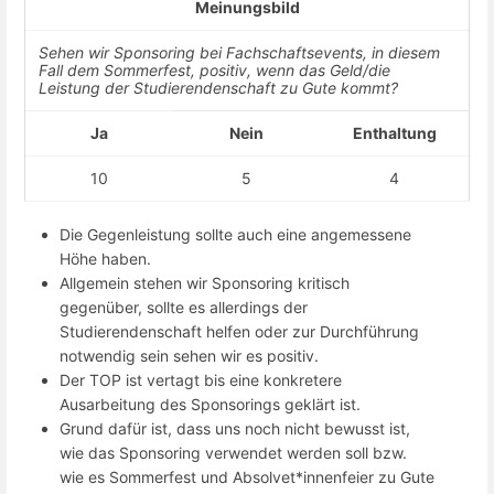
Meinungsbild
Sehen wir Sponsoring bei Fachschaftsevents, in diesem
Fall dem Sommerfest, positiv, wenn das Geld/die
Leistung der Studierendenschaft zu Gute kommt?
Ja
Nein
Enthaltung
10
5
4
Die Gegenleistung sollte auch eine angemessene
Höhe haben.
Allgemein stehen wir Sponsoring kritisch
gegenüber, sollte es allerdings der
Studierendenschaft helfen oder zur Durchführung
notwendig sein sehen wir es positiv.
Der TOP ist vertagt bis eine konkretere
Ausarbeitung des Sponsorings geklärt ist.
Grund dafür ist, dass uns noch nicht bewusst ist,
wie das Sponsoring verwendet werden soll bzw.
wie es Sommerfest und Absolvet*innenfeier zu Gute