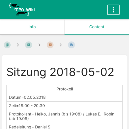
Info
Content
Sitzung 2018-05-02
Protokoll
Datum=02.05.2018
Zeit=18:00 - 20:30
Protokollant= Heiko, Jannis (bis 19:08) / Lukas E., Robin
(ab 19:08)
Redeleitung= Daniel S.