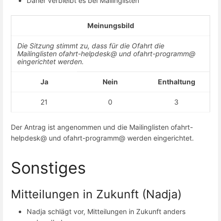
Daher verbleibt es bei Mailinglisten
Meinungsbild
Die Sitzung stimmt zu, dass für die Ofahrt die
Mailinglisten ofahrt-helpdesk@ und ofahrt-programm@
eingerichtet werden.
Ja
Nein
Enthaltung
21
0
3
Der Antrag ist angenommen und die Mailinglisten ofahrt-
helpdesk@ und ofahrt-programm@ werden eingerichtet.
Sonstiges
Mitteilungen in Zukunft (Nadja)
Nadja schlägt vor, Mitteilungen in Zukunft anders