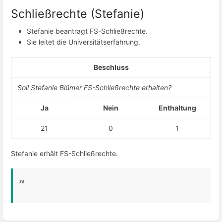
Schließrechte (Stefanie)
Stefanie beantragt FS-Schließrechte.
Sie leitet die Universitätserfahrung.
Beschluss
Soll Stefanie Blümer FS-Schließrechte erhalten?
Ja
Nein
Enthaltung
21
0
1
Stefanie erhält FS-Schließrechte.
Enter