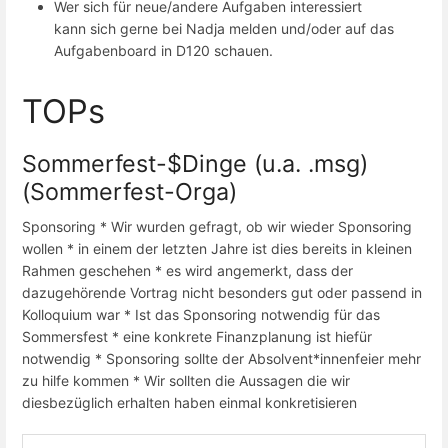
Wer sich für neue/andere Aufgaben interessiert
kann sich gerne bei Nadja melden und/oder auf das
Aufgabenboard in D120 schauen.
TOPs
Sommerfest-$Dinge (u.a. .msg)
(Sommerfest-Orga)
Sponsoring * Wir wurden gefragt, ob wir wieder Sponsoring
wollen * in einem der letzten Jahre ist dies bereits in kleinen
Rahmen geschehen * es wird angemerkt, dass der
dazugehörende Vortrag nicht besonders gut oder passend in
Kolloquium war * Ist das Sponsoring notwendig für das
Sommersfest * eine konkrete Finanzplanung ist hiefür
notwendig * Sponsoring sollte der Absolvent*innenfeier mehr
zu hilfe kommen * Wir sollten die Aussagen die wir
diesbezüglich erhalten haben einmal konkretisieren