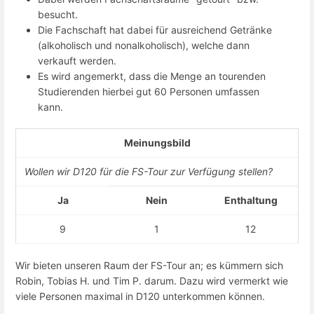
besucht.
Die Fachschaft hat dabei für ausreichend Getränke
(alkoholisch und nonalkoholisch), welche dann
verkauft werden.
Es wird angemerkt, dass die Menge an tourenden
Studierenden hierbei gut 60 Personen umfassen
kann.
Meinungsbild
Wollen wir D120 für die FS-Tour zur Verfügung stellen?
Ja
Nein
Enthaltung
9
1
12
Wir bieten unseren Raum der FS-Tour an; es kümmern sich
Robin, Tobias H. und Tim P. darum. Dazu wird vermerkt wie
viele Personen maximal in D120 unterkommen können.