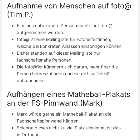
Aufnahme von Menschen auf foto@
(Tim P.)
Eine uns unbekannte Person möchte auf foto@
aufgenommen werden.
foto@ ist eine Mailingliste für Fotohelfer*innen,
welche bei konkreten Anlässen einspringen können.
Bisher standen auf dieser Mailingliste nur
fachschaftsnahe Personen.
Die foto@'ler kümmern sich darum, mehr über die
Person herauszufinden und sie ggf. auf foto@
aufzunehmen
Aufhängen eines Matheball-Plakats
an der FS-Pinnwand (Mark)
Mark würde gerne ein Matheball-Plakat an die
Fachschaftspinnwand hängen.
Solange dieses nicht zu viel Platz einnimmt, ist das
in Ordnung.