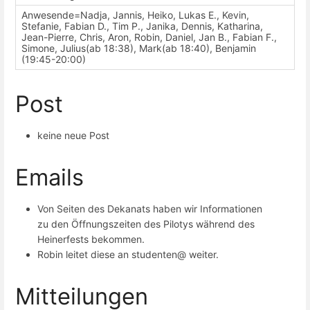
Anwesende=Nadja, Jannis, Heiko, Lukas E., Kevin,
Stefanie, Fabian D., Tim P., Janika, Dennis, Katharina,
Jean-Pierre, Chris, Aron, Robin, Daniel, Jan B., Fabian F.,
Simone, Julius(ab 18:38), Mark(ab 18:40), Benjamin
(19:45-20:00)
Post
keine neue Post
Emails
Von Seiten des Dekanats haben wir Informationen
zu den Öffnungszeiten des Pilotys während des
Heinerfests bekommen.
Robin leitet diese an studenten@ weiter.
Mitteilungen