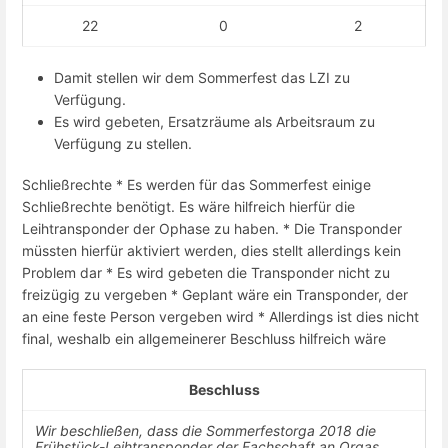
22
0
2
Damit stellen wir dem Sommerfest das LZI zu
Verfügung.
Es wird gebeten, Ersatzräume als Arbeitsraum zu
Verfügung zu stellen.
Schließrechte * Es werden für das Sommerfest einige
Schließrechte benötigt. Es wäre hilfreich hierfür die
Leihtransponder der Ophase zu haben. * Die Transponder
müssten hierfür aktiviert werden, dies stellt allerdings kein
Problem dar * Es wird gebeten die Transponder nicht zu
freizügig zu vergeben * Geplant wäre ein Transponder, der
an eine feste Person vergeben wird * Allerdings ist dies nicht
final, weshalb ein allgemeinerer Beschluss hilfreich wäre
Beschluss
Wir beschließen, dass die Sommerfestorga 2018 die
Frühstück-Leihtransponder der Fachschaft an Orgas