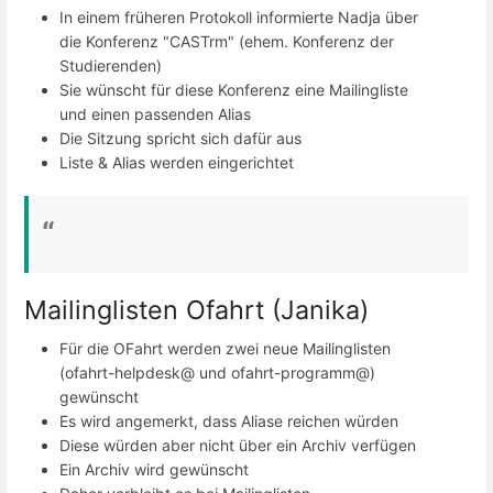
In einem früheren Protokoll informierte Nadja über
die Konferenz "CASTrm" (ehem. Konferenz der
Studierenden)
Sie wünscht für diese Konferenz eine Mailingliste
und einen passenden Alias
Die Sitzung spricht sich dafür aus
Liste & Alias werden eingerichtet
Mailinglisten Ofahrt (Janika)
Für die OFahrt werden zwei neue Mailinglisten
(ofahrt-helpdesk@ und ofahrt-programm@)
gewünscht
Es wird angemerkt, dass Aliase reichen würden
Diese würden aber nicht über ein Archiv verfügen
Ein Archiv wird gewünscht