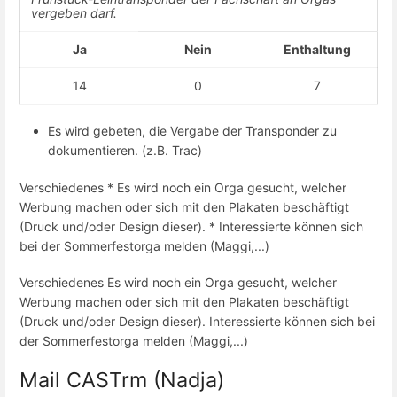
vergeben darf.
Ja
Nein
Enthaltung
14
0
7
Es wird gebeten, die Vergabe der Transponder zu
dokumentieren. (z.B. Trac)
Verschiedenes * Es wird noch ein Orga gesucht, welcher
Werbung machen oder sich mit den Plakaten beschäftigt
(Druck und/oder Design dieser). * Interessierte können sich
bei der Sommerfestorga melden (Maggi,...)
Verschiedenes Es wird noch ein Orga gesucht, welcher
Werbung machen oder sich mit den Plakaten beschäftigt
(Druck und/oder Design dieser). Interessierte können sich bei
der Sommerfestorga melden (Maggi,...)
Mail CASTrm (Nadja)