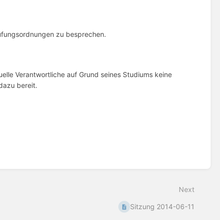
Prüfungsordnungen zu besprechen.
uelle Verantwortliche auf Grund seines Studiums keine
dazu bereit.
Next
Sitzung 2014-06-11