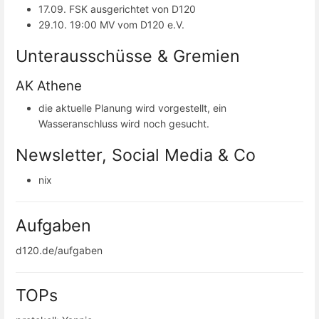
17.09. FSK ausgerichtet von D120
29.10. 19:00 MV vom D120 e.V.
Unterausschüsse & Gremien
AK Athene
die aktuelle Planung wird vorgestellt, ein
Wasseranschluss wird noch gesucht.
Newsletter, Social Media & Co
nix
Aufgaben
d120.de/aufgaben
TOPs