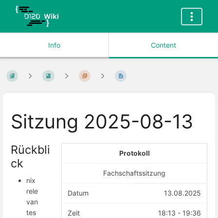
Info
Content
Sitzung 2025-08-13
Rückbli
Protokoll
ck
Fachschaftssitzung
nix
rele
Datum
13.08.2025
van
tes
Zeit
18:13 - 19:36