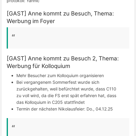
protokoll: Yannic
[GAST] Anne kommt zu Besuch, Thema:
Werbung im Foyer
[GAST] Anne kommt zu Besuch 2, Thema:
Werbung für Kolloquium
Mehr Besucher zum Kolloquium organisieren
Bei vergangenem Sommerfest wurde sich
zurückgehalten, weil befürchtet wurde, dass C110
zu voll wird, da die FS erst spät erfahren hat, dass
das Kolloquium in C205 stattfindet
Termin der nächsten Nikolausfeier: Do., 04.12.25