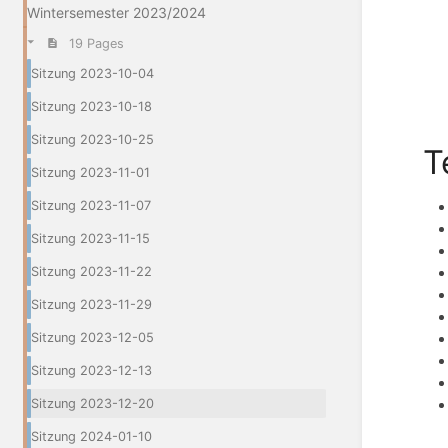
Wintersemester 2023/2024
19 Pages
Sitzung 2023-10-04
Sitzung 2023-10-18
Sitzung 2023-10-25
T
Sitzung 2023-11-01
Sitzung 2023-11-07
Sitzung 2023-11-15
Sitzung 2023-11-22
Sitzung 2023-11-29
Sitzung 2023-12-05
Sitzung 2023-12-13
Sitzung 2023-12-20
Sitzung 2024-01-10