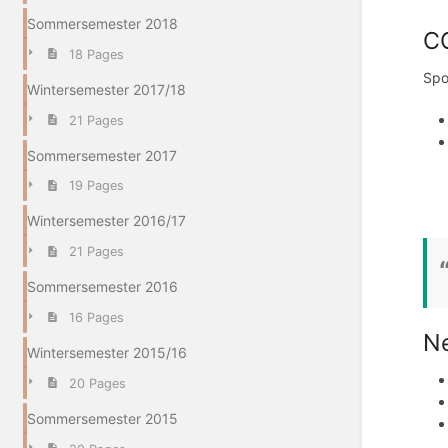
Sommersemester 2018
CQ
18 Pages
Spo
Wintersemester 2017/18
21 Pages
Sommersemester 2017
19 Pages
Wintersemester 2016/17
21 Pages
Sommersemester 2016
16 Pages
Ne
Wintersemester 2015/16
20 Pages
Sommersemester 2015