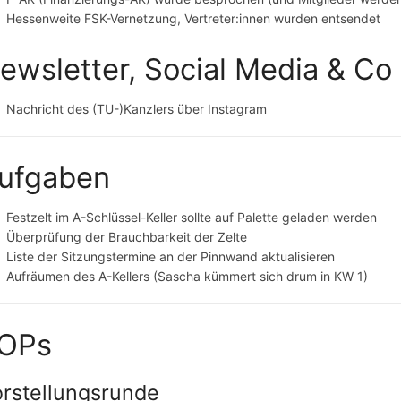
Hessenweite FSK-Vernetzung, Vertreter:innen wurden entsendet
ewsletter, Social Media & Co
Nachricht des (TU-)Kanzlers über Instagram
ufgaben
Festzelt im A-Schlüssel-Keller sollte auf Palette geladen werden
Überprüfung der Brauchbarkeit der Zelte
Liste der Sitzungstermine an der Pinnwand aktualisieren
Aufräumen des A-Kellers (Sascha kümmert sich drum in KW 1)
OPs
rstellungsrunde