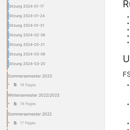
R
Sitzung 2024-01-17
Sitzung 2024-01-24
Sitzung 2024-01-31
Sitzung 2024-02-06
Sitzung 2024-02-21
Sitzung 2024-03-06
U
Sitzung 2024-03-20
FS
Sommersemester 2023
19 Pages
Wintersemester 2022/2023
19 Pages
Sommersemester 2022
17 Pages