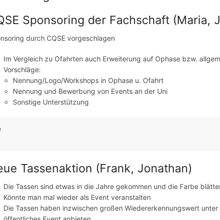
SE Sponsoring der Fachschaft (Maria, J
nsoring durch CQSE vorgeschlagen
Im Vergleich zu Ofahrten auch Erweiterung auf Ophase bzw. allge
Vorschläge:
Nennung/Logo/Workshops in Ophase u. Ofahrt
Nennung und Bewerbung von Events an der Uni
Sonstige Unterstützung
ue Tassenaktion (Frank, Jonathan)
Die Tassen sind etwas in die Jahre gekommen und die Farbe blätte
Könnte man mal wieder als Event veranstalten
Die Tassen haben inzwischen großen Wiedererkennungswert unter e
öffentliches Event anbieten