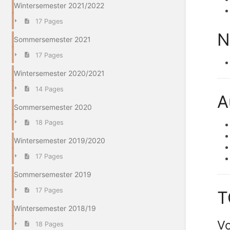
Wintersemester 2021/2022
17 Pages
N
Sommersemester 2021
17 Pages
Wintersemester 2020/2021
14 Pages
A
Sommersemester 2020
18 Pages
Wintersemester 2019/2020
17 Pages
Sommersemester 2019
17 Pages
T
Wintersemester 2018/19
Vo
18 Pages