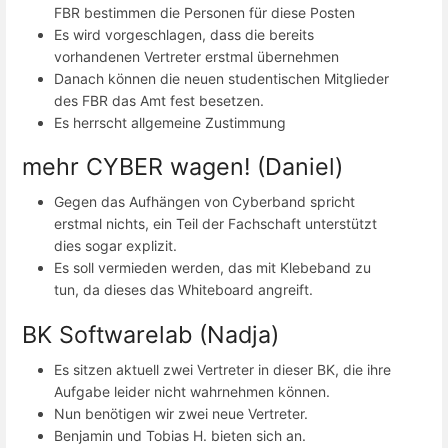
FBR bestimmen die Personen für diese Posten
Es wird vorgeschlagen, dass die bereits
vorhandenen Vertreter erstmal übernehmen
Danach können die neuen studentischen Mitglieder
des FBR das Amt fest besetzen.
Es herrscht allgemeine Zustimmung
mehr CYBER wagen! (Daniel)
Gegen das Aufhängen von Cyberband spricht
erstmal nichts, ein Teil der Fachschaft unterstützt
dies sogar explizit.
Es soll vermieden werden, das mit Klebeband zu
tun, da dieses das Whiteboard angreift.
BK Softwarelab (Nadja)
Es sitzen aktuell zwei Vertreter in dieser BK, die ihre
Aufgabe leider nicht wahrnehmen können.
Nun benötigen wir zwei neue Vertreter.
Benjamin und Tobias H. bieten sich an.