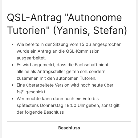
QSL-Antrag "Autnonome
Tutorien" (Yannis, Stefan)
Wie bereits in der Sitzung vom 15.06 angesprochen
wurde ein Antrag an die QSL-Kommission
ausgearbeitet.
Es wird angemerkt, dass die Fachschaft nicht
alleine als Antragssteller gelten soll, sondern
zusammen mit den autonomen Tutoren.
Eine überarbeitete Version wird noch heute über
fs@ geschickt.
Wer möchte kann dann noch ein Veto bis
spätestens Donnerstag 18:00 Uhr geben, sonst gilt
der folgende Beschluss
Beschluss