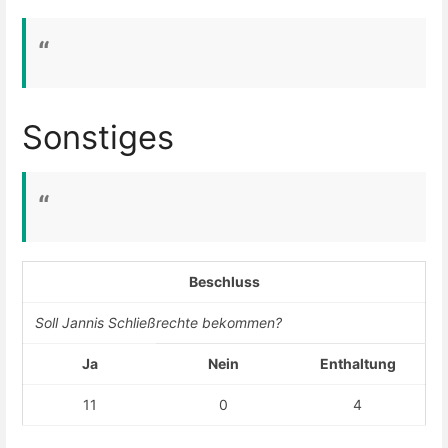
Sonstiges
Beschluss
Soll Jannis Schließrechte bekommen?
Ja
Nein
Enthaltung
11
0
4