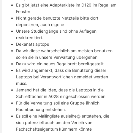
Es gibt jetzt eine Adapterkiste im D120 im Regal am
Fenster
Nicht gerade benutzte Netzteile bitte dort
deponieren, auch eigene
Unsere Studiengänge sind ohne Auflagen
reakkreditiert.
Dekanatslaptops
Da wir diese wahrscheinlich am meisten benutzen
sollen sie in unsere Verwaltung übergehen
Dazu wird ein neues Regalbrett bereitgestellt
Es wird angemerkt, dass die Benutzung dieser
Laptops bei Verantwortlichen gemeldet werden
muss.
Jemand hat die Idee, dass die Laptops in die
Schließfächer in A028 eingeschlossen werden
Für die Verwaltung soll eine Gruppe ähnlich
Raumbuchung entstehen.
Es soll eine Mailingliste ausleihe@ entstehen, die
sich potenziell auch um den Verleih von
Fachschaftseigentum kümmern könnte