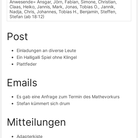
Anwesende= Ansgar, Jörn, Fabian, Simone, Christian,
Claas, Heiko, Jannis, Mark, Jonas, Tobias O., Jannik,
Nadja, Chris, Johannes, Tobias H., Benjamin, Steffen,
Stefan (ab 18:12)
Post
Einladungen an diverse Leute
Ein Halligalli Spiel ohne Klingel
Plattfeder
Emails
Es gab eine Anfrage zum Termin des Mathevorkurs
Stefan kümmert sich drum
Mitteilungen
Adapterkiste