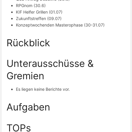
RPGnom (30.6)
KIF Helfer Grillen (01.07)
Zukunftstreffen (09.07)
Konzeptwochenden Masterophase (30-31.07)
Rückblick
Unterausschüsse &
Gremien
Es liegen keine Berichte vor.
Aufgaben
TOPs