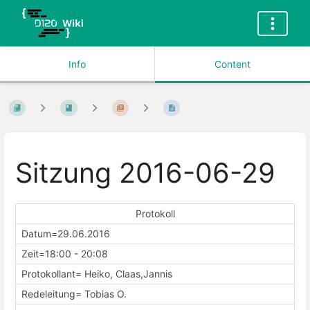
Info
Content
Sitzung 2016-06-29
Protokoll
Datum=29.06.2016
Zeit=18:00 - 20:08
Protokollant= Heiko, Claas,Jannis
Redeleitung= Tobias O.