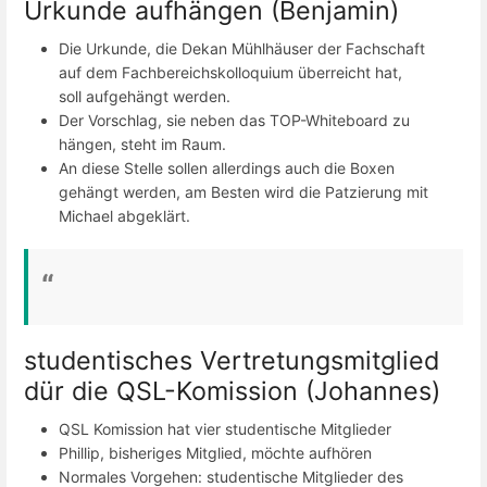
Urkunde aufhängen (Benjamin)
Die Urkunde, die Dekan Mühlhäuser der Fachschaft
auf dem Fachbereichskolloquium überreicht hat,
soll aufgehängt werden.
Der Vorschlag, sie neben das TOP-Whiteboard zu
hängen, steht im Raum.
An diese Stelle sollen allerdings auch die Boxen
gehängt werden, am Besten wird die Patzierung mit
Michael abgeklärt.
studentisches Vertretungsmitglied
dür die QSL-Komission (Johannes)
QSL Komission hat vier studentische Mitglieder
Phillip, bisheriges Mitglied, möchte aufhören
Normales Vorgehen: studentische Mitglieder des