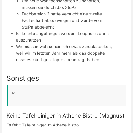
Um neue Wahlfachschaften zu schaffen,
müssen sie durch das StuPa
Fachbereich 2 hatte versucht eine zweite
Fachschaft abzuzweigen und wurde vom
StuPa abgelehnt
Es könnte angefangen werden, Loopholes darin
auszunutzen
Wir müssen wahrscheinlich etwas zurückstecken,
weil wir im letzten Jahr mehr als das doppelte
unseres künftigen Topfes beantragt haben
Sonstiges
Keine Tafelreiniger in Athene Bistro (Magnus)
Es fehlt Tafelreiniger im Athene Bistro