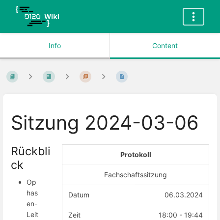
Info
Content
Sitzung 2024-03-06
Rückbli
Protokoll
ck
Fachschaftssitzung
Op
has
Datum
06.03.2024
en-
Leit
Zeit
18:00 - 19:44