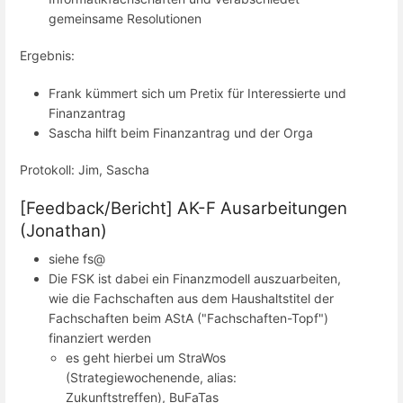
gemeinsame Resolutionen
Ergebnis:
Frank kümmert sich um Pretix für Interessierte und
Finanzantrag
Sascha hilft beim Finanzantrag und der Orga
Protokoll: Jim, Sascha
[Feedback/Bericht] AK-F Ausarbeitungen
(Jonathan)
siehe fs@
Die FSK ist dabei ein Finanzmodell auszuarbeiten,
wie die Fachschaften aus dem Haushaltstitel der
Fachschaften beim AStA ("Fachschaften-Topf")
finanziert werden
es geht hierbei um StraWos
(Strategiewochenende, alias:
Zukunftstreffen), BuFaTas