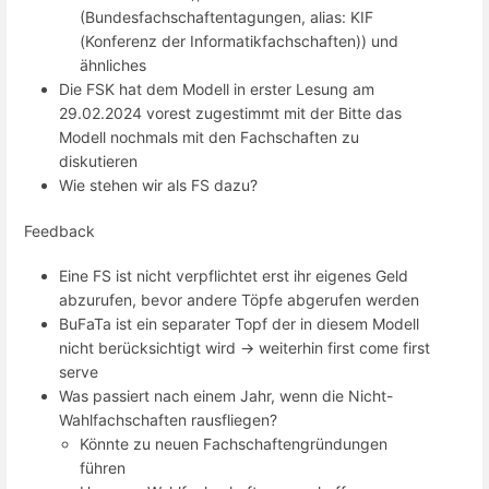
(Bundesfachschaftentagungen, alias: KIF
(Konferenz der Informatikfachschaften)) und
ähnliches
Die FSK hat dem Modell in erster Lesung am
29.02.2024 vorest zugestimmt mit der Bitte das
Modell nochmals mit den Fachschaften zu
diskutieren
Wie stehen wir als FS dazu?
Feedback
Eine FS ist nicht verpflichtet erst ihr eigenes Geld
abzurufen, bevor andere Töpfe abgerufen werden
BuFaTa ist ein separater Topf der in diesem Modell
nicht berücksichtigt wird -> weiterhin first come first
serve
Was passiert nach einem Jahr, wenn die Nicht-
Wahlfachschaften rausfliegen?
Könnte zu neuen Fachschaftengründungen
führen