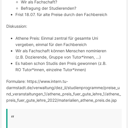
Wir als Fachschaft?
Befragung der Studierenden?
Frist 18.07. für alte Preise durch den Fachbereich
Diskussion:
Athene Preis: Einmal zentral für gesamte Uni
vergeben, einmal für den Fachbereich
Wir als Fachschaft können Menschen nominieren
(z.B. Dozierende, Gruppe von Tutor*innen, ...)
Es haben schon Studis den Preis gewonnen (z.B.
RO Tutor*innen, einzelne Tutor*innen)
Formulare: https://www.intern.tu-
darmstadt.de/verwaltung/dez_ii/studienprogramme/preise_u
nd_veranstaltungen_1/athene_preis_fuer_gute_lehre_1/athene_
preis_fuer_gute_lehre_2022/materialien_athene_preis.de.jsp