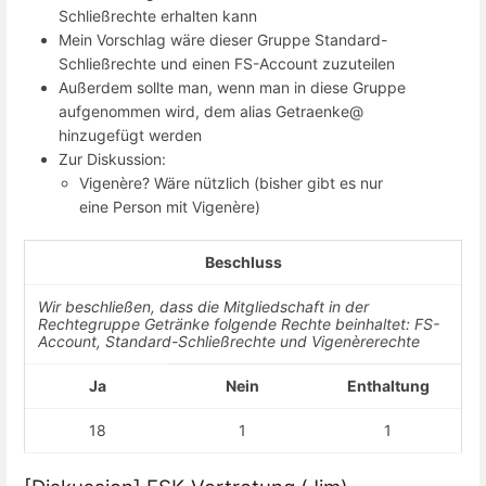
Schließrechte erhalten kann
Mein Vorschlag wäre dieser Gruppe Standard-
Schließrechte und einen FS-Account zuzuteilen
Außerdem sollte man, wenn man in diese Gruppe
aufgenommen wird, dem alias Getraenke@
hinzugefügt werden
Zur Diskussion:
Vigenère? Wäre nützlich (bisher gibt es nur
eine Person mit Vigenère)
Beschluss
Wir beschließen, dass die Mitgliedschaft in der
Rechtegruppe Getränke folgende Rechte beinhaltet: FS-
Account, Standard-Schließrechte und Vigenèrerechte
Ja
Nein
Enthaltung
18
1
1