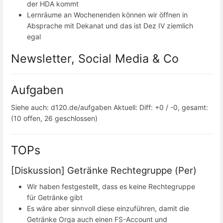
der HDA kommt
Lernräume an Wochenenden können wir öffnen in
Absprache mit Dekanat und das ist Dez IV ziemlich
egal
Newsletter, Social Media & Co
Aufgaben
Siehe auch: d120.de/aufgaben Aktuell: Diff: +0 / -0, gesamt:
(10 offen, 26 geschlossen)
TOPs
[Diskussion] Getränke Rechtegruppe (Per)
Wir haben festgestellt, dass es keine Rechtegruppe
für Getränke gibt
Es wäre aber sinnvoll diese einzuführen, damit die
Getränke Orga auch einen FS-Account und