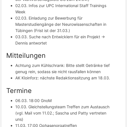
02.03. Infos zur UPC International Staff Trainings
Week
02.03. Einladung zur Bewerbung für
Masterstudiengänge der Neurowissenschaften in
Tübingen (Frist ist der 31.03.)
03.03. Suche nach Entwicklern für ein Projekt ->
Dennis antwortet
Mitteilungen
Achtung zum Kühlschrank: Bitte stellt Getränke tief
genug rein, sodass sie nicht rausfallen können
AK Kloinforz: nächste Redaktionssitzung am 18.03.
Termine
06.03. 18:00 GnoM
10.03. Gleichstellungsteam Treffen zum Austausch
(vgl. Mail vom 11.02.; Sascha und Patty vertreten
uns)
11.03. 17:00 Ophasenorgatreffen