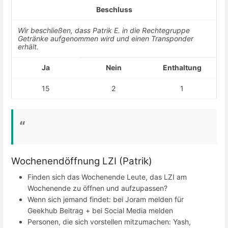
Beschluss
Wir beschließen, dass Patrik E. in die Rechtegruppe
Getränke aufgenommen wird und einen Transponder
erhält.
Ja
Nein
Enthaltung
15
2
1
Wochenendöffnung LZI (Patrik)
Finden sich das Wochenende Leute, das LZI am
Wochenende zu öffnen und aufzupassen?
Wenn sich jemand findet: bei Joram melden für
Geekhub Beitrag + bei Social Media melden
Personen, die sich vorstellen mitzumachen: Yash,