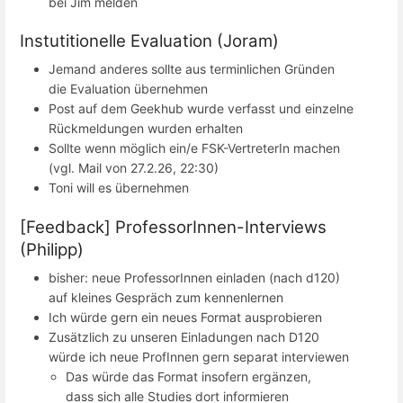
bei Jim melden
Instutitionelle Evaluation (Joram)
Jemand anderes sollte aus terminlichen Gründen
die Evaluation übernehmen
Post auf dem Geekhub wurde verfasst und einzelne
Rückmeldungen wurden erhalten
Sollte wenn möglich ein/e FSK-VertreterIn machen
(vgl. Mail von 27.2.26, 22:30)
Toni will es übernehmen
[Feedback] ProfessorInnen-Interviews
(Philipp)
bisher: neue ProfessorInnen einladen (nach d120)
auf kleines Gespräch zum kennenlernen
Ich würde gern ein neues Format ausprobieren
Zusätzlich zu unseren Einladungen nach D120
würde ich neue ProfInnen gern separat interviewen
Das würde das Format insofern ergänzen,
dass sich alle Studies dort informieren