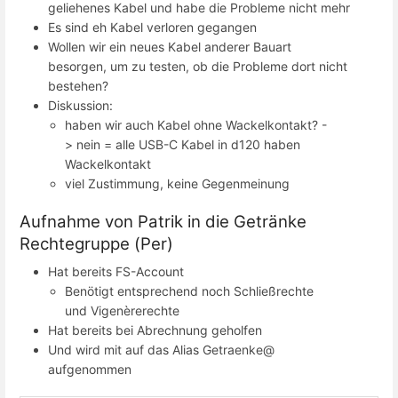
geliehenes Kabel und habe die Probleme nicht mehr
Es sind eh Kabel verloren gegangen
Wollen wir ein neues Kabel anderer Bauart
besorgen, um zu testen, ob die Probleme dort nicht
bestehen?
Diskussion:
haben wir auch Kabel ohne Wackelkontakt? -
> nein = alle USB-C Kabel in d120 haben
Wackelkontakt
viel Zustimmung, keine Gegenmeinung
Aufnahme von Patrik in die Getränke
Rechtegruppe (Per)
Hat bereits FS-Account
Benötigt entsprechend noch Schließrechte
und Vigenèrerechte
Hat bereits bei Abrechnung geholfen
Und wird mit auf das Alias Getraenke@
aufgenommen