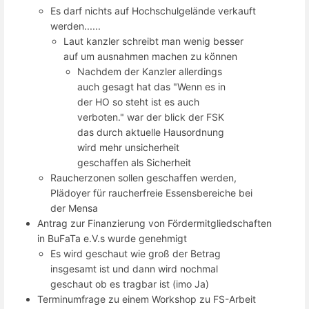
Es darf nichts auf Hochschulgelände verkauft
werden......
Laut kanzler schreibt man wenig besser
auf um ausnahmen machen zu können
Nachdem der Kanzler allerdings
auch gesagt hat das "Wenn es in
der HO so steht ist es auch
verboten." war der blick der FSK
das durch aktuelle Hausordnung
wird mehr unsicherheit
geschaffen als Sicherheit
Raucherzonen sollen geschaffen werden,
Plädoyer für raucherfreie Essensbereiche bei
der Mensa
Antrag zur Finanzierung von Fördermitgliedschaften
in BuFaTa e.V.s wurde genehmigt
Es wird geschaut wie groß der Betrag
insgesamt ist und dann wird nochmal
geschaut ob es tragbar ist (imo Ja)
Terminumfrage zu einem Workshop zu FS-Arbeit