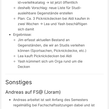
id=verleihkatalog -> ist jetzt öffentlich
deshalb Vorschlag: neue Liste für Studi-
ausleihbare Gegenstände erstellen
Plan: Ca. 3 Picknickdecken bei Aldi kaufen in
zwei Wochen -> Lea und Yash beschäftigen
sich damit
Ergebnisse:
Jim erfasst aktuellen Bestand an
Gegenständen, die wir an Studis verleihen
können (Sportsachen, Picknickdecke, etc.)
Lea kauft Picknickdecken bei Aldi
Yash kümmert sich um Orga rund um die
Decken
Sonstiges
Andreas auf FS@ (Joram)
Andreas arbeitet ist seit Anfang des Semesters
regelmäßig bei Fachschaftssitzungen dabei und ist