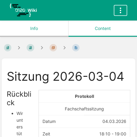
Info
Content
Sitzung 2026-03-04
Rückbli
Protokoll
ck
Fachschaftssitzung
Wir
unt
Datum
04.03.2026
ers
tüt
Zeit
18:10 - 19:00