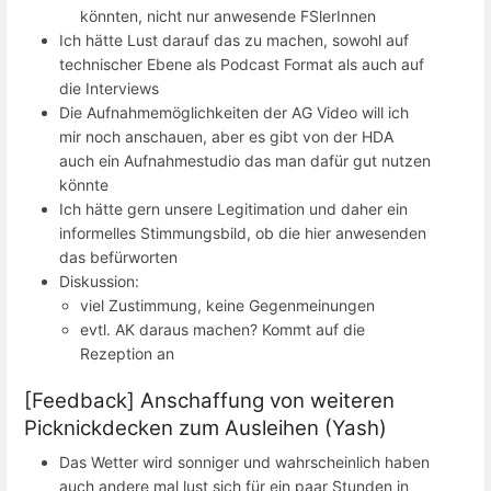
könnten, nicht nur anwesende FSlerInnen
Ich hätte Lust darauf das zu machen, sowohl auf
technischer Ebene als Podcast Format als auch auf
die Interviews
Die Aufnahmemöglichkeiten der AG Video will ich
mir noch anschauen, aber es gibt von der HDA
auch ein Aufnahmestudio das man dafür gut nutzen
könnte
Ich hätte gern unsere Legitimation und daher ein
informelles Stimmungsbild, ob die hier anwesenden
das befürworten
Diskussion:
viel Zustimmung, keine Gegenmeinungen
evtl. AK daraus machen? Kommt auf die
Rezeption an
[Feedback] Anschaffung von weiteren
Picknickdecken zum Ausleihen (Yash)
Das Wetter wird sonniger und wahrscheinlich haben
auch andere mal lust sich für ein paar Stunden in