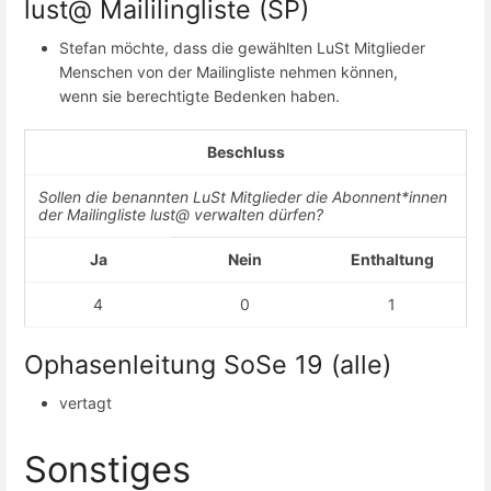
lust@ Maililingliste (SP)
Stefan möchte, dass die gewählten LuSt Mitglieder
Menschen von der Mailingliste nehmen können,
wenn sie berechtigte Bedenken haben.
Beschluss
Sollen die benannten LuSt Mitglieder die Abonnent*innen
der Mailingliste lust@ verwalten dürfen?
Ja
Nein
Enthaltung
4
0
1
Ophasenleitung SoSe 19 (alle)
vertagt
Sonstiges