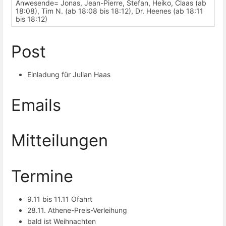
Anwesende= Jonas, Jean-Pierre, Stefan, Heiko, Claas (ab
18:08), Tim N. (ab 18:08 bis 18:12), Dr. Heenes (ab 18:11
bis 18:12)
Post
Einladung für Julian Haas
Emails
Mitteilungen
Termine
9.11 bis 11.11 Ofahrt
28.11. Athene-Preis-Verleihung
bald ist Weihnachten