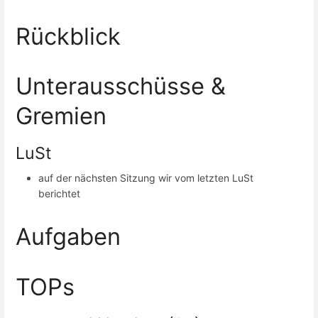
Rückblick
Unterausschüsse &
Gremien
LuSt
auf der nächsten Sitzung wir vom letzten LuSt
berichtet
Aufgaben
TOPs