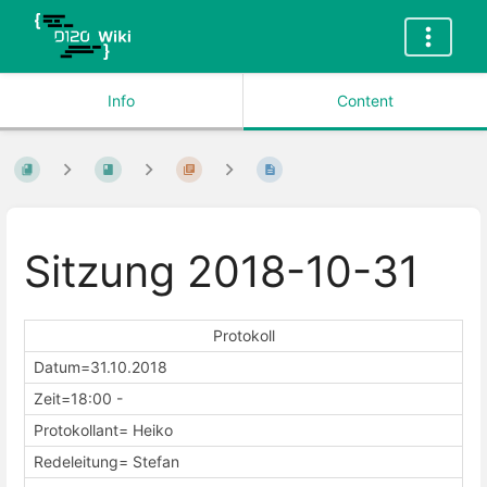
Info
Content
Sitzung 2018-10-31
Protokoll
Datum=31.10.2018
Zeit=18:00 -
Protokollant= Heiko
Redeleitung= Stefan