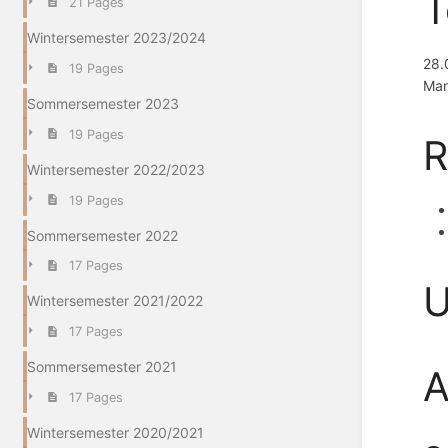
T
21 Pages
Wintersemester 2023/2024
28.
19 Pages
Ma
Sommersemester 2023
19 Pages
R
Wintersemester 2022/2023
19 Pages
Sommersemester 2022
17 Pages
U
Wintersemester 2021/2022
17 Pages
Sommersemester 2021
A
17 Pages
Wintersemester 2020/2021