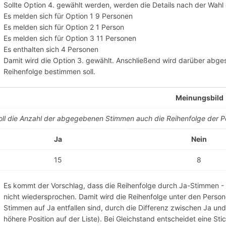
Sollte Option 4. gewählt werden, werden die Details nach der Wahl 
Es melden sich für Option 1 9 Personen
Es melden sich für Option 2 1 Person
Es melden sich für Option 3 11 Personen
Es enthalten sich 4 Personen
Damit wird die Option 3. gewählt. Anschließend wird darüber abge
Reihenfolge bestimmen soll.
Meinungsbild
oll die Anzahl der abgegebenen Stimmen auch die Reihenfolge der P
Ja
Nein
15
8
Es kommt der Vorschlag, dass die Reihenfolge durch Ja-Stimmen -
nicht wiedersprochen. Damit wird die Reihenfolge unter den Pers
Stimmen auf Ja entfallen sind, durch die Differenz zwischen Ja u
höhere Position auf der Liste). Bei Gleichstand entscheidet eine S