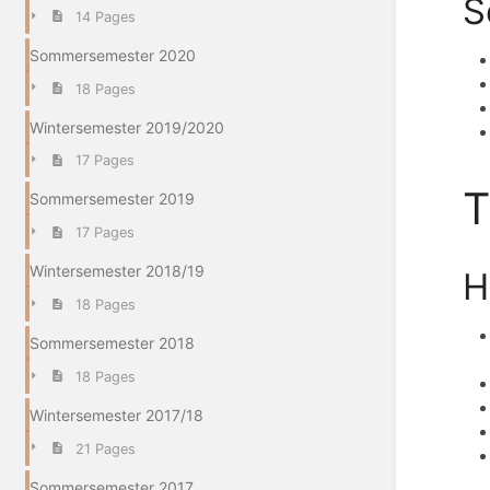
S
14 Pages
Sommersemester 2020
18 Pages
Wintersemester 2019/2020
17 Pages
Sommersemester 2019
17 Pages
Wintersemester 2018/19
H
18 Pages
Sommersemester 2018
18 Pages
Wintersemester 2017/18
21 Pages
Sommersemester 2017