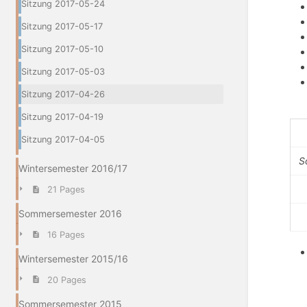
Sitzung 2017-05-24
Sitzung 2017-05-17
Sitzung 2017-05-10
Sitzung 2017-05-03
Sitzung 2017-04-26
Sitzung 2017-04-19
Sitzung 2017-04-05
S
Wintersemester 2016/17
21 Pages
Sommersemester 2016
16 Pages
Wintersemester 2015/16
20 Pages
Sommersemester 2015