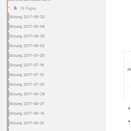
19 Pages
Sitzung 2017-09-20
Sitzung 2017-09-06
Sitzung 2017-08-30
Sitzung 2017-08-02
Sitzung 2017-07-20
Sitzung 2017-07-19
H
Sitzung 2017-07-12
Sitzung 2017-07-05
Sitzung 2017-06-28
Sitzung 2017-06-21
Sitzung 2017-06-14
Sitzung 2017-05-31