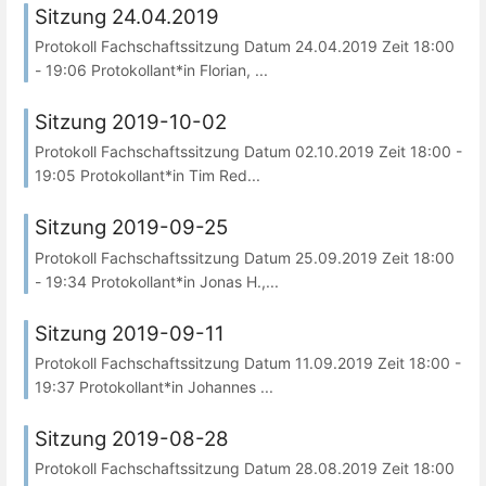
Sitzung 24.04.2019
Protokoll Fachschaftssitzung Datum 24.04.2019 Zeit 18:00
- 19:06 Protokollant*in Florian, ...
Sitzung 2019-10-02
Protokoll Fachschaftssitzung Datum 02.10.2019 Zeit 18:00 -
19:05 Protokollant*in Tim Red...
Sitzung 2019-09-25
Protokoll Fachschaftssitzung Datum 25.09.2019 Zeit 18:00
- 19:34 Protokollant*in Jonas H.,...
Sitzung 2019-09-11
Protokoll Fachschaftssitzung Datum 11.09.2019 Zeit 18:00 -
19:37 Protokollant*in Johannes ...
Sitzung 2019-08-28
Protokoll Fachschaftssitzung Datum 28.08.2019 Zeit 18:00