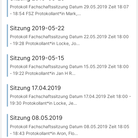
Protokoll Fachschaftssitzung Datum 29.05.2019 Zeit 18:07
- 18:54 FSZ Protokollant*in Mark,...
Sitzung 2019-05-22
Protokoll Fachschaftssitzung Datum 22.05.2019 Zeit 18:00
- 19:28 Protokollant*in Locke, Jo...
Sitzung 2019-05-15
Protokoll Fachschaftssitzung Datum 15.05.2019 Zeit 18:00
- 19:22 Protokollant*in Jan H R...
Sitzung 17.04.2019
Protokoll Fachschaftssitzung Datum 17.04.2019 Zeit 18:00 -
19:30 Protokollant*in Locke, Je...
Sitzung 08.05.2019
Protokoll Fachschaftssitzung Datum 08.05.2019 Zeit 18:05
- 18:43 Protokollant*in Aron, Flo...