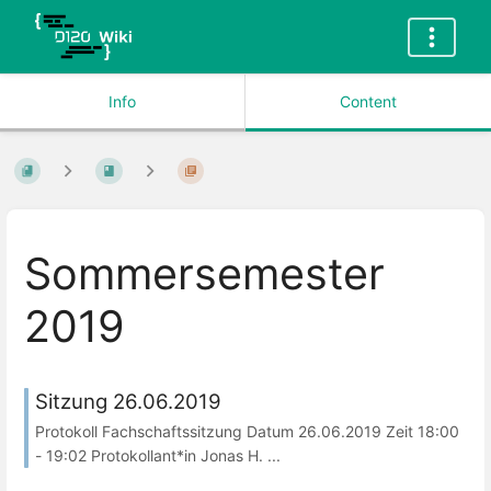
Info
Content
Sommersemester
2019
Sitzung 26.06.2019
Protokoll Fachschaftssitzung Datum 26.06.2019 Zeit 18:00
- 19:02 Protokollant*in Jonas H. ...