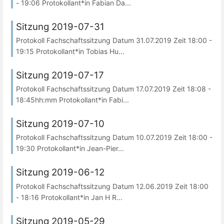
- 19:06 Protokollant*in Fabian Da...
Sitzung 2019-07-31
Protokoll Fachschaftssitzung Datum 31.07.2019 Zeit 18:00 -
19:15 Protokollant*in Tobias Hu...
Sitzung 2019-07-17
Protokoll Fachschaftssitzung Datum 17.07.2019 Zeit 18:08 -
18:45hh:mm Protokollant*in Fabi...
Sitzung 2019-07-10
Protokoll Fachschaftssitzung Datum 10.07.2019 Zeit 18:00 -
19:30 Protokollant*in Jean-Pier...
Sitzung 2019-06-12
Protokoll Fachschaftssitzung Datum 12.06.2019 Zeit 18:00
- 18:16 Protokollant*in Jan H R...
Sitzung 2019-05-29