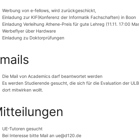
Werbung von e-fellows, wird zurückgeschickt,
Einladung zur KIF(Konferenz der Informatik Fachschaften) in Boon
Einladung Verleihung Athene-Preis für gute Lehreg (11.11. 17:00 M
Werbeflyer über Hardware
Einladung zu Doktorprüfungen
mails
Die Mail von Academics darf beantwortet werden
Es werden Studierende gesucht, die sich für die Evaluation der ULB
dort mitwirken wollt.
itteilungen
UE-Tutoren gesucht
Bei Interesse bitte Mail an ue@d120.de