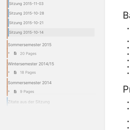
Sitzung 2015-11-03
B
Sitzung 2015-10-28
Sitzung 2015-10-21
Sitzung 2015-10-14
Sommersemester 2015
20 Pages
Wintersemester 2014/15
18 Pages
Sommersemester 2014
P
9 Pages
Zitate aus der Sitzung