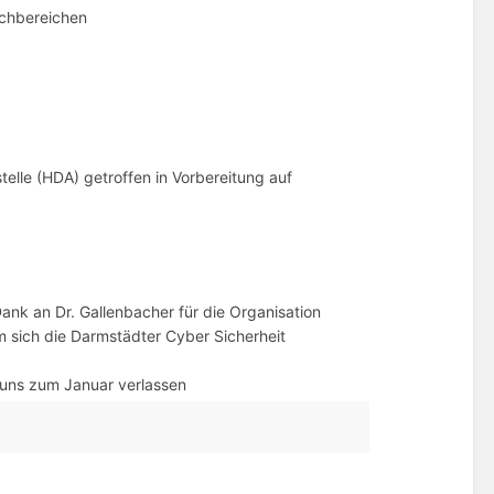
Fachbereichen
elle (HDA) getroffen in Vorbereitung auf
ank an Dr. Gallenbacher für die Organisation
 sich die Darmstädter Cyber Sicherheit
uns zum Januar verlassen