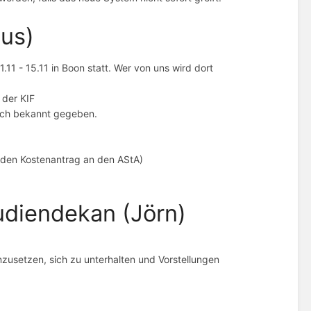
ius)
11 - 15.11 in Boon statt. Wer von uns wird dort
 der KIF
 noch bekannt gegeben.
 den Kostenantrag an den AStA)
udiendekan (Jörn)
zusetzen, sich zu unterhalten und Vorstellungen