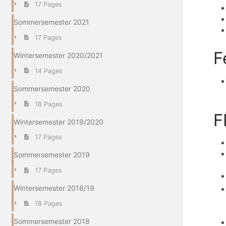
17 Pages
Sommersemester 2021
17 Pages
F
Wintersemester 2020/2021
14 Pages
Sommersemester 2020
18 Pages
F
Wintersemester 2019/2020
17 Pages
Sommersemester 2019
17 Pages
Wintersemester 2018/19
18 Pages
Sommersemester 2018