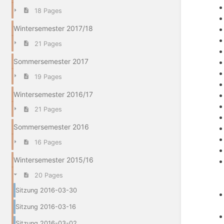
18 Pages
Wintersemester 2017/18
21 Pages
Sommersemester 2017
19 Pages
Wintersemester 2016/17
21 Pages
Sommersemester 2016
16 Pages
Wintersemester 2015/16
20 Pages
Sitzung 2016-03-30
Sitzung 2016-03-16
Sitzung 2016-03-02