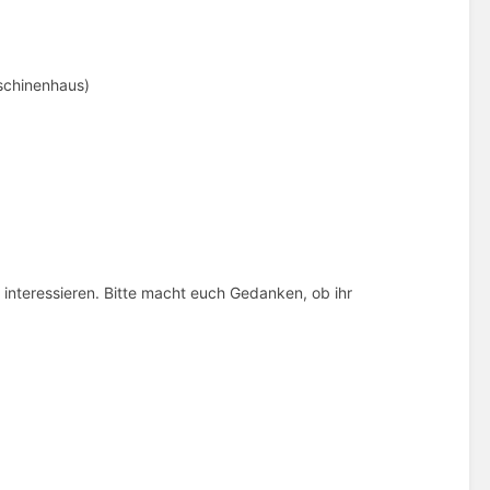
aschinenhaus)
 interessieren. Bitte macht euch Gedanken, ob ihr