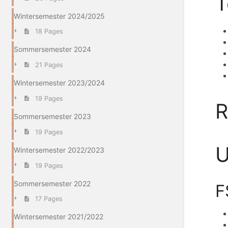
T
Wintersemester 2024/2025
18 Pages
Sommersemester 2024
21 Pages
Wintersemester 2023/2024
19 Pages
R
Sommersemester 2023
19 Pages
U
Wintersemester 2022/2023
19 Pages
Sommersemester 2022
F
17 Pages
Wintersemester 2021/2022