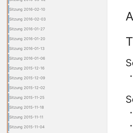
Sitzung 2016-02-10
A
Sitzung 2016-02-03
Sitzung 2016-01-27
Sitzung 2016-01-20
Sitzung 2016-01-13
Sitzung 2016-01-06
S
Sitzung 2015-12-16
Sitzung 2015-12-09
Sitzung 2015-12-02
S
Sitzung 2015-11-25
Sitzung 2015-11-18
Sitzung 2015-11-11
Sitzung 2015-11-04