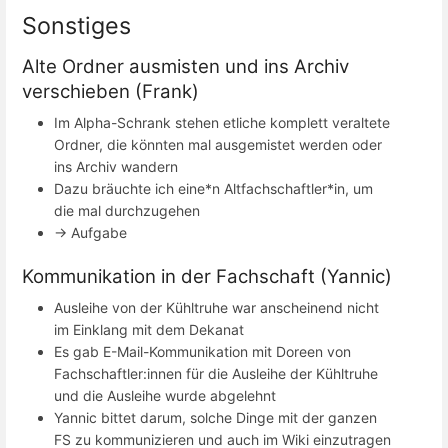
Sonstiges
Alte Ordner ausmisten und ins Archiv
verschieben (Frank)
Im Alpha-Schrank stehen etliche komplett veraltete
Ordner, die könnten mal ausgemistet werden oder
ins Archiv wandern
Dazu bräuchte ich eine*n Altfachschaftler*in, um
die mal durchzugehen
→ Aufgabe
Kommunikation in der Fachschaft (Yannic)
Ausleihe von der Kühltruhe war anscheinend nicht
im Einklang mit dem Dekanat
Es gab E-Mail-Kommunikation mit Doreen von
Fachschaftler:innen für die Ausleihe der Kühltruhe
und die Ausleihe wurde abgelehnt
Yannic bittet darum, solche Dinge mit der ganzen
FS zu kommunizieren und auch im Wiki einzutragen