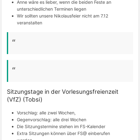
Anne wäre es lieber, wenn die beiden Feste an
unterschiedlichen Terminen liegen
Wir sollten unsere Nikolausfeier nicht am 7.12
veranstalten
Sitzungstage in der Vorlesungsfreienzeit
(VfZ) (Tobsi)
Vorschlag: alle zwei Wochen,
Gegenvorschlag: alle drei Wochen
Die Sitzungstermine stehen im FS-Kalender
Extra Sitzungen können über FS@ einberufen