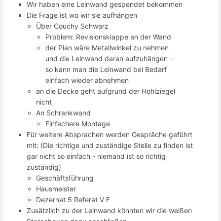
Wir haben eine Leinwand gespendet bekommen
Die Frage ist wo wir sie aufhängen
Über Couchy Schwarz
Problem: Revisionsklappe an der Wand
der Plan wäre Metallwinkel zu nehmen
und die Leinwand daran aufzuhängen -
so kann man die Leinwand bei Bedarf
einfach wieder abnehmen
an die Decke geht aufgrund der Hohlziegel
nicht
An Schrankwand
Einfachere Montage
Für weitere Absprachen werden Gespräche geführt
mit: (Die richtige und zuständige Stelle zu finden ist
gar nicht so einfach - niemand ist so richtig
zuständig)
Geschäftsführung
Hausmeister
Dezernat 5 Referat V F
Zusätzlich zu der Leinwand könnten wir die weißen