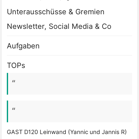
Unterausschüsse & Gremien
Newsletter, Social Media & Co
Aufgaben
TOPs
GAST D120 Leinwand (Yannic und Jannis R)