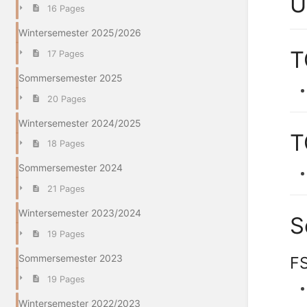
U
16 Pages
Wintersemester 2025/2026
T
17 Pages
Sommersemester 2025
20 Pages
Wintersemester 2024/2025
T
18 Pages
Sommersemester 2024
21 Pages
Wintersemester 2023/2024
S
19 Pages
Sommersemester 2023
FS
19 Pages
Wintersemester 2022/2023