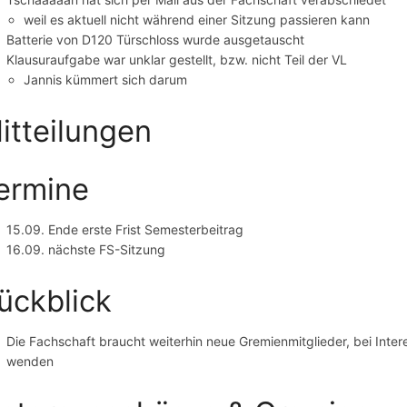
weil es aktuell nicht während einer Sitzung passieren kann
Batterie von D120 Türschloss wurde ausgetauscht
Klausuraufgabe war unklar gestellt, bzw. nicht Teil der VL
Jannis kümmert sich darum
itteilungen
ermine
15.09. Ende erste Frist Semesterbeitrag
16.09. nächste FS-Sitzung
ückblick
Die Fachschaft braucht weiterhin neue Gremienmitglieder, bei Inter
wenden