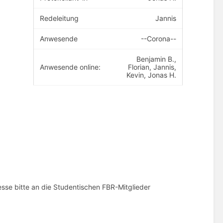
Redeleitung
Jannis
Anwesende
--Corona--
Benjamin B.,
Anwesende online:
Florian, Jannis,
Kevin, Jonas H.
esse bitte an die Studentischen FBR-Mitglieder