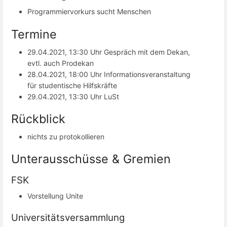
Programmiervorkurs sucht Menschen
Termine
29.04.2021, 13:30 Uhr Gespräch mit dem Dekan,
evtl. auch Prodekan
28.04.2021, 18:00 Uhr Informationsveranstaltung
für studentische Hilfskräfte
29.04.2021, 13:30 Uhr LuSt
Rückblick
nichts zu protokollieren
Unterausschüsse & Gremien
FSK
Vorstellung Unite
Universitätsversammlung