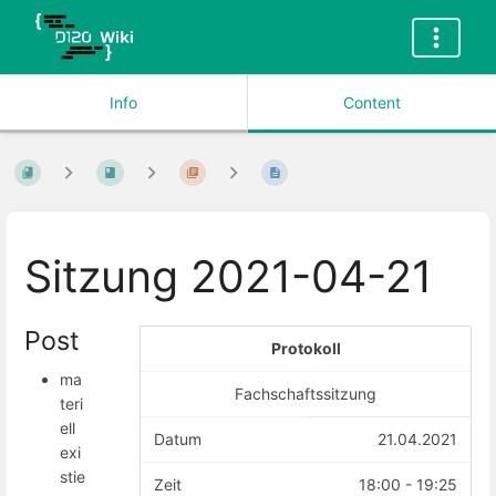
Info
Content
Sitzung 2021-04-21
Post
Protokoll
ma
Fachschaftssitzung
teri
ell
Datum
21.04.2021
exi
stie
Zeit
18:00 - 19:25