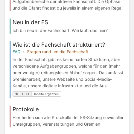
Aufgabenbereiche der aktiven Fachschaft. Die Ophase
und die Ofahrt findest du jeweils in einem eigenen Regal.
Neu in der FS
Ich bin neu in der Fachschaft! Wie läuft das hier?
Wie ist die Fachschaft strukturiert?
FAQ
Fragen rund um die Fachschaft
In der Fachschaft gibt es keine harten Strukturen, aber
verschiedene Aufgabengruppen, welche für den (mehr
oder weniger) reibungslosen Ablauf sorgen. Das umfasst
Gremienarbeit, unsere Webseite und Social-Media-
Kanäle, unsere digitale Infrastruktur und die Ausl...
TODO
Inhalte Ergänzen
Protokolle
Hier finden sich alle Protokolle der FS-Sitzung sowie aller
Untergruppen, Veranstaltungen und Gremien