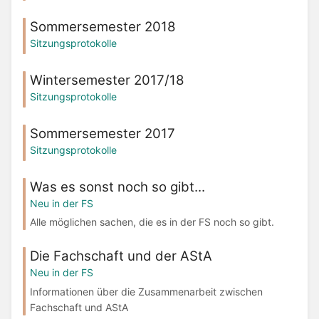
Sommersemester 2018
Sitzungsprotokolle
Wintersemester 2017/18
Sitzungsprotokolle
Sommersemester 2017
Sitzungsprotokolle
Was es sonst noch so gibt...
Neu in der FS
Alle möglichen sachen, die es in der FS noch so gibt.
Die Fachschaft und der AStA
Neu in der FS
Informationen über die Zusammenarbeit zwischen
Fachschaft und AStA