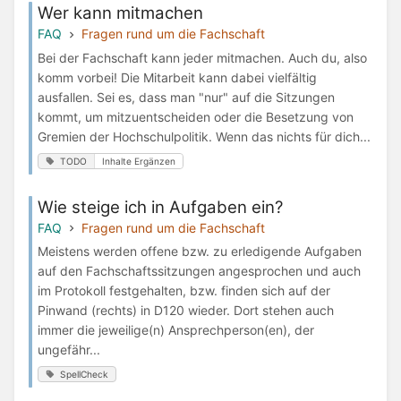
Wer kann mitmachen
FAQ
Fragen rund um die Fachschaft
Bei der Fachschaft kann jeder mitmachen. Auch du, also
komm vorbei! Die Mitarbeit kann dabei vielfältig
ausfallen. Sei es, dass man "nur" auf die Sitzungen
kommt, um mitzuentscheiden oder die Besetzung von
Gremien der Hochschulpolitik. Wenn das nichts für dich...
TODO
Inhalte Ergänzen
Wie steige ich in Aufgaben ein?
FAQ
Fragen rund um die Fachschaft
Meistens werden offene bzw. zu erledigende Aufgaben
auf den Fachschaftssitzungen angesprochen und auch
im Protokoll festgehalten, bzw. finden sich auf der
Pinwand (rechts) in D120 wieder. Dort stehen auch
immer die jeweilige(n) Ansprechperson(en), der
ungefähr...
SpellCheck