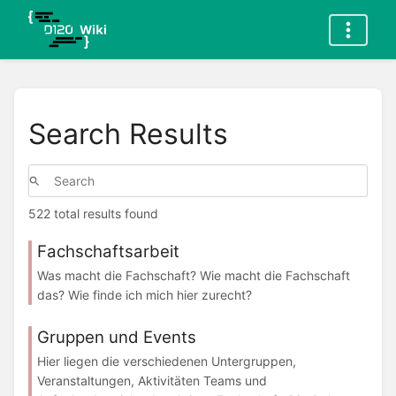
Search Results
522 total results found
Fachschaftsarbeit
Was macht die Fachschaft? Wie macht die Fachschaft
das? Wie finde ich mich hier zurecht?
Gruppen und Events
Hier liegen die verschiedenen Untergruppen,
Veranstaltungen, Aktivitäten Teams und