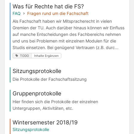
Was für Rechte hat die FS?
FAQ
Fragen rund um die Fachschaft
Als Fachschaft haben wir Mitspracherecht in vielen
Gremien der TU. Auch darüber hinaus können wir Einfluss
auf manche Entscheidungen des Fachbereichs nehmen
und uns bei Problemen mit einzelnen Modulen für die
Studis einsetzen. Bei genügend Vertrauen (z.B. durc...
TODO
Inhalte Ergänzen
Sitzungsprotokolle
Die Protokolle der Fachschaftssitzung
Gruppenprotokolle
Hier finden sich die Protokolle der einzelnen
Untergruppen, Aktivitäten, etc.
Wintersemester 2018/19
Sitzungsprotokolle