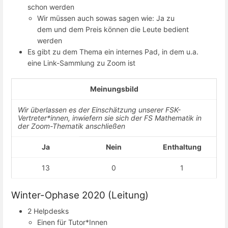
schon werden
Wir müssen auch sowas sagen wie: Ja zu
dem und dem Preis können die Leute bedient
werden
Es gibt zu dem Thema ein internes Pad, in dem u.a.
eine Link-Sammlung zu Zoom ist
Meinungsbild
Wir überlassen es der Einschätzung unserer FSK-
Vertreter*innen, inwiefern sie sich der FS Mathematik in
der Zoom-Thematik anschließen
Ja
Nein
Enthaltung
13
0
1
Winter-Ophase 2020 (Leitung)
2 Helpdesks
Einen für Tutor*Innen