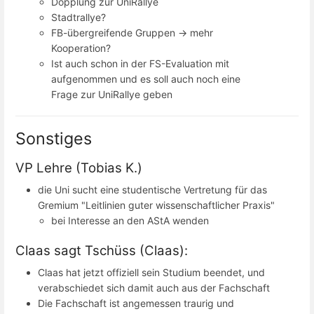
Dopplung zur UniRallye
Stadtrallye?
FB-übergreifende Gruppen -> mehr
Kooperation?
Ist auch schon in der FS-Evaluation mit
aufgenommen und es soll auch noch eine
Frage zur UniRallye geben
Sonstiges
VP Lehre (Tobias K.)
die Uni sucht eine studentische Vertretung für das
Gremium "Leitlinien guter wissenschaftlicher Praxis"
bei Interesse an den AStA wenden
Claas sagt Tschüss (Claas):
Claas hat jetzt offiziell sein Studium beendet, und
verabschiedet sich damit auch aus der Fachschaft
Die Fachschaft ist angemessen traurig und