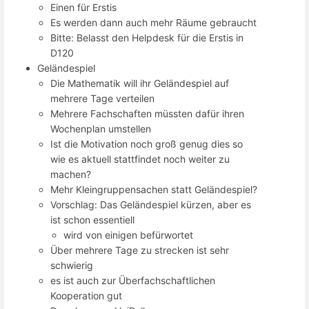
Einen für Erstis
Es werden dann auch mehr Räume gebraucht
Bitte: Belasst den Helpdesk für die Erstis in
D120
Geländespiel
Die Mathematik will ihr Geländespiel auf
mehrere Tage verteilen
Mehrere Fachschaften müssten dafür ihren
Wochenplan umstellen
Ist die Motivation noch groß genug dies so
wie es aktuell stattfindet noch weiter zu
machen?
Mehr Kleingruppensachen statt Geländespiel?
Vorschlag: Das Geländespiel kürzen, aber es
ist schon essentiell
wird von einigen befürwortet
Über mehrere Tage zu strecken ist sehr
schwierig
es ist auch zur Überfachschaftlichen
Kooperation gut