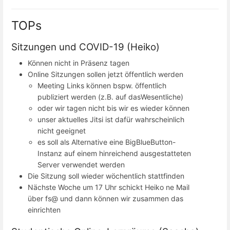
TOPs
Sitzungen und COVID-19 (Heiko)
Können nicht in Präsenz tagen
Online Sitzungen sollen jetzt öffentlich werden
Meeting Links können bspw. öffentlich
publiziert werden (z.B. auf dasWesentliche)
oder wir tagen nicht bis wir es wieder können
unser aktuelles Jitsi ist dafür wahrscheinlich
nicht geeignet
es soll als Alternative eine BigBlueButton-
Instanz auf einem hinreichend ausgestatteten
Server verwendet werden
Die Sitzung soll wieder wöchentlich stattfinden
Nächste Woche um 17 Uhr schickt Heiko ne Mail
über fs@ und dann können wir zusammen das
einrichten