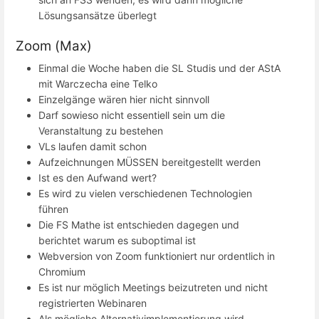
Lösungsansätze überlegt
Zoom (Max)
Einmal die Woche haben die SL Studis und der AStA
mit Warczecha eine Telko
Einzelgänge wären hier nicht sinnvoll
Darf sowieso nicht essentiell sein um die
Veranstaltung zu bestehen
VLs laufen damit schon
Aufzeichnungen MÜSSEN bereitgestellt werden
Ist es den Aufwand wert?
Es wird zu vielen verschiedenen Technologien
führen
Die FS Mathe ist entschieden dagegen und
berichtet warum es suboptimal ist
Webversion von Zoom funktioniert nur ordentlich in
Chromium
Es ist nur möglich Meetings beizutreten und nicht
registrierten Webinaren
Als mögliche Alternativimplementierung wird