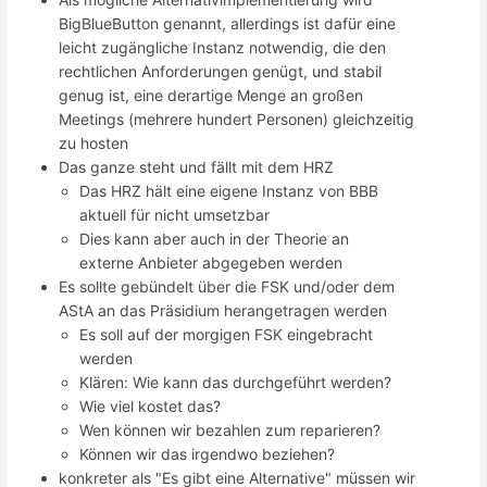
BigBlueButton genannt, allerdings ist dafür eine
leicht zugängliche Instanz notwendig, die den
rechtlichen Anforderungen genügt, und stabil
genug ist, eine derartige Menge an großen
Meetings (mehrere hundert Personen) gleichzeitig
zu hosten
Das ganze steht und fällt mit dem HRZ
Das HRZ hält eine eigene Instanz von BBB
aktuell für nicht umsetzbar
Dies kann aber auch in der Theorie an
externe Anbieter abgegeben werden
Es sollte gebündelt über die FSK und/oder dem
AStA an das Präsidium herangetragen werden
Es soll auf der morgigen FSK eingebracht
werden
Klären: Wie kann das durchgeführt werden?
Wie viel kostet das?
Wen können wir bezahlen zum reparieren?
Können wir das irgendwo beziehen?
konkreter als "Es gibt eine Alternative" müssen wir