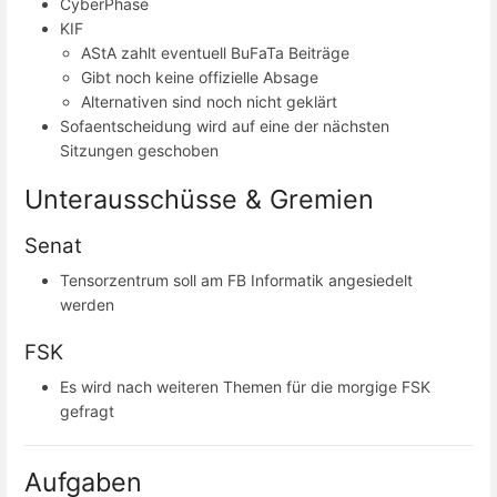
CyberPhase
KIF
AStA zahlt eventuell BuFaTa Beiträge
Gibt noch keine offizielle Absage
Alternativen sind noch nicht geklärt
Sofaentscheidung wird auf eine der nächsten
Sitzungen geschoben
Unterausschüsse & Gremien
Senat
Tensorzentrum soll am FB Informatik angesiedelt
werden
FSK
Es wird nach weiteren Themen für die morgige FSK
gefragt
Aufgaben