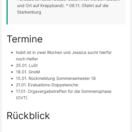
und Ort auf Kreppband). * 09.11. Ofahrt auf die
Starkenburg
Termine
hobit ist in zwei Wochen und Jessica sucht hierfür
noch Helfer
25.01. LuSt
18.01. GnoM
15.01. Rückmeldung Sommersemester 18
21.01. Evaluations-Doppelwoche
17.01. Orgavergabetreffen für die Sommerophase
(OVT)
Rückblick