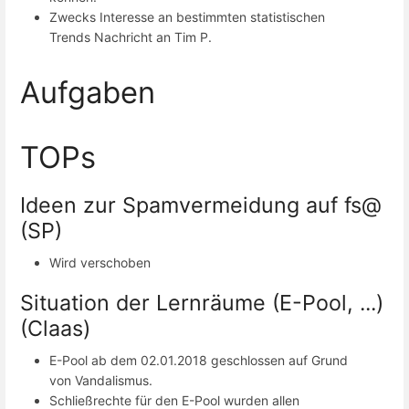
Zwecks Interesse an bestimmten statistischen
Trends Nachricht an Tim P.
Aufgaben
TOPs
Ideen zur Spamvermeidung auf fs@
(SP)
Wird verschoben
Situation der Lernräume (E-Pool, ...)
(Claas)
E-Pool ab dem 02.01.2018 geschlossen auf Grund
von Vandalismus.
Schließrechte für den E-Pool wurden allen