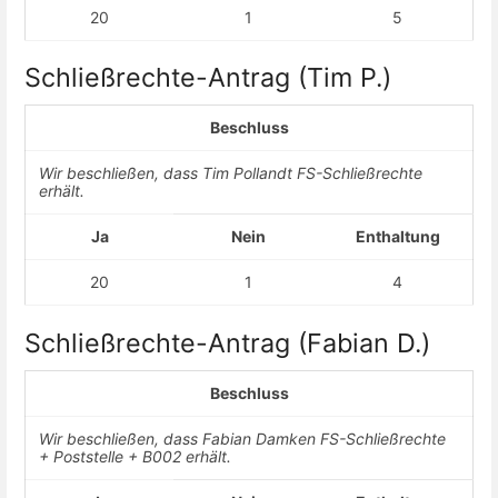
20
1
5
Schließrechte-Antrag (Tim P.)
Beschluss
Wir beschließen, dass Tim Pollandt FS-Schließrechte
erhält.
Ja
Nein
Enthaltung
20
1
4
Schließrechte-Antrag (Fabian D.)
Beschluss
Wir beschließen, dass Fabian Damken FS-Schließrechte
+ Poststelle + B002 erhält.