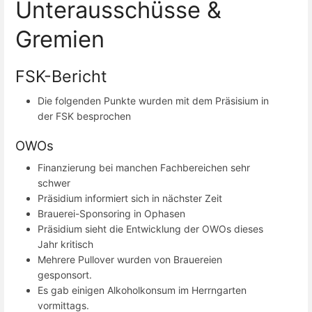
Unterausschüsse &
Gremien
FSK-Bericht
Die folgenden Punkte wurden mit dem Präsisium in
der FSK besprochen
OWOs
Finanzierung bei manchen Fachbereichen sehr
schwer
Präsidium informiert sich in nächster Zeit
Brauerei-Sponsoring in Ophasen
Präsidium sieht die Entwicklung der OWOs dieses
Jahr kritisch
Mehrere Pullover wurden von Brauereien
gesponsort.
Es gab einigen Alkoholkonsum im Herrngarten
vormittags.