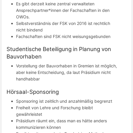
Es gibt derzeit keine zentral verwalteten
Ansprechpartner*innen der Fachschaften in den
OWOs.
Selbstverständnis der FSK von 2016 ist rechtlich
nicht bindend
Fachschaften sind FSK nicht weisungsgebunden
Studentische Beteiligung in Planung von
Bauvorhaben
Vorstellung der Bauvorhaben in Gremien ist möglich,
aber keine Entscheidung, da laut Präsidium nicht
handhabbar
Hörsaal-Sponsoring
Sponsoring ist zeitlich und anzahlmäßig begrenzt
Freiheit von Lehre und Forschung bleibt
gewährleistet
Präsidium räumt ein, dass man es hätte anders
kommunizieren können