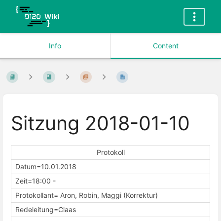
Info
Content
Sitzung 2018-01-10
Protokoll
Datum=10.01.2018
Zeit=18:00 -
Protokollant= Aron, Robin, Maggi (Korrektur)
Redeleitung=Claas