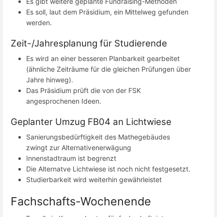
Es gibt weitere geplante Fundraising-Methoden
Es soll, laut dem Präsidium, ein Mittelweg gefunden
werden.
Zeit-/Jahresplanung für Studierende
Es wird an einer besseren Planbarkeit gearbeitet
(ähnliche Zeiträume für die gleichen Prüfungen über
Jahre hinweg).
Das Präsidium prüft die von der FSK
angesprochenen Ideen.
Geplanter Umzug FB04 an Lichtwiese
Sanierungsbedürftigkeit des Mathegebäudes
zwingt zur Alternativenerwägung
Innenstadtraum ist begrenzt
Die Alternatve Lichtwiese ist noch nicht festgesetzt.
Studierbarkeit wird weiterhin gewährleistet
Fachschafts-Wochenende