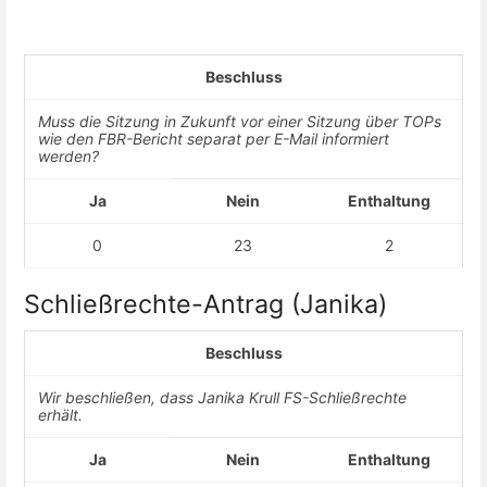
Beschluss
Muss die Sitzung in Zukunft vor einer Sitzung über TOPs
wie den FBR-Bericht separat per E-Mail informiert
werden?
Ja
Nein
Enthaltung
0
23
2
Schließrechte-Antrag (Janika)
Beschluss
Wir beschließen, dass Janika Krull FS-Schließrechte
erhält.
Ja
Nein
Enthaltung