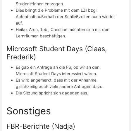
Student*Innen entzogen.
Dies bringt die Probleme mit dem LZI bzgl.
Aufenthalt außerhalb der Schließzeiten auch wieder
auf.
Heiko, Aron, Tobi, Christian möchten sich mit den
Lernräumen beschäftigen.
Microsoft Student Days (Claas,
Frederik)
Es gab ein Anfrage an die FS, ob wir an den
Microsoft Student Days interessiert wären.
Es wird angemerkt, dass mit der Annahme
gleichzeitig auch viele andere Anfragen dazu.
Die Sitzung spricht sich dagegen aus.
Sonstiges
FBR-Berichte (Nadja)