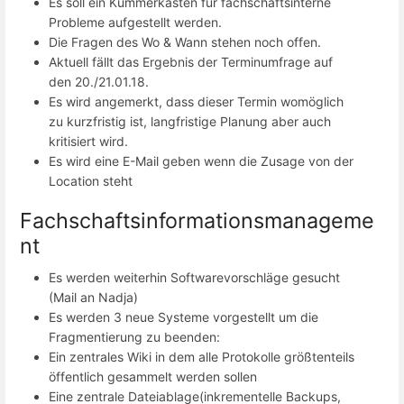
Es soll ein Kummerkasten für fachschaftsinterne
Probleme aufgestellt werden.
Die Fragen des Wo & Wann stehen noch offen.
Aktuell fällt das Ergebnis der Terminumfrage auf
den 20./21.01.18.
Es wird angemerkt, dass dieser Termin womöglich
zu kurzfristig ist, langfristige Planung aber auch
kritisiert wird.
Es wird eine E-Mail geben wenn die Zusage von der
Location steht
Fachschaftsinformationsmanageme
nt
Es werden weiterhin Softwarevorschläge gesucht
(Mail an Nadja)
Es werden 3 neue Systeme vorgestellt um die
Fragmentierung zu beenden:
Ein zentrales Wiki in dem alle Protokolle größtenteils
öffentlich gesammelt werden sollen
Eine zentrale Dateiablage(inkrementelle Backups,