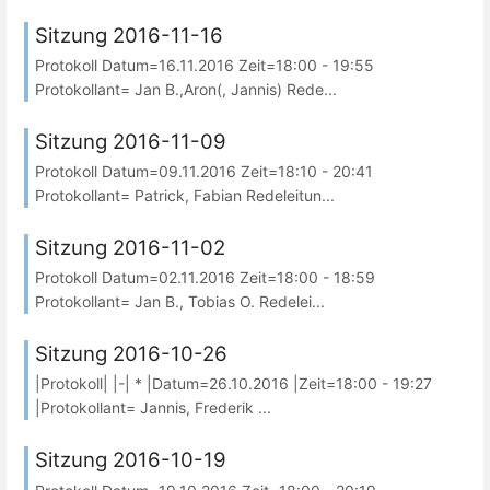
Sitzung 2016-11-16
Protokoll Datum=16.11.2016 Zeit=18:00 - 19:55
Protokollant= Jan B.,Aron(, Jannis) Rede...
Sitzung 2016-11-09
Protokoll Datum=09.11.2016 Zeit=18:10 - 20:41
Protokollant= Patrick, Fabian Redeleitun...
Sitzung 2016-11-02
Protokoll Datum=02.11.2016 Zeit=18:00 - 18:59
Protokollant= Jan B., Tobias O. Redelei...
Sitzung 2016-10-26
|Protokoll| |-| * |Datum=26.10.2016 |Zeit=18:00 - 19:27
|Protokollant= Jannis, Frederik ...
Sitzung 2016-10-19