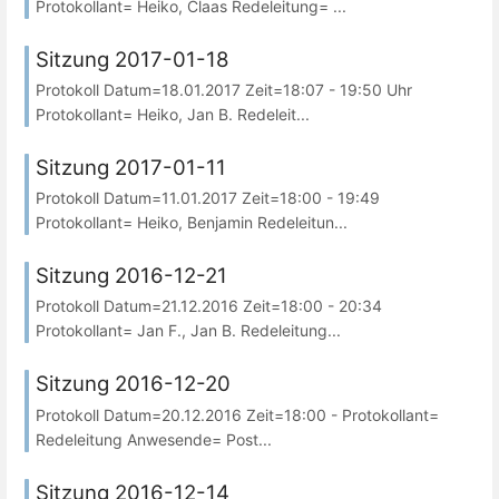
Protokollant= Heiko, Claas Redeleitung= ...
Sitzung 2017-01-18
Protokoll Datum=18.01.2017 Zeit=18:07 - 19:50 Uhr
Protokollant= Heiko, Jan B. Redeleit...
Sitzung 2017-01-11
Protokoll Datum=11.01.2017 Zeit=18:00 - 19:49
Protokollant= Heiko, Benjamin Redeleitun...
Sitzung 2016-12-21
Protokoll Datum=21.12.2016 Zeit=18:00 - 20:34
Protokollant= Jan F., Jan B. Redeleitung...
Sitzung 2016-12-20
Protokoll Datum=20.12.2016 Zeit=18:00 - Protokollant=
Redeleitung Anwesende= Post...
Sitzung 2016-12-14