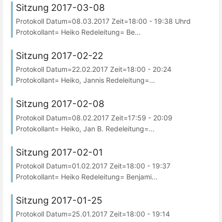
Sitzung 2017-03-08
Protokoll Datum=08.03.2017 Zeit=18:00 - 19:38 Uhrd
Protokollant= Heiko Redeleitung= Be...
Sitzung 2017-02-22
Protokoll Datum=22.02.2017 Zeit=18:00 - 20:24
Protokollant= Heiko, Jannis Redeleitung=...
Sitzung 2017-02-08
Protokoll Datum=08.02.2017 Zeit=17:59 - 20:09
Protokollant= Heiko, Jan B. Redeleitung=...
Sitzung 2017-02-01
Protokoll Datum=01.02.2017 Zeit=18:00 - 19:37
Protokollant= Heiko Redeleitung= Benjami...
Sitzung 2017-01-25
Protokoll Datum=25.01.2017 Zeit=18:00 - 19:14