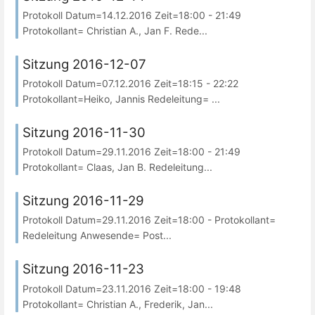
Protokoll Datum=14.12.2016 Zeit=18:00 - 21:49
Protokollant= Christian A., Jan F. Rede...
Sitzung 2016-12-07
Protokoll Datum=07.12.2016 Zeit=18:15 - 22:22
Protokollant=Heiko, Jannis Redeleitung= ...
Sitzung 2016-11-30
Protokoll Datum=29.11.2016 Zeit=18:00 - 21:49
Protokollant= Claas, Jan B. Redeleitung...
Sitzung 2016-11-29
Protokoll Datum=29.11.2016 Zeit=18:00 - Protokollant=
Redeleitung Anwesende= Post...
Sitzung 2016-11-23
Protokoll Datum=23.11.2016 Zeit=18:00 - 19:48
Protokollant= Christian A., Frederik, Jan...