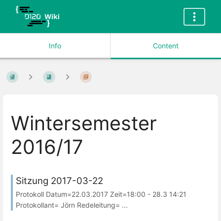
Info
Content
Wintersemester
2016/17
Sitzung 2017-03-22
Protokoll Datum=22.03.2017 Zeit=18:00 - 28.3 14:21
Protokollant= Jörn Redeleitung= ...