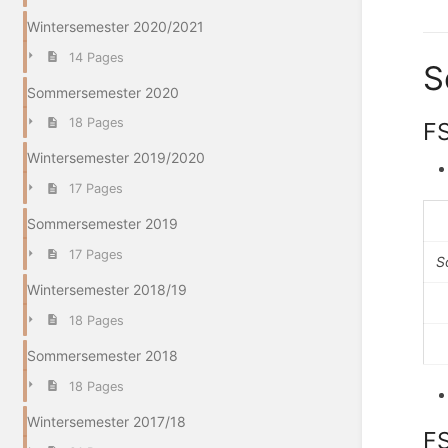
Wintersemester 2020/2021
14 Pages
S
Sommersemester 2020
18 Pages
FS
Wintersemester 2019/2020
17 Pages
Sommersemester 2019
17 Pages
S
Wintersemester 2018/19
18 Pages
Sommersemester 2018
18 Pages
Wintersemester 2017/18
FS