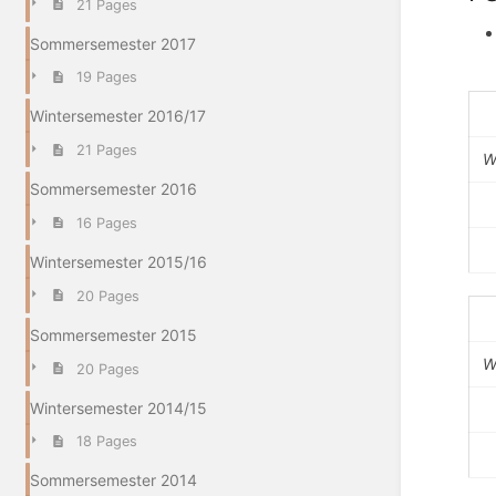
21 Pages
Sommersemester 2017
19 Pages
Wintersemester 2016/17
21 Pages
W
Sommersemester 2016
16 Pages
Wintersemester 2015/16
20 Pages
Sommersemester 2015
W
20 Pages
Wintersemester 2014/15
18 Pages
Sommersemester 2014