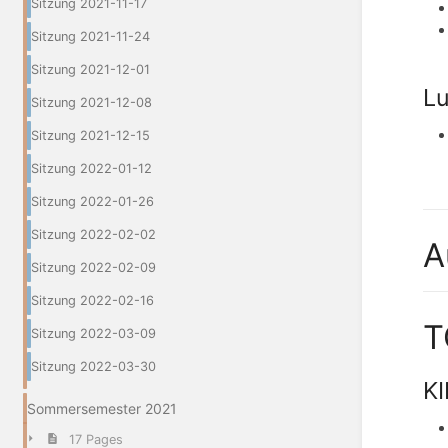
Sitzung 2021-11-17
Sitzung 2021-11-24
Sitzung 2021-12-01
Lu
Sitzung 2021-12-08
Sitzung 2021-12-15
Sitzung 2022-01-12
Sitzung 2022-01-26
Sitzung 2022-02-02
A
Sitzung 2022-02-09
Sitzung 2022-02-16
T
Sitzung 2022-03-09
Sitzung 2022-03-30
KI
Sommersemester 2021
17 Pages