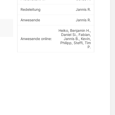
Redeleitung
Jannis R.
Anwesende
Jannis R.
Heiko, Benjamin H.,
Daniel Si., Fabian,
Anwesende online:
Jannis B., Kevin,
Philipp, Steffi, Tim
P.