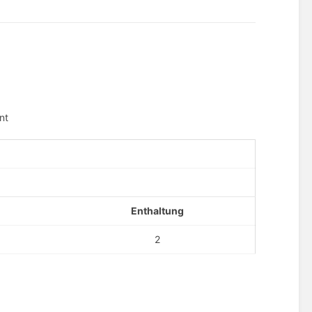
nt
Enthaltung
2