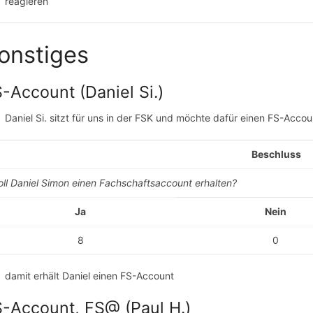
reagieren
onstiges
-Account (Daniel Si.)
Daniel Si. sitzt für uns in der FSK und möchte dafür einen FS-Accou
Beschluss
oll Daniel Simon einen Fachschaftsaccount erhalten?
Ja
Nein
8
0
damit erhält Daniel einen FS-Account
-Account, FS@ (Paul H.)