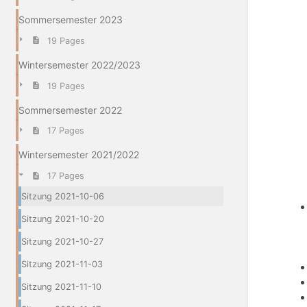
Sommersemester 2023
19 Pages
Wintersemester 2022/2023
19 Pages
Sommersemester 2022
17 Pages
Wintersemester 2021/2022
17 Pages
Sitzung 2021-10-06
Sitzung 2021-10-20
Sitzung 2021-10-27
Sitzung 2021-11-03
Sitzung 2021-11-10