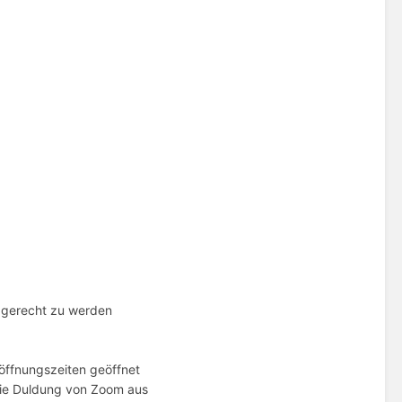
gerecht zu werden
öffnungszeiten geöffnet
die Duldung von Zoom aus