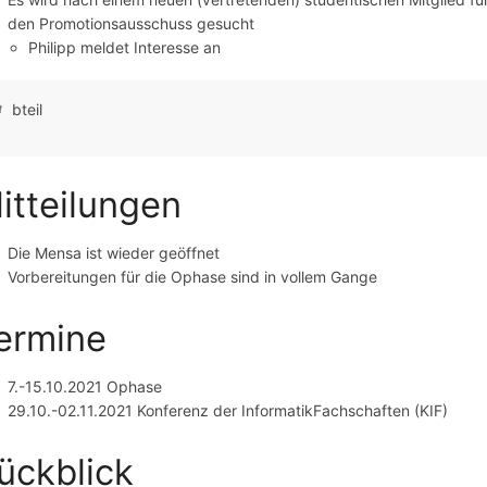
den Promotionsausschuss gesucht
Philipp meldet Interesse an
bteil
itteilungen
Die Mensa ist wieder geöffnet
Vorbereitungen für die Ophase sind in vollem Gange
ermine
7.-15.10.2021 Ophase
29.10.-02.11.2021 Konferenz der InformatikFachschaften (KIF)
ückblick