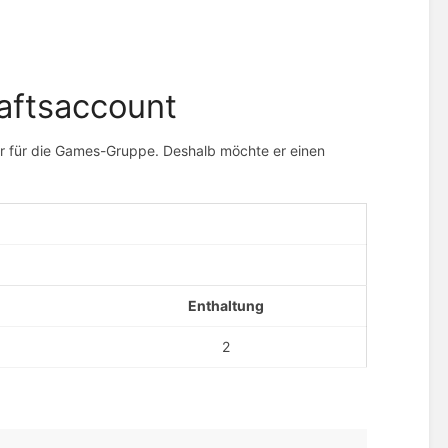
aftsaccount
ner für die Games-Gruppe. Deshalb möchte er einen
Enthaltung
2