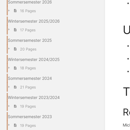
Sommersemester 2026
16 Pages
Wintersemester 2025/2026
U
17 Pages
Sommersemester 2025
20 Pages
Wintersemester 2024/2025
18 Pages
Sommersemester 2024
21 Pages
Wintersemester 2023/2024
19 Pages
R
Sommersemester 2023
Mic
19 Pages