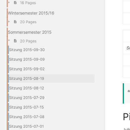
16 Pages
Wintersemester 2015/16
20 Pages
Sommersemester 2015
20 Pages
S
Sitzung 2015-09-30
Sitzung 2015-09-09
Sitzung 2015-09-02
Sitzung 2015-08-19
Sitzung 2015-08-12
Sitzung 2015-07-29
Sitzung 2015-07-15
P
Sitzung 2015-07-08
Sitzung 2015-07-01
Jul