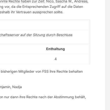
annte Rechte haben zur Zeit: Nico, Sascha W., Andreas,
g vor, da die Entsprechenden Zugriff auf die Daten
shalb ihr Vertrauen aussprechen sollte.
haftsserver auf der Sitzung durch Beschluss
Enthaltung
4
bisherigen Mitglieder von FSS ihre Rechte behalten
njamin, Nadja
son nur dann ihre Rechte nach der Abstimmung behält,