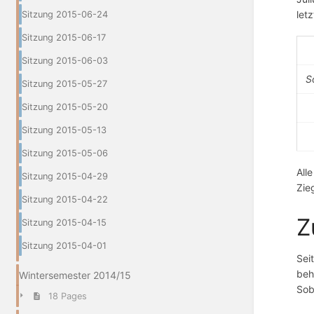
let
Sitzung 2015-06-24
Sitzung 2015-06-17
Sitzung 2015-06-03
S
Sitzung 2015-05-27
Sitzung 2015-05-20
Sitzung 2015-05-13
Sitzung 2015-05-06
All
Sitzung 2015-04-29
Zie
Sitzung 2015-04-22
Z
Sitzung 2015-04-15
Sitzung 2015-04-01
Sei
beh
Wintersemester 2014/15
Sob
18 Pages