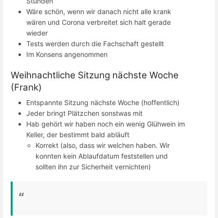
Stunden
Wäre schön, wenn wir danach nicht alle krank
wären und Corona verbreitet sich halt gerade
wieder
Tests werden durch die Fachschaft gestellt
Im Konsens angenommen
Weihnachtliche Sitzung nächste Woche
(Frank)
Entspannte Sitzung nächste Woche (hoffentlich)
Jeder bringt Plätzchen sonstwas mit
Hab gehört wir haben noch ein wenig Glühwein im
Keller, der bestimmt bald abläuft
Korrekt (also, dass wir welchen haben. Wir
konnten kein Ablaufdatum feststellen und
sollten ihn zur Sicherheit vernichten)