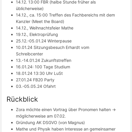
14.12. 13:00 FBR (halbe Stunde früher als
üblicherweise)
14.12., ca. 15:00 Treffen des Fachbereichs mit dem
Kanzler (Meet the Board)
14.12., Weihnachtsfeier Mathe
19.12., Elektroprüfung
25.12.-05.01.24 Winterpause
10.01.24 Sitzungsbesuch Erhardt vom
Schreibcenter
13.-14.01.24 Zukunftstreffen
16.01.24: 100 Tage Studium
18.01.24 13:30 Uhr LuSt
27.01.24 FB20 Party
03.-05.05.24 Ofahrt
Rückblick
Zora möchte einen Vortrag über Pronomen halten ->
möglicherweise am 07.02.
Gründung AK DSGVO (von Magnus)
Mathe und Physik haben Interesse an gemeinsamer