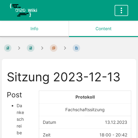
Info
Content
Sitzung 2023-12-13
Post
Protokoll
Da
Fachschaftssitzung
nke
sch
Datum
13.12.2023
rei
be
Zeit
18:00 - 20:42