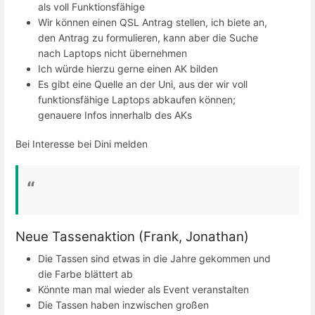
als voll Funktionsfähige
Wir können einen QSL Antrag stellen, ich biete an,
den Antrag zu formulieren, kann aber die Suche
nach Laptops nicht übernehmen
Ich würde hierzu gerne einen AK bilden
Es gibt eine Quelle an der Uni, aus der wir voll
funktionsfähige Laptops abkaufen können;
genauere Infos innerhalb des AKs
Bei Interesse bei Dini melden
Neue Tassenaktion (Frank, Jonathan)
Die Tassen sind etwas in die Jahre gekommen und
die Farbe blättert ab
Könnte man mal wieder als Event veranstalten
Die Tassen haben inzwischen großen