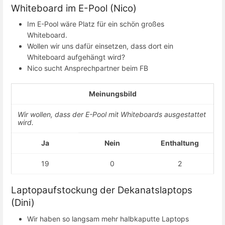
Whiteboard im E-Pool (Nico)
Im E-Pool wäre Platz für ein schön großes
Whiteboard.
Wollen wir uns dafür einsetzen, dass dort ein
Whiteboard aufgehängt wird?
Nico sucht Ansprechpartner beim FB
Meinungsbild
Wir wollen, dass der E-Pool mit Whiteboards ausgestattet
wird.
Ja
Nein
Enthaltung
19
0
2
Laptopaufstockung der Dekanatslaptops
(Dini)
Wir haben so langsam mehr halbkaputte Laptops