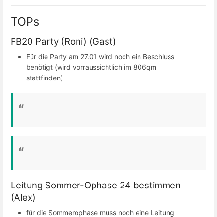
TOPs
FB20 Party (Roni) (Gast)
Für die Party am 27.01 wird noch ein Beschluss
benötigt (wird vorraussichtlich im 806qm
stattfinden)
Leitung Sommer-Ophase 24 bestimmen
(Alex)
für die Sommerophase muss noch eine Leitung