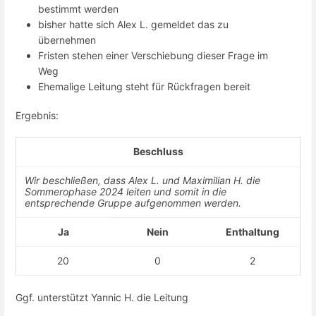
bestimmt werden
bisher hatte sich Alex L. gemeldet das zu
übernehmen
Fristen stehen einer Verschiebung dieser Frage im
Weg
Ehemalige Leitung steht für Rückfragen bereit
Ergebnis:
Beschluss
Wir beschließen, dass Alex L. und Maximilian H. die
Sommerophase 2024 leiten und somit in die
entsprechende Gruppe aufgenommen werden.
Ja
Nein
Enthaltung
20
0
2
Ggf. unterstützt Yannic H. die Leitung