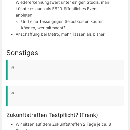
Wiedererkennungswert unter einigen Studis, man
könnte es auch als FB20-öffentliches Event
anbieten
Und eine Tasse gegen Selbstkosten kaufen
können, wer mitmacht?
Anschaffung bei Metro, mehr Tassen als bisher
Sonstiges
Zukunftstreffen Testpflicht? (Frank)
Wir sitzen auf dem Zukunftstreffen 2 Tage je ca. 8