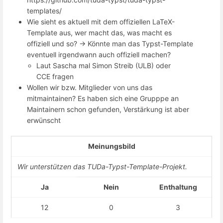
templates/
Wie sieht es aktuell mit dem offiziellen LaTeX-
Template aus, wer macht das, was macht es
offiziell und so? -> Könnte man das Typst-Template
eventuell irgendwann auch offiziell machen?
Laut Sascha mal Simon Streib (ULB) oder
CCE fragen
Wollen wir bzw. Mitglieder von uns das
mitmaintainen? Es haben sich eine Grupppe an
Maintainern schon gefunden, Verstärkung ist aber
erwünscht
Meinungsbild
Wir unterstützen das TUDa-Typst-Template-Projekt.
Ja
Nein
Enthaltung
12
0
3