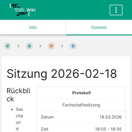
Info
Content
Sitzung 2026-02-18
Rückbli
Protokoll
ck
Fachschaftssitzung
Sas
cha
Datum
18.02.2026
un
d
Zeit
18:05 - 18:35