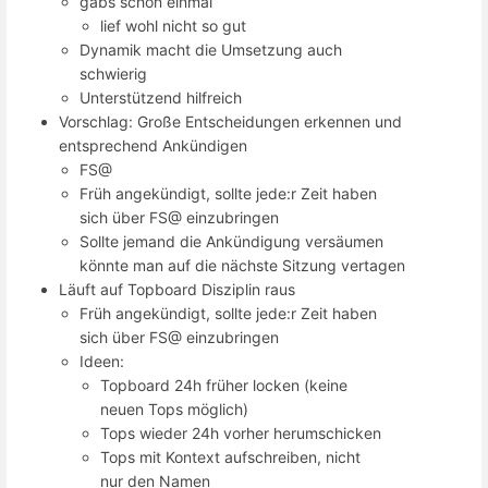
gabs schon einmal
lief wohl nicht so gut
Dynamik macht die Umsetzung auch
schwierig
Unterstützend hilfreich
Vorschlag: Große Entscheidungen erkennen und
entsprechend Ankündigen
FS@
Früh angekündigt, sollte jede:r Zeit haben
sich über FS@ einzubringen
Sollte jemand die Ankündigung versäumen
könnte man auf die nächste Sitzung vertagen
Läuft auf Topboard Disziplin raus
Früh angekündigt, sollte jede:r Zeit haben
sich über FS@ einzubringen
Ideen:
Topboard 24h früher locken (keine
neuen Tops möglich)
Tops wieder 24h vorher herumschicken
Tops mit Kontext aufschreiben, nicht
nur den Namen