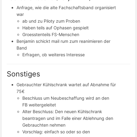
Anfrage, wie die alte Fachschaftsband organisiert
war
ab und zu Piloty zum Proben
Haben teils auf Ophasen gespielt
Groesstenteils FS-Menschen
Benjamin schickt mail rum zum reanimieren der
Band
Erfragen, ob weiteres Interesse
Sonstiges
Gebrauchter Kühlschrank wartet auf Abnahme für
75€
Beschluss um Neubeschaffung wird an den
FB weitergeleitet
Alter Beschluss: Den neuen Kühlschrank
beantragen und im Falle einer Ablehnung den
Gebrauchten nehmen
Vorschlag: einfach so oder so den