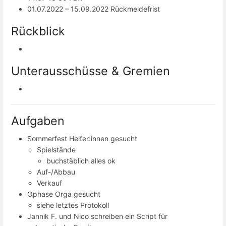
01.07.2022 – 15.09.2022 Rückmeldefrist
Rückblick
Unterausschüsse & Gremien
Aufgaben
Sommerfest Helfer:innen gesucht
Spielstände
buchstäblich alles ok
Auf-/Abbau
Verkauf
Ophase Orga gesucht
siehe letztes Protokoll
Jannik F. und Nico schreiben ein Script für