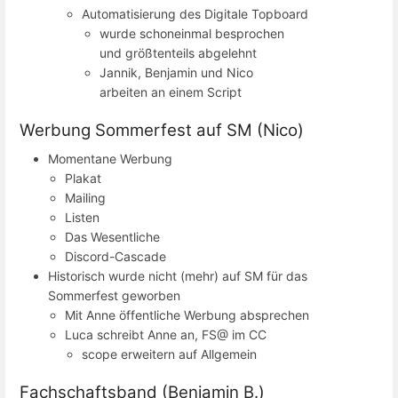
Automatisierung des Digitale Topboard
wurde schoneinmal besprochen
und größtenteils abgelehnt
Jannik, Benjamin und Nico
arbeiten an einem Script
Werbung Sommerfest auf SM (Nico)
Momentane Werbung
Plakat
Mailing
Listen
Das Wesentliche
Discord-Cascade
Historisch wurde nicht (mehr) auf SM für das
Sommerfest geworben
Mit Anne öffentliche Werbung absprechen
Luca schreibt Anne an, FS@ im CC
scope erweitern auf Allgemein
Fachschaftsband (Benjamin B.)