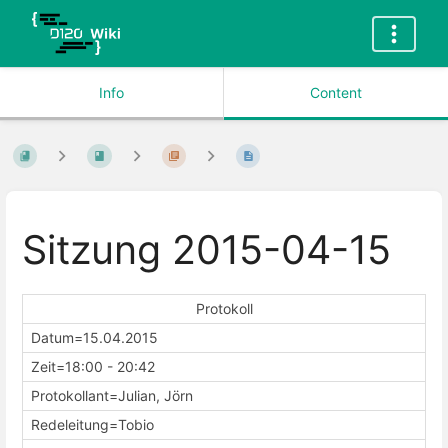
Info
Content
Sitzung 2015-04-15
Protokoll
Datum=15.04.2015
Zeit=18:00 - 20:42
Protokollant=Julian, Jörn
Redeleitung=Tobio