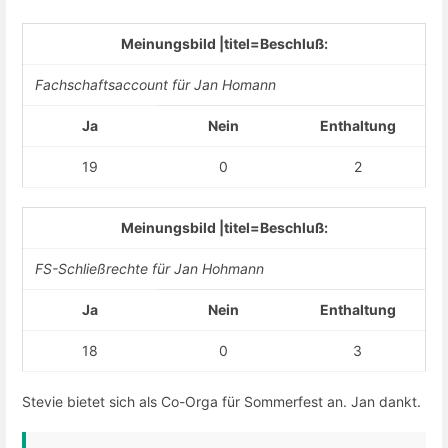
Meinungsbild |titel=Beschluß:
Fachschaftsaccount für Jan Homann
Ja
Nein
Enthaltung
19
0
2
Meinungsbild |titel=Beschluß:
FS-Schließrechte für Jan Hohmann
Ja
Nein
Enthaltung
18
0
3
Stevie bietet sich als Co-Orga für Sommerfest an. Jan dankt.