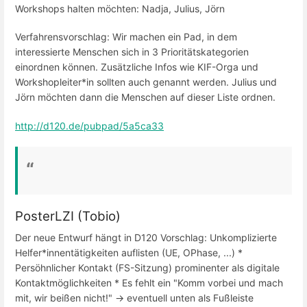
Workshops halten möchten: Nadja, Julius, Jörn
Verfahrensvorschlag: Wir machen ein Pad, in dem
interessierte Menschen sich in 3 Prioritätskategorien
einordnen können. Zusätzliche Infos wie KIF-Orga und
Workshopleiter*in sollten auch genannt werden. Julius und
Jörn möchten dann die Menschen auf dieser Liste ordnen.
http://d120.de/pubpad/5a5ca33
PosterLZI (Tobio)
Der neue Entwurf hängt in D120 Vorschlag: Unkomplizierte
Helfer*innentätigkeiten auflisten (UE, OPhase, ...) *
Persöhnlicher Kontakt (FS-Sitzung) prominenter als digitale
Kontaktmöglichkeiten * Es fehlt ein "Komm vorbei und mach
mit, wir beißen nicht!" -> eventuell unten als Fußleiste