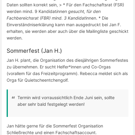
Daten sollten korrekt sein, > * Für den Fachschaftsrat (FSR)
werden mind. 9 Kandidat
innen gesucht, für den
Fachbereichsrat (FBR) mind. 3 Kandidat
innen. * Die
Einverständniserklärung kann man ausgedruckt bei Jan F.
erhalten, sie werden aber auch über die Mailingliste geschickt
werden.
Sommerfest (Jan H.)
Jan H. plant, die Organisation des diesjährigen Sommerfestes
zu übernehmen. Er sucht Helfer*innen und Co-Orgas
(vorallem für das Freizeitprogramm). Rebecca meldet sich als
Orga für Quietscheentchengolf.
Termin wird vorraussichtlich Ende Juni sein, sollte
aber sehr bald festgelegt werden!
Jan hätte gerne für die Sommerfest Organisation
Schließrechte und einen Fachschaftsaccount.