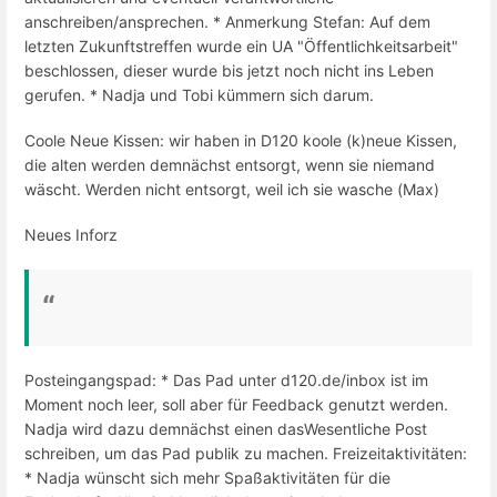
anschreiben/ansprechen. * Anmerkung Stefan: Auf dem
letzten Zukunftstreffen wurde ein UA "Öffentlichkeitsarbeit"
beschlossen, dieser wurde bis jetzt noch nicht ins Leben
gerufen. * Nadja und Tobi kümmern sich darum.
Coole Neue Kissen: wir haben in D120 koole (k)neue Kissen,
die alten werden demnächst entsorgt, wenn sie niemand
wäscht. Werden nicht entsorgt, weil ich sie wasche (Max)
Neues Inforz
Posteingangspad: * Das Pad unter d120.de/inbox ist im
Moment noch leer, soll aber für Feedback genutzt werden.
Nadja wird dazu demnächst einen dasWesentliche Post
schreiben, um das Pad publik zu machen. Freizeitaktivitäten:
* Nadja wünscht sich mehr Spaßaktivitäten für die