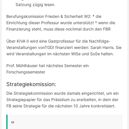
Satzung zügig lesen.
Berufungskomission Frieden & Sicherheit W2: * die
Einrichtung dieser Professur wurde unterstützt * wenn die
Finanzierung steht, muss diese nochmal durch den FBR
Über KIVA II wird eine Gastprofessur für die Nachfolge-
Veranstaltungen vonTGDI finanziert werden: Sarah Harris. Sie
wird Veranstaltungen im nächsten WiSe und SoSe halten.
Prof. Mühlhäuser hat nächstes Semester ein
Forschungssemester
Strategiekomission:
Die Strategiekommission wurde damals eingerichtet, um ein
Strategiepapier für das Präsidium zu erarbeiten, in dem der
FB seine Strategie für die nächsten 10 Jahre konkretisiert.