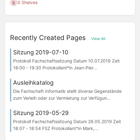
0 Shelves
Recently Created Pages
View All
Sitzung 2019-07-10
Protokoll Fachschaftssitzung Datum 10.07.2019 Zeit
18:00 - 19:30 Protokollant*in Jean-Pier...
Ausleihkatalog
Die Fachschaft Informatik stellt diverse Gegenstände
zum Verleih oder zur Vermietung zur Verfügun...
Sitzung 2019-05-29
Protokoll Fachschaftssitzung Datum 29.05.2019 Zeit
18:07 - 18:54 FSZ Protokollant*in Mark,...