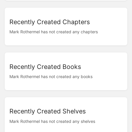
Recently Created Chapters
Mark Rothermel has not created any chapters
Recently Created Books
Mark Rothermel has not created any books
Recently Created Shelves
Mark Rothermel has not created any shelves