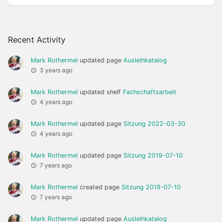
Recent Activity
Mark Rothermel
updated page
Ausleihkatalog
3 years ago
Mark Rothermel
updated shelf
Fachschaftsarbeit
4 years ago
Mark Rothermel
updated page
Sitzung 2022-03-30
4 years ago
Mark Rothermel
updated page
Sitzung 2019-07-10
7 years ago
Mark Rothermel
created page
Sitzung 2019-07-10
7 years ago
Mark Rothermel
updated page
Ausleihkatalog